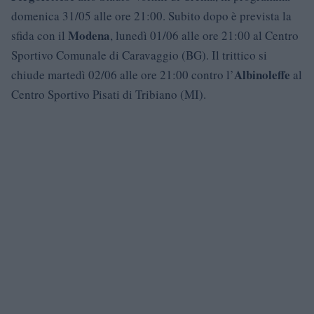
domenica 31/05 alle ore 21:00. Subito dopo è prevista la
Modena
sfida con il
, lunedì 01/06 alle ore 21:00 al Centro
Sportivo Comunale di Caravaggio (BG). Il trittico si
Albinoleffe
chiude martedì 02/06 alle ore 21:00 contro l’
al
Centro Sportivo Pisati di Tribiano (MI).