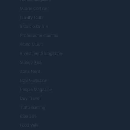
Milano Cortina
Luxury Club
Il Calcio Online
Professione mamma
World Music
Investimenti Magazine
Money 365
Zona Nerd
B2B Magazine
People Magazine
Day Travel
Tutto Gaming
ESG 365
Food Wiki