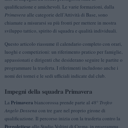
qualificazione e amichevoli. Le varie formazioni, dalla
Primavera
alle categorie dell’Attività di Base, sono
chiamate a misurarsi su più fronti per mettere in mostra
sviluppo tattico, spirito di squadra e qualità individuali.
Questo articolo riassume il calendario completo con orari,
luoghi e competizioni: un riferimento pratico per famiglie,
appassionati e dirigenti che desiderano seguire le partite o
programmare la trasferta. I riferimenti includono anche i
nomi dei tornei e le sedi ufficiali indicate dal club.
Impegni della squadra Primavera
Primavera
La
biancorossa prende parte al
48° Trofeo
Angelo Dossena
con tre gare nel proprio girone di
qualificazione. Il percorso inizia con la trasferta contro la
Pergolettese
allo Stadio Voltini di Crema, in programma