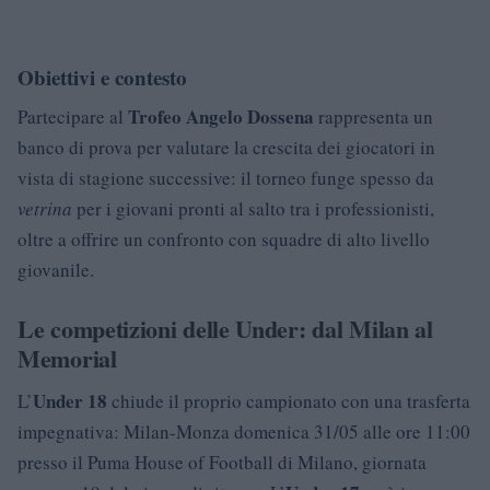
Obiettivi e contesto
Trofeo Angelo Dossena
Partecipare al
rappresenta un
banco di prova per valutare la crescita dei giocatori in
vista di stagione successive: il torneo funge spesso da
vetrina
per i giovani pronti al salto tra i professionisti,
oltre a offrire un confronto con squadre di alto livello
giovanile.
Le competizioni delle Under: dal Milan al
Memorial
Under 18
L’
chiude il proprio campionato con una trasferta
impegnativa: Milan-Monza domenica 31/05 alle ore 11:00
presso il Puma House of Football di Milano, giornata