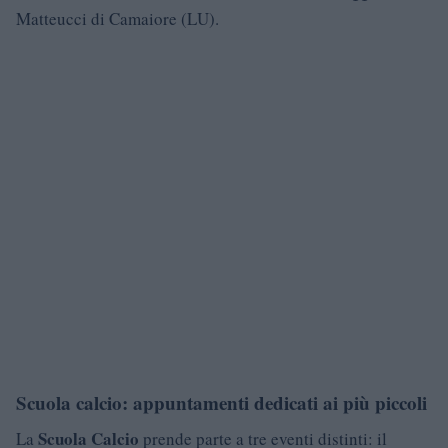
Matteucci di Camaiore (LU).
Scuola calcio: appuntamenti dedicati ai più piccoli
Scuola Calcio
La
prende parte a tre eventi distinti: il