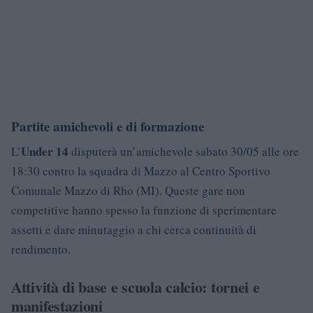
Partite amichevoli e di formazione
Under 14
L’
disputerà un’amichevole sabato 30/05 alle ore
18:30 contro la squadra di Mazzo al Centro Sportivo
Comunale Mazzo di Rho (MI). Queste gare non
competitive hanno spesso la funzione di sperimentare
assetti e dare minutaggio a chi cerca continuità di
rendimento.
Attività di base e scuola calcio: tornei e
manifestazioni