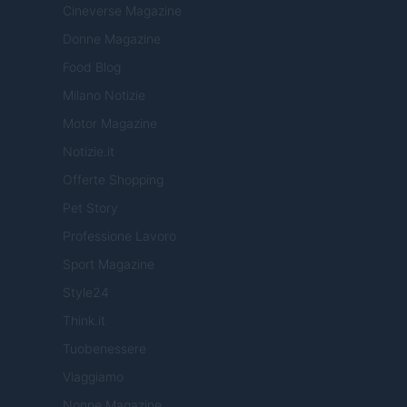
Cineverse Magazine
Donne Magazine
Food Blog
Milano Notizie
Motor Magazine
Notizie.it
Offerte Shopping
Pet Story
Professione Lavoro
Sport Magazine
Style24
Think.it
Tuobenessere
Viaggiamo
Nonne Magazine