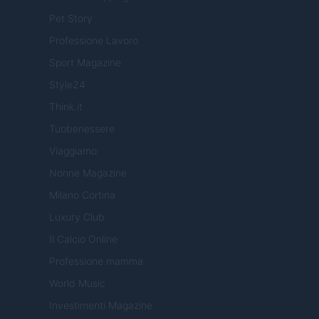
Pet Story
Professione Lavoro
Sport Magazine
Style24
Think.it
Tuobenessere
Viaggiamo
Nonne Magazine
Milano Cortina
Luxury Club
Il Calcio Online
Professione mamma
World Music
Investimenti Magazine