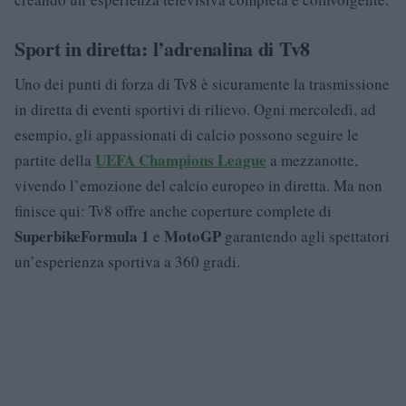
Sport in diretta: l’adrenalina di Tv8
Uno dei punti di forza di Tv8 è sicuramente la trasmissione
in diretta di eventi sportivi di rilievo. Ogni mercoledì, ad
esempio, gli appassionati di calcio possono seguire le
UEFA Champions League
partite della
a mezzanotte,
vivendo l’emozione del calcio europeo in diretta. Ma non
finisce qui: Tv8 offre anche coperture complete di
Superbike
Formula 1
MotoGP
e
garantendo agli spettatori
un’esperienza sportiva a 360 gradi.