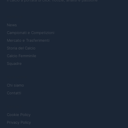
SEZIONI
News
Campionati e Competizioni
Mercato e Trasferimenti
Storia del Calcio
Calcio Femminile
Squadre
MAGAZINE
Chi siamo
Contatti
LEGALE
Cookie Policy
Privacy Policy