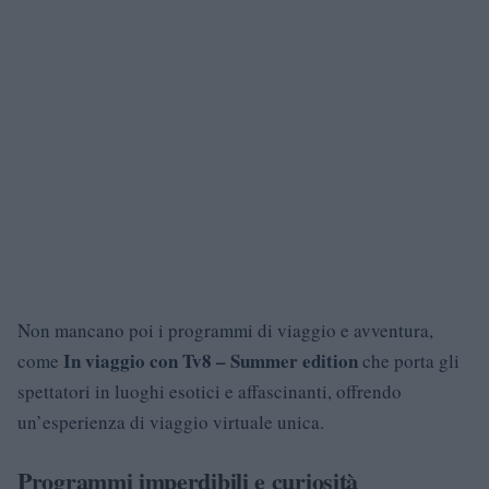
Non mancano poi i programmi di viaggio e avventura,
In viaggio con Tv8 – Summer edition
come
che porta gli
spettatori in luoghi esotici e affascinanti, offrendo
un’esperienza di viaggio virtuale unica.
Programmi imperdibili e curiosità