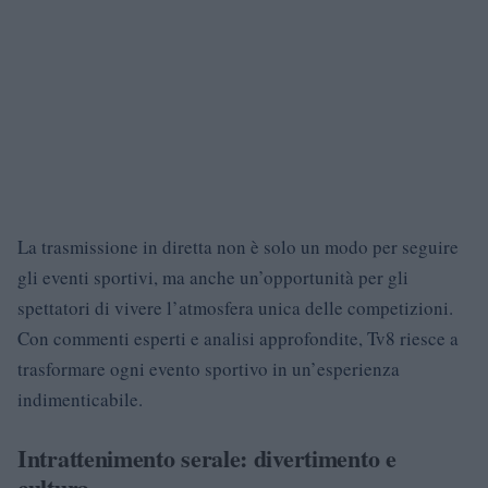
La trasmissione in diretta non è solo un modo per seguire
gli eventi sportivi, ma anche un’opportunità per gli
spettatori di vivere l’atmosfera unica delle competizioni.
Con commenti esperti e analisi approfondite, Tv8 riesce a
trasformare ogni evento sportivo in un’esperienza
indimenticabile.
Intrattenimento serale: divertimento e
cultura