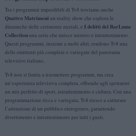
Tra i programmi imperdibili di Tv8 troviamo anche
Quattro Matrimoni
un reality show che esplora le
I delitti del BarLume
dinamiche delle cerimonie nuziali, e
Collection
una serie che unisce mistero e intrattenimento.
Questi programmi, insieme a molti altri, rendono Tv8 una
delle emittenti più complete e variegate del panorama
televisivo italiano.
Tv8 non si limita a trasmettere programmi, ma crea
un’esperienza televisiva completa, offrendo agli spettatori
un mix perfetto di sport, intrattenimento e cultura. Con una
programmazione ricca e variegata, Tv8 riesce a catturare
l’attenzione di un pubblico eterogeneo, garantendo
divertimento e intrattenimento per tutti i gusti.