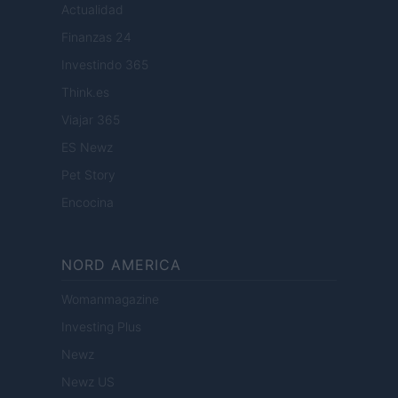
Actualidad
Finanzas 24
Investindo 365
Think.es
Viajar 365
ES Newz
Pet Story
Encocina
NORD AMERICA
Womanmagazine
Investing Plus
Newz
Newz US