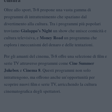
Oltre allo sport, Tv8 propone una vasta gamma di
programmi di intrattenimento che spaziano dal
divertimento alla cultura. Tra i programmi più popolari
Gialappa’s Night
troviamo
un show che unisce comicità e
Money Road
cultura televisiva, e
un programma che
esplora i meccanismi del denaro e delle tentazioni.
Per gli amanti del cinema, Tv8 offre una selezione di film e
Cine Summer
serie TV attraverso programmi come
Jukebox
Cinema 8
e
. Questi programmi non solo
intrattengono, ma offrono anche un’opportunità per
scoprire nuovi film e serie TV, arricchendo la cultura
cinematografica degli spettatori.