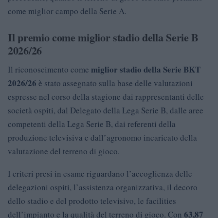
come miglior campo della Serie A.
Il premio come miglior stadio della Serie B
2026/26
miglior stadio della Serie BKT
Il riconoscimento come
2026/26
è stato assegnato sulla base delle valutazioni
espresse nel corso della stagione dai rappresentanti delle
società ospiti, dal Delegato della Lega Serie B, dalle aree
competenti della Lega Serie B, dai referenti della
produzione televisiva e dall’agronomo incaricato della
valutazione del terreno di gioco.
I criteri presi in esame riguardano l’accoglienza delle
delegazioni ospiti, l’assistenza organizzativa, il decoro
dello stadio e del prodotto televisivo, le facilities
63,87
dell’impianto e la qualità del terreno di gioco. Con