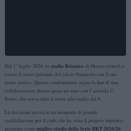
stadio Brianteo
Dal 1° luglio 2026, lo
di Monza tornerà a
essere il cuore pulsante del calcio brianzolo con il suo
nome storico. Questo cambiamento segna la fine di una
collaborazione durata quasi sei anni con l’azienda U-
Power, che aveva dato il nome allo stadio dal 4.
La decisione arriva in un momento di grande
soddisfazione per il club, che ha visto il proprio impianto
miglior stadio della Serie BKT 2026/26
premiato come