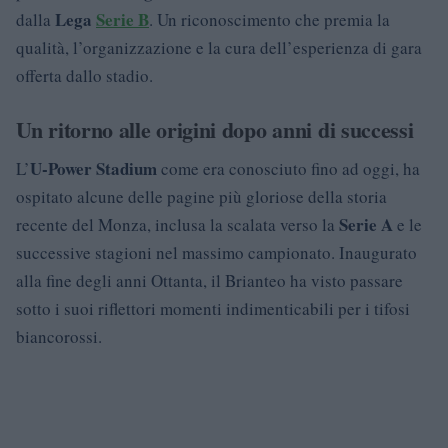
Lega
Serie B
dalla
. Un riconoscimento che premia la
qualità, l’organizzazione e la cura dell’esperienza di gara
offerta dallo stadio.
Un ritorno alle origini dopo anni di successi
U-Power Stadium
L’
come era conosciuto fino ad oggi, ha
ospitato alcune delle pagine più gloriose della storia
Serie A
recente del Monza, inclusa la scalata verso la
e le
successive stagioni nel massimo campionato. Inaugurato
alla fine degli anni Ottanta, il Brianteo ha visto passare
sotto i suoi riflettori momenti indimenticabili per i tifosi
biancorossi.