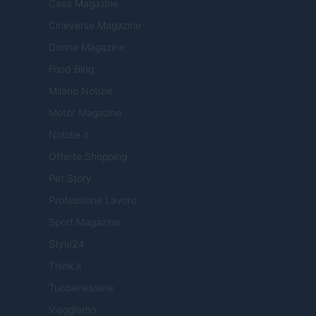
Casa Magazine
Cineverse Magazine
Donne Magazine
Food Blog
Milano Notizie
Motor Magazine
Notizie.it
Offerte Shopping
Pet Story
Professione Lavoro
Sport Magazine
Style24
Think.it
Tuobenessere
Viaggiamo