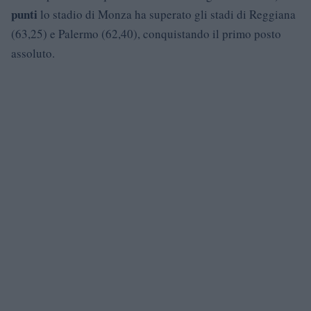
punti
lo stadio di Monza ha superato gli stadi di Reggiana
(63,25) e Palermo (62,40), conquistando il primo posto
assoluto.