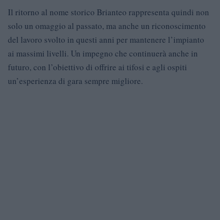
Il ritorno al nome storico Brianteo rappresenta quindi non
solo un omaggio al passato, ma anche un riconoscimento
del lavoro svolto in questi anni per mantenere l’impianto
ai massimi livelli. Un impegno che continuerà anche in
futuro, con l’obiettivo di offrire ai tifosi e agli ospiti
un’esperienza di gara sempre migliore.