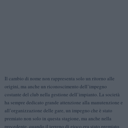
Il cambio di nome non rappresenta solo un ritorno alle
origini, ma anche un riconoscimento dell’impegno
costante del club nella gestione dell’impianto. La società
ha sempre dedicato grande attenzione alla manutenzione e
all’organizzazione delle gare, un impegno che è stato
premiato non solo in questa stagione, ma anche nella
precedente, quando il terreno di gioco era stato premiato