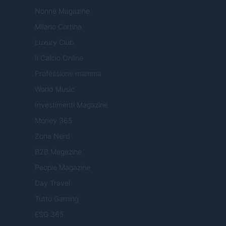
Nonne Magazine
Milano Cortina
Luxury Club
Il Calcio Online
Professione mamma
World Music
Investimenti Magazine
Money 365
Zona Nerd
B2B Magazine
People Magazine
Day Travel
Tutto Gaming
ESG 365