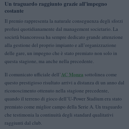
Un traguardo raggiunto grazie all’impegno
costante
Il premio rappresenta la naturale conseguenza degli sforzi
profusi quotidianamente dal management societario. La
società biancorossa ha sempre dedicato grande attenzione
alla gestione del proprio impianto e all’organizzazione
delle gare, un impegno che è stato premiato non solo in
questa stagione, ma anche nella precedente.
AC Monza
Il comunicato ufficiale dell’
sottolinea come
questo prestigioso risultato arrivi a distanza di un anno dal
riconoscimento ottenuto nella stagione precedente,
quando il terreno di gioco dell’U-Power Stadium era stato
premiato come miglior campo della Serie A. Un traguardo
che testimonia la continuità degli standard qualitativi
raggiunti dal club.