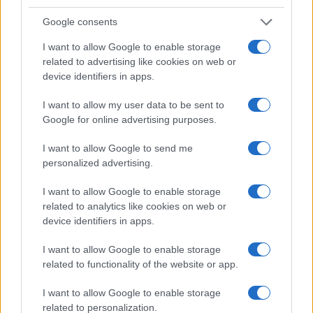
Google consents
I want to allow Google to enable storage
related to advertising like cookies on web or
device identifiers in apps.
I want to allow my user data to be sent to
Google for online advertising purposes.
I want to allow Google to send me
personalized advertising.
I want to allow Google to enable storage
related to analytics like cookies on web or
Continua a leggere
device identifiers in apps.
I want to allow Google to enable storage
NEWS
related to functionality of the website or app.
I want to allow Google to enable storage
related to personalization.