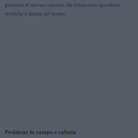
permette di trovare opzioni che bilanciano specifiche
tecniche e durata nel tempo.
Posizione in campo e calzata