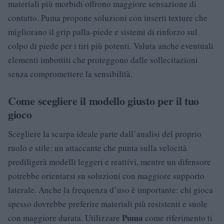
materiali più morbidi offrono maggiore sensazione di
contatto. Puma propone soluzioni con inserti texture che
migliorano il grip palla-piede e sistemi di rinforzo sul
colpo di piede per i tiri più potenti. Valuta anche eventuali
elementi imbottiti che proteggono dalle sollecitazioni
senza compromettere la sensibilità.
Come scegliere il modello giusto per il tuo
gioco
Scegliere la scarpa ideale parte dall’analisi del proprio
ruolo e stile: un attaccante che punta sulla velocità
prediligerà modelli leggeri e reattivi, mentre un difensore
potrebbe orientarsi su soluzioni con maggiore supporto
laterale. Anche la frequenza d’uso è importante: chi gioca
spesso dovrebbe preferire materiali più resistenti e suole
Puma
con maggiore durata. Utilizzare
come riferimento ti