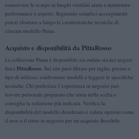
conservare le scarpe in luoghi ventilati aiuta a mantenere
performance e aspetto. Seguendo semplici accorgimenti
potrai sfruttare a lungo le caratteristiche tecniche di
ciascun modello Puma.
Acquisto e disponibilità da PittaRosso
La collezione Puma è disponibile sia online sia nei negozi
PittaRosso
fisici
. Sul sito puoi filtrare per taglia, prezzo e
tipo di utilizzo, confrontare modelli e leggere le specifiche
tecniche. Chi preferisce l’esperienza in negozio può
trovare personale preparato che aiuta nella scelta e
consiglia la soluzione più indicata. Verifica la
disponibilità del modello desiderato e valuta opzioni come
il reso o il ritiro in negozio per un acquisto flessibile.