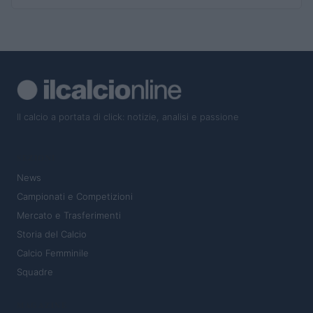
Il calcio a portata di click: notizie, analisi e passione
SEZIONI
News
Campionati e Competizioni
Mercato e Trasferimenti
Storia del Calcio
Calcio Femminile
Squadre
MAGAZINE