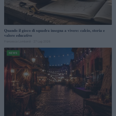
Quando il gioco di squadra insegna a vivere: calcio, storia e
valore educativo
Francesca Lombardi · 27 Lug 2026
NEWS