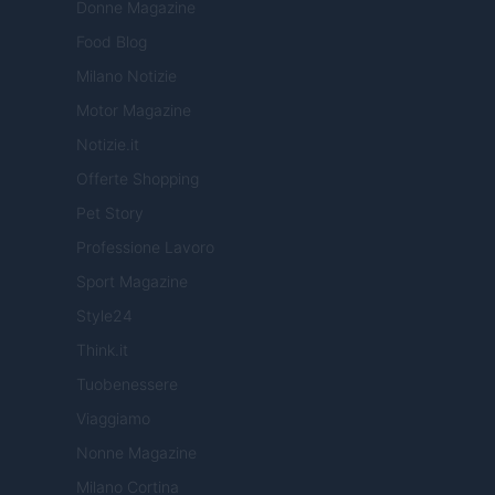
Donne Magazine
Food Blog
Milano Notizie
Motor Magazine
Notizie.it
Offerte Shopping
Pet Story
Professione Lavoro
Sport Magazine
Style24
Think.it
Tuobenessere
Viaggiamo
Nonne Magazine
Milano Cortina