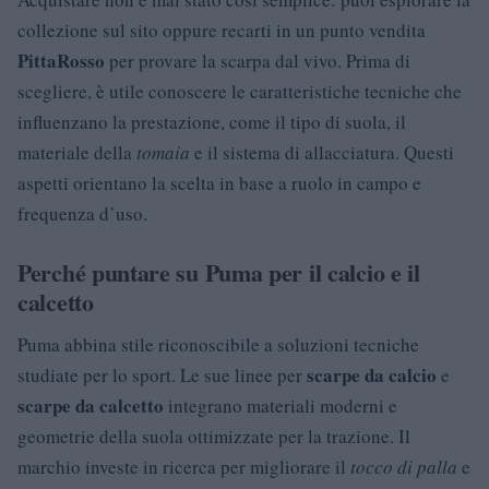
collezione sul sito oppure recarti in un punto vendita
PittaRosso
per provare la scarpa dal vivo. Prima di
scegliere, è utile conoscere le caratteristiche tecniche che
influenzano la prestazione, come il tipo di suola, il
materiale della
tomaia
e il sistema di allacciatura. Questi
aspetti orientano la scelta in base a ruolo in campo e
frequenza d’uso.
Perché puntare su Puma per il calcio e il
calcetto
Puma abbina stile riconoscibile a soluzioni tecniche
scarpe da calcio
studiate per lo sport. Le sue linee per
e
scarpe da calcetto
integrano materiali moderni e
geometrie della suola ottimizzate per la trazione. Il
marchio investe in ricerca per migliorare il
tocco di palla
e