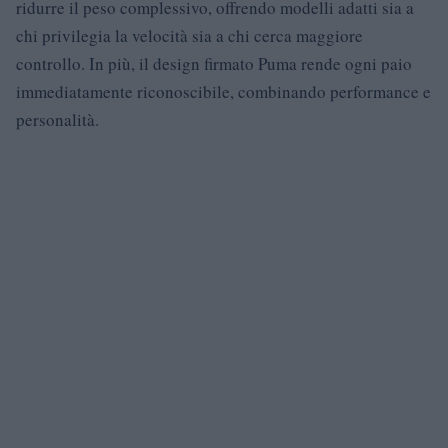
ridurre il peso complessivo, offrendo modelli adatti sia a
chi privilegia la velocità sia a chi cerca maggiore
controllo. In più, il design firmato Puma rende ogni paio
immediatamente riconoscibile, combinando performance e
personalità.