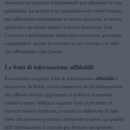
diventato un requisito fondamentale per affrontare la vita
quotidiana. Le notizie non riguardano solo eventi lontani,
ma influenzano direttamente le nostre decisioni, le nostre
opinioni e, in ultima analisi, il nostro benessere. Con
l’accesso a informazioni tempestive e accurate, possiamo
comprendere meglio il contesto in cui viviamo e le sfide
che affrontiamo ogni giorno.
Le fonti di informazione affidabili
affidabili
È essenziale scegliere fonti di informazione
e
autorevoli. In Italia, ci sono numerosi siti di informazione
che offrono notizie aggiornate su politica, economia,
cultura e sport. Affidarsi a queste fonti ci permette di
ricevere notizie verificate, evitando la diffusione di fake
news che possono generare confusione e paura. La qualità
dell’informazione è cruciale per formare un’opinione