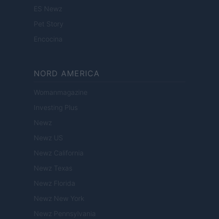
ES Newz
Pet Story
Encocina
NORD AMERICA
Womanmagazine
Investing Plus
Newz
Newz US
Newz California
Newz Texas
Newz Florida
Newz New York
Newz Pennsylvania