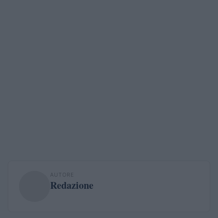
AUTORE
Redazione