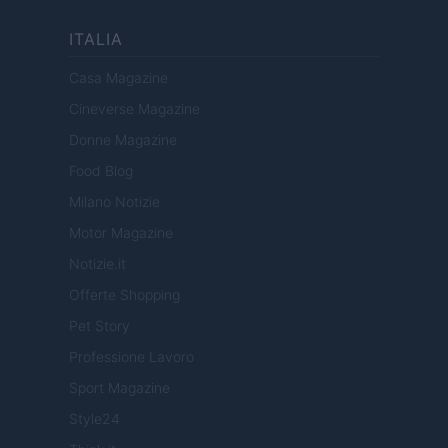
ITALIA
Casa Magazine
Cineverse Magazine
Donne Magazine
Food Blog
Milano Notizie
Motor Magazine
Notizie.it
Offerte Shopping
Pet Story
Professione Lavoro
Sport Magazine
Style24