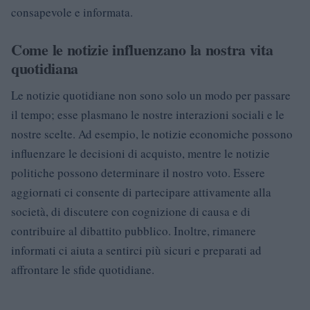
consapevole e informata.
Come le notizie influenzano la nostra vita
quotidiana
Le notizie quotidiane non sono solo un modo per passare
il tempo; esse plasmano le nostre interazioni sociali e le
nostre scelte. Ad esempio, le notizie economiche possono
influenzare le decisioni di acquisto, mentre le notizie
politiche possono determinare il nostro voto. Essere
aggiornati ci consente di partecipare attivamente alla
società, di discutere con cognizione di causa e di
contribuire al dibattito pubblico. Inoltre, rimanere
informati ci aiuta a sentirci più sicuri e preparati ad
affrontare le sfide quotidiane.