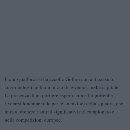
Il club giallorosso ha accolto Gollini con entusiasmo,
augurandogli un buon inizio di avventura nella capitale.
La presenza di un portiere esperto come lui potrebbe
rivelarsi fondamentale per le ambizioni della squadra, che
mira a ottenere risultati significativi nel campionato e
nelle competizioni europee.