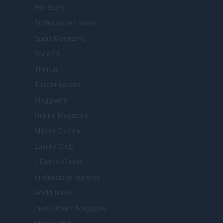
Pet Story
Professione Lavoro
Sport Magazine
Style24
Think.it
Tuobenessere
Viaggiamo
Nonne Magazine
Milano Cortina
Luxury Club
Il Calcio Online
Professione mamma
World Music
Investimenti Magazine