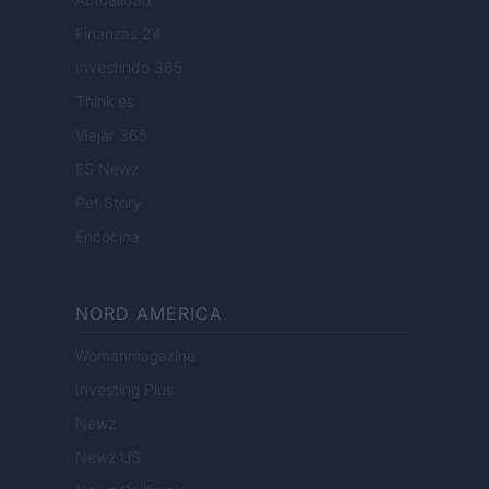
Finanzas 24
Investindo 365
Think.es
Viajar 365
ES Newz
Pet Story
Encocina
NORD AMERICA
Womanmagazine
Investing Plus
Newz
Newz US