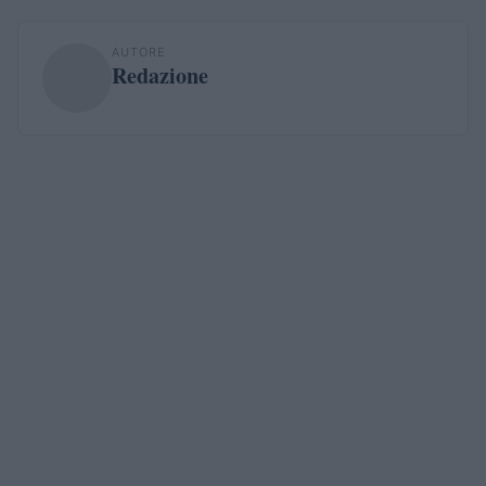
AUTORE
Redazione