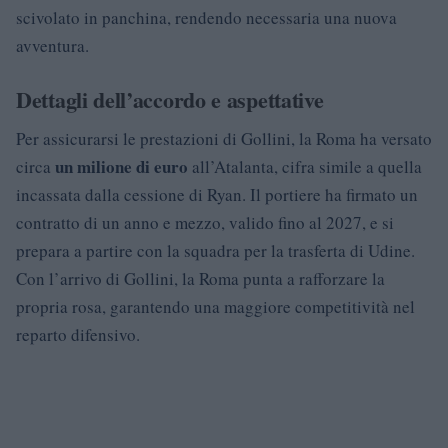
scivolato in panchina, rendendo necessaria una nuova
avventura.
Dettagli dell’accordo e aspettative
Per assicurarsi le prestazioni di Gollini, la Roma ha versato
un milione di euro
circa
all’Atalanta, cifra simile a quella
incassata dalla cessione di Ryan. Il portiere ha firmato un
contratto di un anno e mezzo, valido fino al 2027, e si
prepara a partire con la squadra per la trasferta di Udine.
Con l’arrivo di Gollini, la Roma punta a rafforzare la
propria rosa, garantendo una maggiore competitività nel
reparto difensivo.