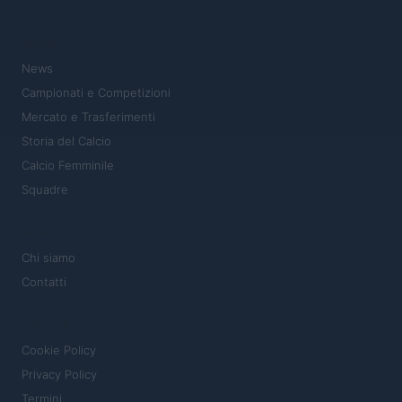
SEZIONI
News
Campionati e Competizioni
Mercato e Trasferimenti
Storia del Calcio
Calcio Femminile
Squadre
MAGAZINE
Chi siamo
Contatti
LEGALE
Cookie Policy
Privacy Policy
Termini