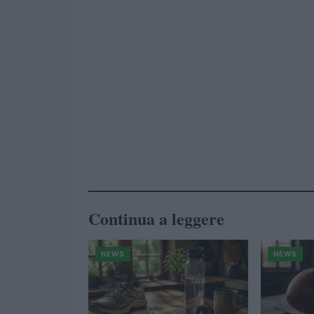
Continua a leggere
NEWS
NEWS