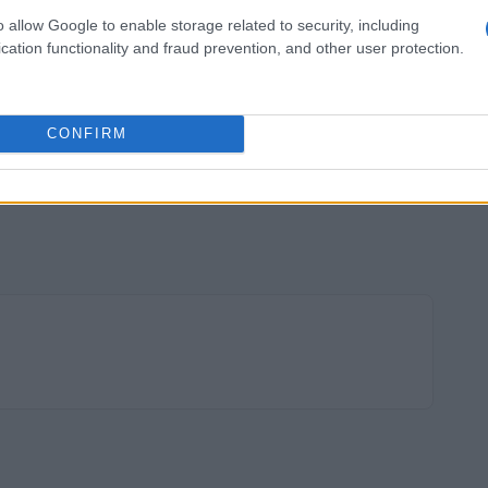
o allow Google to enable storage related to security, including
cation functionality and fraud prevention, and other user protection.
CONFIRM