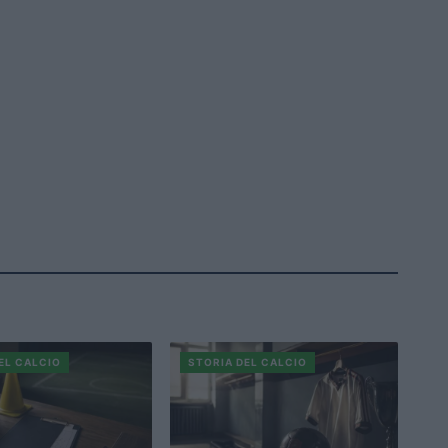
EL CALCIO
STORIA DEL CALCIO