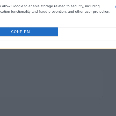
o allow Google to enable storage related to security, including
cation functionality and fraud prevention, and other user protection.
CONFIRM