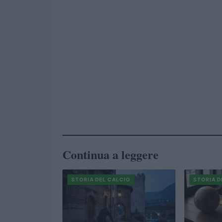
Continua a leggere
STORIA DEL CALCIO
STORIA D