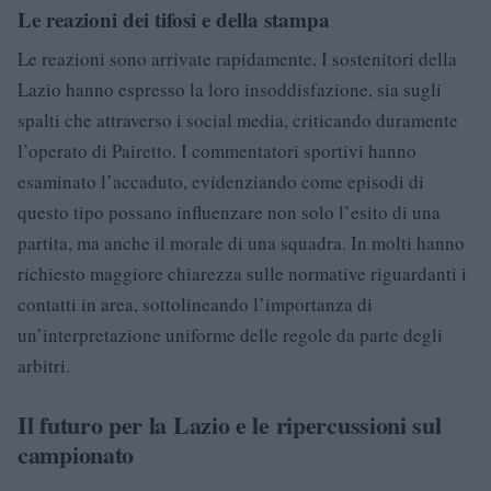
Le reazioni dei tifosi e della stampa
Le reazioni sono arrivate rapidamente. I sostenitori della
Lazio hanno espresso la loro insoddisfazione, sia sugli
spalti che attraverso i social media, criticando duramente
l’operato di Pairetto. I commentatori sportivi hanno
esaminato l’accaduto, evidenziando come episodi di
questo tipo possano influenzare non solo l’esito di una
partita, ma anche il morale di una squadra. In molti hanno
richiesto maggiore chiarezza sulle normative riguardanti i
contatti in area, sottolineando l’importanza di
un’interpretazione uniforme delle regole da parte degli
arbitri.
Il futuro per la Lazio e le ripercussioni sul
campionato