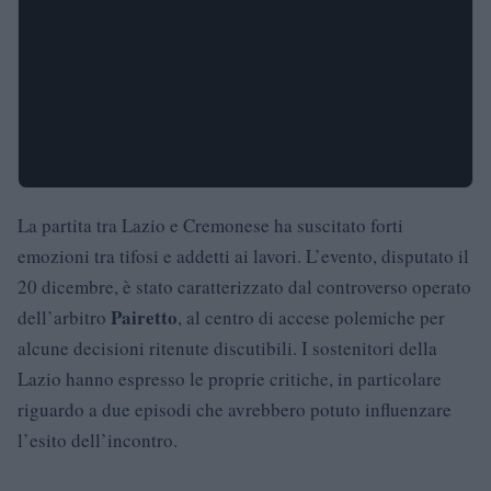
La partita tra Lazio e Cremonese ha suscitato forti
emozioni tra tifosi e addetti ai lavori. L’evento, disputato il
20 dicembre, è stato caratterizzato dal controverso operato
Pairetto
dell’arbitro
, al centro di accese polemiche per
alcune decisioni ritenute discutibili. I sostenitori della
Lazio hanno espresso le proprie critiche, in particolare
riguardo a due episodi che avrebbero potuto influenzare
l’esito dell’incontro.