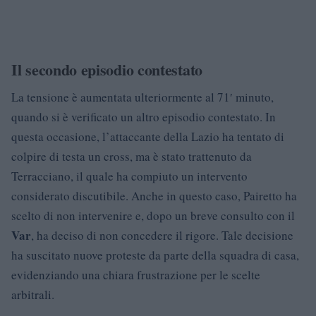
Il secondo episodio contestato
La tensione è aumentata ulteriormente al 71′ minuto,
quando si è verificato un altro episodio contestato. In
questa occasione, l’attaccante della Lazio ha tentato di
colpire di testa un cross, ma è stato trattenuto da
Terracciano, il quale ha compiuto un intervento
considerato discutibile. Anche in questo caso, Pairetto ha
scelto di non intervenire e, dopo un breve consulto con il
Var
, ha deciso di non concedere il rigore. Tale decisione
ha suscitato nuove proteste da parte della squadra di casa,
evidenziando una chiara frustrazione per le scelte
arbitrali.