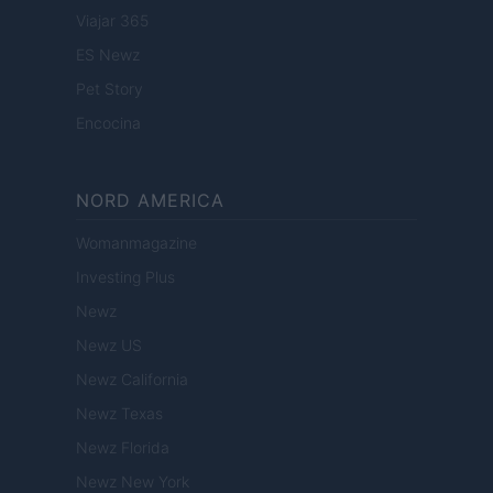
Viajar 365
ES Newz
Pet Story
Encocina
NORD AMERICA
Womanmagazine
Investing Plus
Newz
Newz US
Newz California
Newz Texas
Newz Florida
Newz New York