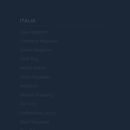
ITALIA
Casa Magazine
Cineverse Magazine
Donne Magazine
Food Blog
Milano Notizie
Motor Magazine
Notizie.it
Offerte Shopping
Pet Story
Professione Lavoro
Sport Magazine