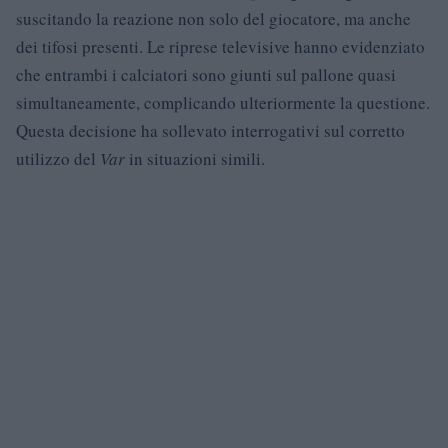
suscitando la reazione non solo del giocatore, ma anche
dei tifosi presenti. Le riprese televisive hanno evidenziato
che entrambi i calciatori sono giunti sul pallone quasi
simultaneamente, complicando ulteriormente la questione.
Questa decisione ha sollevato interrogativi sul corretto
utilizzo del
Var
in situazioni simili.