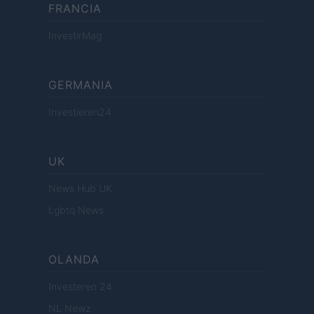
FRANCIA
InvestirMag
GERMANIA
Investieren24
UK
News Hub UK
Lgbtq News
OLANDA
Investeren 24
NL Newz