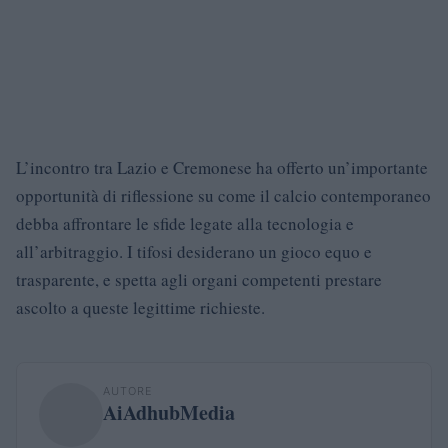
L’incontro tra Lazio e Cremonese ha offerto un’importante
opportunità di riflessione su come il calcio contemporaneo
debba affrontare le sfide legate alla tecnologia e
all’arbitraggio. I tifosi desiderano un gioco equo e
trasparente, e spetta agli organi competenti prestare
ascolto a queste legittime richieste.
AUTORE
AiAdhubMedia