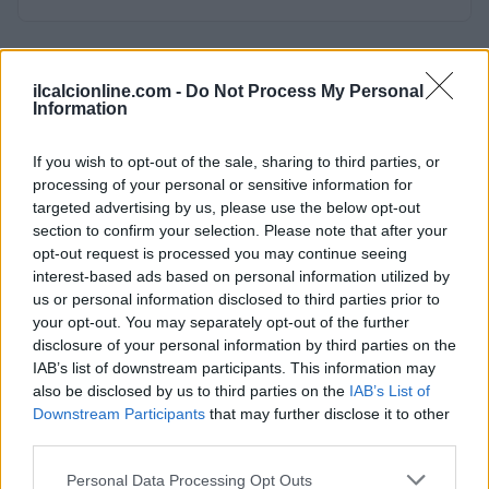
ilcalcionline.com -
Do Not Process My Personal
Information
If you wish to opt-out of the sale, sharing to third parties, or
processing of your personal or sensitive information for
targeted advertising by us, please use the below opt-out
section to confirm your selection. Please note that after your
opt-out request is processed you may continue seeing
interest-based ads based on personal information utilized by
us or personal information disclosed to third parties prior to
your opt-out. You may separately opt-out of the further
disclosure of your personal information by third parties on the
IAB’s list of downstream participants. This information may
also be disclosed by us to third parties on the
IAB’s List of
Downstream Participants
that may further disclose it to other
third parties.
Please note that this website/app uses one or more Google
Personal Data Processing Opt Outs