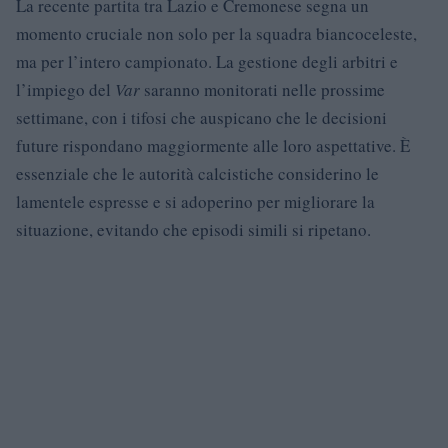
La recente partita tra Lazio e Cremonese segna un
momento cruciale non solo per la squadra biancoceleste,
ma per l’intero campionato. La gestione degli arbitri e
l’impiego del
Var
saranno monitorati nelle prossime
settimane, con i tifosi che auspicano che le decisioni
future rispondano maggiormente alle loro aspettative. È
essenziale che le autorità calcistiche considerino le
lamentele espresse e si adoperino per migliorare la
situazione, evitando che episodi simili si ripetano.