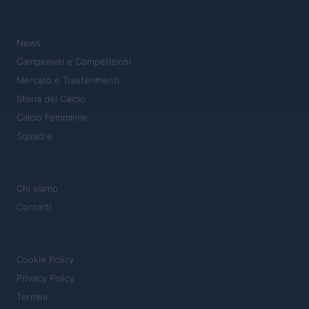
SEZIONI
News
Campionati e Competizioni
Mercato e Trasferimenti
Storia del Calcio
Calcio Femminile
Squadre
MAGAZINE
Chi siamo
Contatti
LEGALE
Cookie Policy
Privacy Policy
Termini