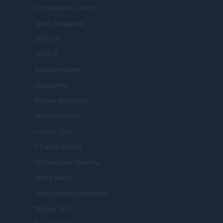
Professione Lavoro
Sport Magazine
Style24
Think.it
Tuobenessere
Viaggiamo
Nonne Magazine
Milano Cortina
Luxury Club
Il Calcio Online
Professione mamma
World Music
Investimenti Magazine
Money 365