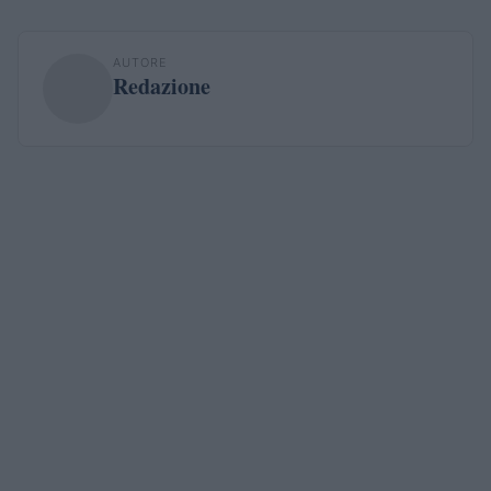
AUTORE
Redazione