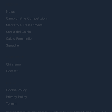
SEZIONI
News
Campionati e Competizioni
Mercato e Trasferimenti
Storia del Calcio
Calcio Femminile
Squadre
MAGAZINE
Chi siamo
Contatti
LEGALE
Cookie Policy
Privacy Policy
Termini