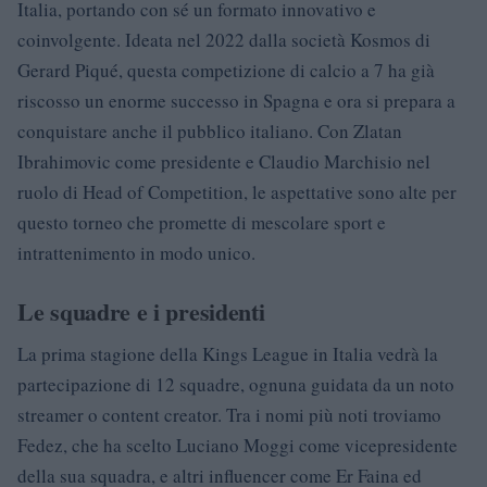
Italia, portando con sé un formato innovativo e
coinvolgente. Ideata nel 2022 dalla società Kosmos di
Gerard Piqué, questa competizione di calcio a 7 ha già
riscosso un enorme successo in Spagna e ora si prepara a
conquistare anche il pubblico italiano. Con Zlatan
Ibrahimovic come presidente e Claudio Marchisio nel
ruolo di Head of Competition, le aspettative sono alte per
questo torneo che promette di mescolare sport e
intrattenimento in modo unico.
Le squadre e i presidenti
La prima stagione della Kings League in Italia vedrà la
partecipazione di 12 squadre, ognuna guidata da un noto
streamer o content creator. Tra i nomi più noti troviamo
Fedez, che ha scelto Luciano Moggi come vicepresidente
della sua squadra, e altri influencer come Er Faina ed