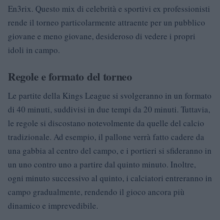
En3rix. Questo mix di celebrità e sportivi ex professionisti
rende il torneo particolarmente attraente per un pubblico
giovane e meno giovane, desideroso di vedere i propri
idoli in campo.
Regole e formato del torneo
Le partite della Kings League si svolgeranno in un formato
di 40 minuti, suddivisi in due tempi da 20 minuti. Tuttavia,
le regole si discostano notevolmente da quelle del calcio
tradizionale. Ad esempio, il pallone verrà fatto cadere da
una gabbia al centro del campo, e i portieri si sfideranno in
un uno contro uno a partire dal quinto minuto. Inoltre,
ogni minuto successivo al quinto, i calciatori entreranno in
campo gradualmente, rendendo il gioco ancora più
dinamico e imprevedibile.