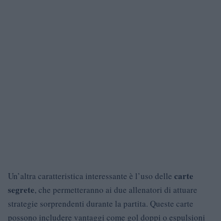
carte
Un’altra caratteristica interessante è l’uso delle
segrete
, che permetteranno ai due allenatori di attuare
strategie sorprendenti durante la partita. Queste carte
possono includere vantaggi come gol doppi o espulsioni