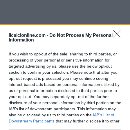
ilcalcionline.com -
Do Not Process My Personal
Information
Continua a leggere
If you wish to opt-out of the sale, sharing to third parties, or
STORIA DEL CALCIO
processing of your personal or sensitive information for
targeted advertising by us, please use the below opt-out
section to confirm your selection. Please note that after your
opt-out request is processed you may continue seeing
interest-based ads based on personal information utilized by
us or personal information disclosed to third parties prior to
your opt-out. You may separately opt-out of the further
disclosure of your personal information by third parties on the
IAB’s list of downstream participants. This information may
also be disclosed by us to third parties on the
IAB’s List of
Downstream Participants
that may further disclose it to other
third parties.