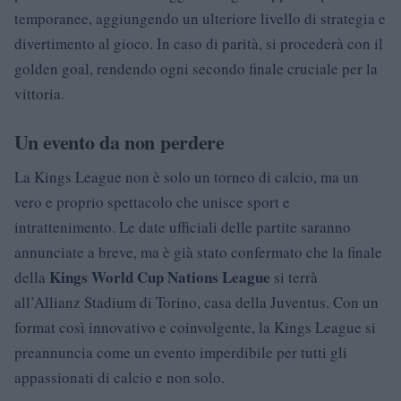
temporanee, aggiungendo un ulteriore livello di strategia e
divertimento al gioco. In caso di parità, si procederà con il
golden goal, rendendo ogni secondo finale cruciale per la
vittoria.
Un evento da non perdere
La Kings League non è solo un torneo di calcio, ma un
vero e proprio spettacolo che unisce sport e
intrattenimento. Le date ufficiali delle partite saranno
annunciate a breve, ma è già stato confermato che la finale
Kings World Cup Nations League
della
si terrà
all’Allianz Stadium di Torino, casa della Juventus. Con un
format così innovativo e coinvolgente, la Kings League si
preannuncia come un evento imperdibile per tutti gli
appassionati di calcio e non solo.