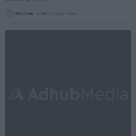
Redazione
·
12 Gennaio 2025
· 2 min