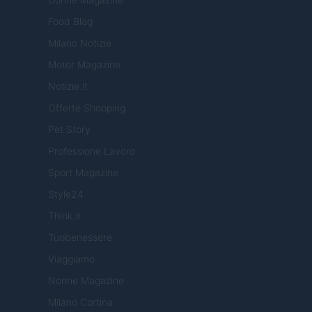
Food Blog
Milano Notizie
Motor Magazine
Notizie.it
Offerte Shopping
Pet Story
Professione Lavoro
Sport Magazine
Style24
Think.it
Tuobenessere
Viaggiamo
Nonne Magazine
Milano Cortina