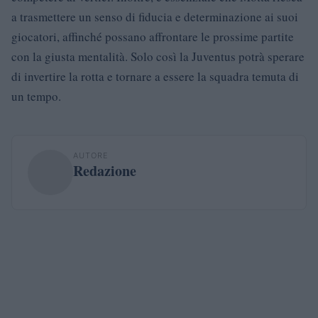
a trasmettere un senso di fiducia e determinazione ai suoi
giocatori, affinché possano affrontare le prossime partite
con la giusta mentalità. Solo così la Juventus potrà sperare
di invertire la rotta e tornare a essere la squadra temuta di
un tempo.
AUTORE
Redazione