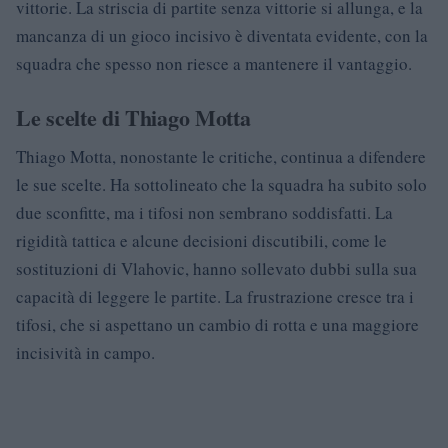
vittorie. La striscia di partite senza vittorie si allunga, e la
mancanza di un gioco incisivo è diventata evidente, con la
squadra che spesso non riesce a mantenere il vantaggio.
Le scelte di Thiago Motta
Thiago Motta, nonostante le critiche, continua a difendere
le sue scelte. Ha sottolineato che la squadra ha subito solo
due sconfitte, ma i tifosi non sembrano soddisfatti. La
rigidità tattica e alcune decisioni discutibili, come le
sostituzioni di Vlahovic, hanno sollevato dubbi sulla sua
capacità di leggere le partite. La frustrazione cresce tra i
tifosi, che si aspettano un cambio di rotta e una maggiore
incisività in campo.