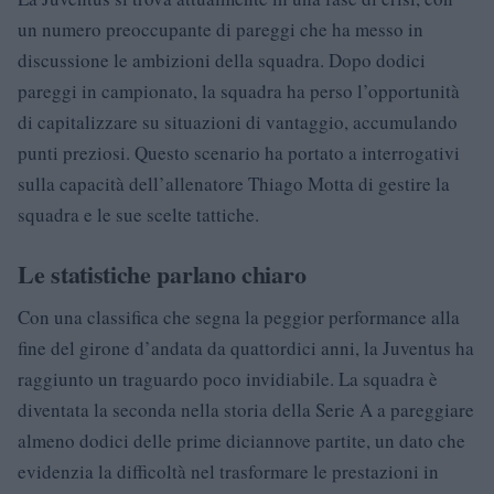
un numero preoccupante di pareggi che ha messo in
discussione le ambizioni della squadra. Dopo dodici
pareggi in campionato, la squadra ha perso l’opportunità
di capitalizzare su situazioni di vantaggio, accumulando
punti preziosi. Questo scenario ha portato a interrogativi
sulla capacità dell’allenatore Thiago Motta di gestire la
squadra e le sue scelte tattiche.
Le statistiche parlano chiaro
Con una classifica che segna la peggior performance alla
fine del girone d’andata da quattordici anni, la Juventus ha
raggiunto un traguardo poco invidiabile. La squadra è
diventata la seconda nella storia della Serie A a pareggiare
almeno dodici delle prime diciannove partite, un dato che
evidenzia la difficoltà nel trasformare le prestazioni in