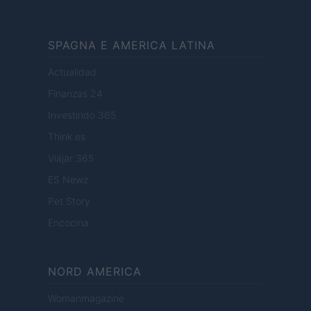
SPAGNA E AMERICA LATINA
Actualidad
Finanzas 24
Investindo 365
Think.es
Viajar 365
ES Newz
Pet Story
Encocina
NORD AMERICA
Womanmagazine