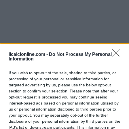
ilcalcionline.com -
Do Not Process My Personal
Information
If you wish to opt-out of the sale, sharing to third parties, or
Continua a leggere
processing of your personal or sensitive information for
targeted advertising by us, please use the below opt-out
section to confirm your selection. Please note that after your
STORIA DEL CALCIO
opt-out request is processed you may continue seeing
interest-based ads based on personal information utilized by
us or personal information disclosed to third parties prior to
your opt-out. You may separately opt-out of the further
disclosure of your personal information by third parties on the
IAB’s list of downstream participants. This information may