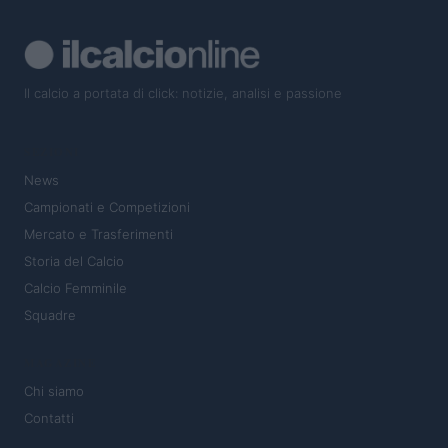
Il calcio a portata di click: notizie, analisi e passione
SEZIONI
News
Campionati e Competizioni
Mercato e Trasferimenti
Storia del Calcio
Calcio Femminile
Squadre
MAGAZINE
Chi siamo
Contatti