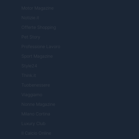
Motor Magazine
Notizie.it
Offerte Shopping
Pet Story
Professione Lavoro
Sport Magazine
Style24
Think.it
Tuobenessere
Viaggiamo
Nonne Magazine
Milano Cortina
Luxury Club
Il Calcio Online