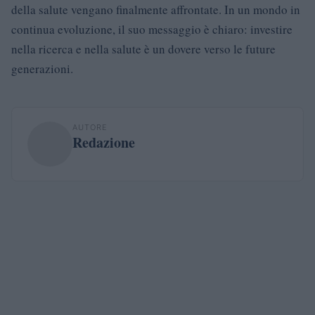
della salute vengano finalmente affrontate. In un mondo in
continua evoluzione, il suo messaggio è chiaro: investire
nella ricerca e nella salute è un dovere verso le future
generazioni.
AUTORE
Redazione