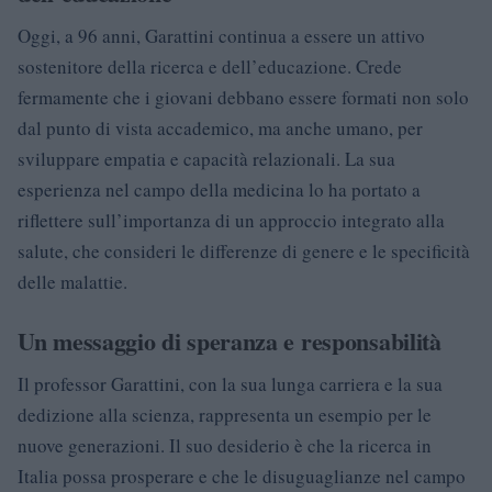
Oggi, a 96 anni, Garattini continua a essere un attivo
sostenitore della ricerca e dell’educazione. Crede
fermamente che i giovani debbano essere formati non solo
dal punto di vista accademico, ma anche umano, per
sviluppare empatia e capacità relazionali. La sua
esperienza nel campo della medicina lo ha portato a
riflettere sull’importanza di un approccio integrato alla
salute, che consideri le differenze di genere e le specificità
delle malattie.
Un messaggio di speranza e responsabilità
Il professor Garattini, con la sua lunga carriera e la sua
dedizione alla scienza, rappresenta un esempio per le
nuove generazioni. Il suo desiderio è che la ricerca in
Italia possa prosperare e che le disuguaglianze nel campo