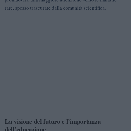
rare, spesso trascurate dalla comunità scientifica.
La visione del futuro e l’importanza
dell’educazione