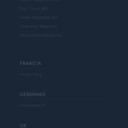
Day Travel 365
Home Magazine 365
Cineverse Magazine
SecondHomeMagazine
FRANCIA
InvestirMag
GERMANIA
Investieren24
UK