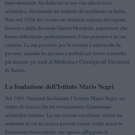
fama mondiale, ha dedicato la sua vita alla ricerca
scientifica, diventando un simbolo di eccellenza in Italia.
Nato nel 1928, ha vissuto un’infanzia segnata dal regime
fascista e dalla Seconda Guerra Mondiale, esperienze che
hanno influenzato profondamente il suo pensiero e la sua
carriera. La sua passione per la scienza è emersa fin da
giovane, quando ha iniziato a pubblicare lavori scientifici
già durante gli studi di Medicina e Chirurgia all’Università
di Torino.
La fondazione dell’Istituto Mario Negri
Nel 1961, Garattini ha fondato l’Istituto Mario Negri, un
centro di ricerca che ha rivoluzionato il panorama
scientifico italiano. La sua visione era chiara: creare un
ambiente in cui la ricerca potesse essere svolta senza le
limitazioni burocratiche che spesso affliggono le