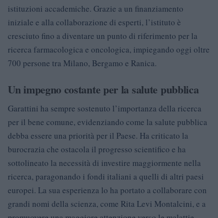
istituzioni accademiche. Grazie a un finanziamento
iniziale e alla collaborazione di esperti, l’istituto è
cresciuto fino a diventare un punto di riferimento per la
ricerca farmacologica e oncologica, impiegando oggi oltre
700 persone tra Milano, Bergamo e Ranica.
Un impegno costante per la salute pubblica
Garattini ha sempre sostenuto l’importanza della ricerca
per il bene comune, evidenziando come la salute pubblica
debba essere una priorità per il Paese. Ha criticato la
burocrazia che ostacola il progresso scientifico e ha
sottolineato la necessità di investire maggiormente nella
ricerca, paragonando i fondi italiani a quelli di altri paesi
europei. La sua esperienza lo ha portato a collaborare con
grandi nomi della scienza, come Rita Levi Montalcini, e a
promuovere una maggiore attenzione verso le malattie