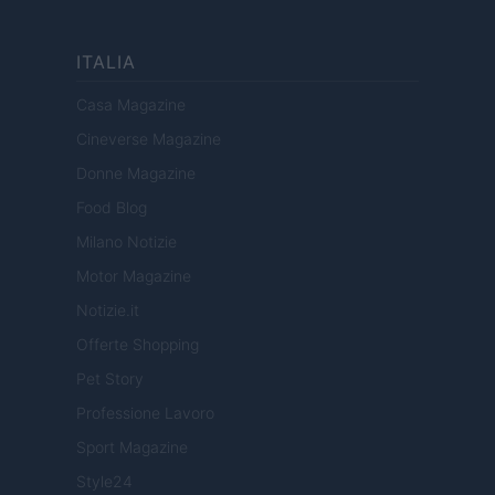
ITALIA
Casa Magazine
Cineverse Magazine
Donne Magazine
Food Blog
Milano Notizie
Motor Magazine
Notizie.it
Offerte Shopping
Pet Story
Professione Lavoro
Sport Magazine
Style24