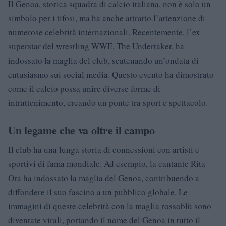
Il Genoa, storica squadra di calcio italiana, non è solo un
simbolo per i tifosi, ma ha anche attratto l’attenzione di
numerose celebrità internazionali. Recentemente, l’ex
superstar del wrestling WWE, The Undertaker, ha
indossato la maglia del club, scatenando un’ondata di
entusiasmo sui social media. Questo evento ha dimostrato
come il calcio possa unire diverse forme di
intrattenimento, creando un ponte tra sport e spettacolo.
Un legame che va oltre il campo
Il club ha una lunga storia di connessioni con artisti e
sportivi di fama mondiale. Ad esempio, la cantante Rita
Ora ha indossato la maglia del Genoa, contribuendo a
diffondere il suo fascino a un pubblico globale. Le
immagini di queste celebrità con la maglia rossoblù sono
diventate virali, portando il nome del Genoa in tutto il