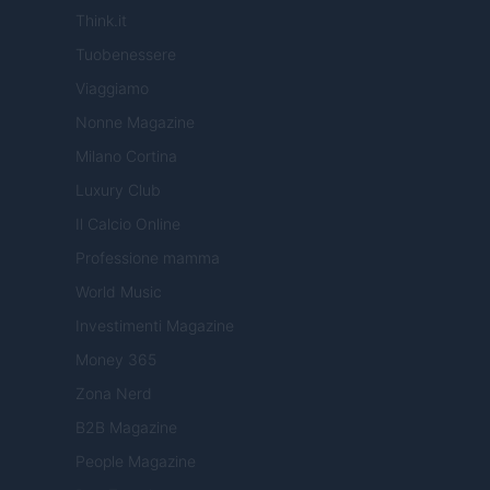
Think.it
Tuobenessere
Viaggiamo
Nonne Magazine
Milano Cortina
Luxury Club
Il Calcio Online
Professione mamma
World Music
Investimenti Magazine
Money 365
Zona Nerd
B2B Magazine
People Magazine