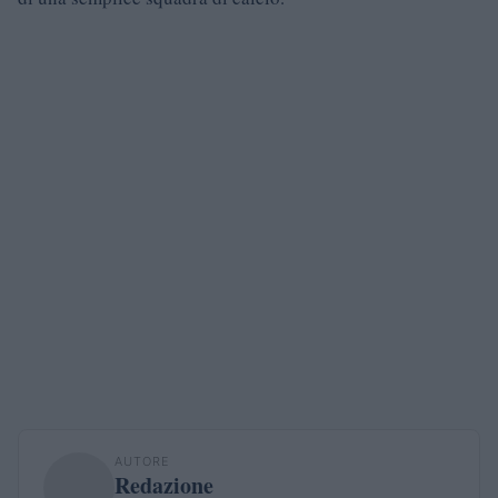
AUTORE
Redazione