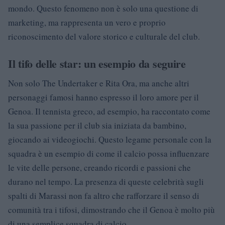
mondo. Questo fenomeno non è solo una questione di
marketing, ma rappresenta un vero e proprio
riconoscimento del valore storico e culturale del club.
Il tifo delle star: un esempio da seguire
Non solo The Undertaker e Rita Ora, ma anche altri
personaggi famosi hanno espresso il loro amore per il
Genoa. Il tennista greco, ad esempio, ha raccontato come
la sua passione per il club sia iniziata da bambino,
giocando ai videogiochi. Questo legame personale con la
squadra è un esempio di come il calcio possa influenzare
le vite delle persone, creando ricordi e passioni che
durano nel tempo. La presenza di queste celebrità sugli
spalti di Marassi non fa altro che rafforzare il senso di
comunità tra i tifosi, dimostrando che il Genoa è molto più
di una semplice squadra di calcio.