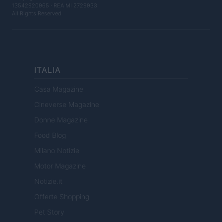
13542920965 · REA MI 2729933
All Rights Reserved
ITALIA
Casa Magazine
Cineverse Magazine
Donne Magazine
Food Blog
Milano Notizie
Motor Magazine
Notizie.it
Offerte Shopping
Pet Story