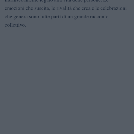
emozioni che suscita, le rivalità che crea e le celebrazioni
che genera sono tutte parti di un grande racconto
collettivo.