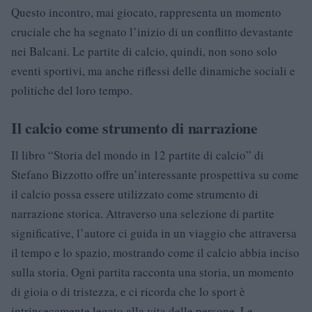
Questo incontro, mai giocato, rappresenta un momento
cruciale che ha segnato l’inizio di un conflitto devastante
nei Balcani. Le partite di calcio, quindi, non sono solo
eventi sportivi, ma anche riflessi delle dinamiche sociali e
politiche del loro tempo.
Il calcio come strumento di narrazione
Il libro “Storia del mondo in 12 partite di calcio” di
Stefano Bizzotto offre un’interessante prospettiva su come
il calcio possa essere utilizzato come strumento di
narrazione storica. Attraverso una selezione di partite
significative, l’autore ci guida in un viaggio che attraversa
il tempo e lo spazio, mostrando come il calcio abbia inciso
sulla storia. Ogni partita racconta una storia, un momento
di gioia o di tristezza, e ci ricorda che lo sport è
intrinsecamente legato alla vita delle persone. Le