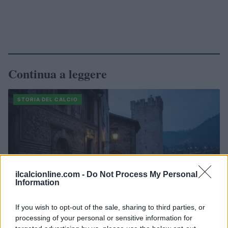
Continua a leggere
STORIA DEL CALCIO
ilcalcionline.com -
Do Not Process My Personal
Information
If you wish to opt-out of the sale, sharing to third parties, or
processing of your personal or sensitive information for