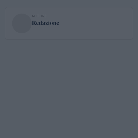
AUTORE
Redazione