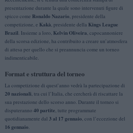
presentazione durante la quale sono intervenuti figure di
Ronaldo Nazario
spicco come
, presidente della
Kakà
Kings League
competizione, e
, presidente della
Brazil
Kelvin Oliveira
. Insieme a loro,
, capocannoniere
della scorsa edizione, ha contribuito a creare un’atmosfera
di attesa per quello che si preannuncia come un torneo
indimenticabile.
Format e struttura del torneo
La competizione di quest’anno vedrà la partecipazione di
20 nazionali
, tra cui l’Italia, che cercherà di riscattare la
sua prestazione dello scorso anno. Durante il torneo si
40 partite
disputeranno
, tutte programmate
3 al 17 gennaio
quotidianamente dal
, con l’eccezione del
16 gennaio
.