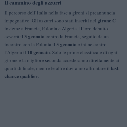
Il cammino degli azzurri
Il percorso dell’Italia nella fase a gironi si preannuncia
girone C
impegnativo. Gli azzurri sono stati inseriti nel
insieme a Francia, Polonia e Algeria. Il loro debutto
3 gennaio
avverrà il
contro la Francia, seguito da un
5 gennaio
incontro con la Polonia il
e infine contro
10 gennaio
l’Algeria il
. Solo le prime classificate di ogni
girone e la migliore seconda accederanno direttamente ai
last
quarti di finale, mentre le altre dovranno affrontare il
chance qualifier
.