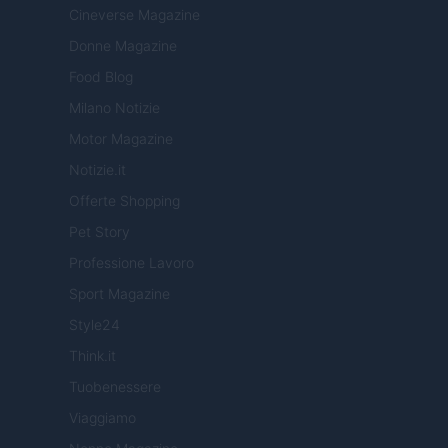
Cineverse Magazine
Donne Magazine
Food Blog
Milano Notizie
Motor Magazine
Notizie.it
Offerte Shopping
Pet Story
Professione Lavoro
Sport Magazine
Style24
Think.it
Tuobenessere
Viaggiamo