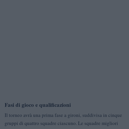
Fasi di gioco e qualificazioni
Il torneo avrà una prima fase a gironi, suddivisa in cinque
gruppi di quattro squadre ciascuno. Le squadre migliori