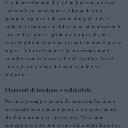
visto la partecipazione di migliaia di persone unite per
sostenere la causa palestinese. A Roma, il corteo
nazionale, organizzato da associazioni palestinesi e
sindacati, ha radunato una folla che ha sfilato attraverso le
strade della capitale, esprimendo il proprio dissenso
contro le politiche israeliane. La manifestazione è iniziata
in piazza Vittorio Emanuele e ha attraversato luoghi
simbolici come il Colosseo e il viale Aventino, dove si
sono registrati momenti di tensione con le forze
dell’ordine.
Momenti di tensione e solidarietà
Durante il passaggio davanti alla sede della Fao, alcuni
manifestanti hanno lanciato petardi e fumogeni, mentre
altri hanno intonato cori provocatori. Nonostante i
momenti di conflitto, non ci sono stati contatti diretti tra i