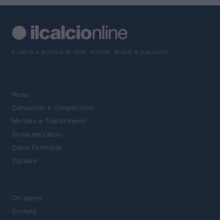
Il calcio a portata di click: notizie, analisi e passione
SEZIONI
News
Campionati e Competizioni
Mercato e Trasferimenti
Storia del Calcio
Calcio Femminile
Squadre
MAGAZINE
Chi siamo
Contatti