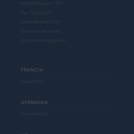
Motors Magazine 365
Day Travel 365
Home Magazine 365
Cineverse Magazine
SecondHomeMagazine
FRANCIA
InvestirMag
GERMANIA
Investieren24