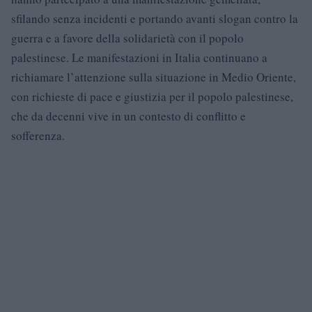
sfilando senza incidenti e portando avanti slogan contro la
guerra e a favore della solidarietà con il popolo
palestinese. Le manifestazioni in Italia continuano a
richiamare l’attenzione sulla situazione in Medio Oriente,
con richieste di pace e giustizia per il popolo palestinese,
che da decenni vive in un contesto di conflitto e
sofferenza.