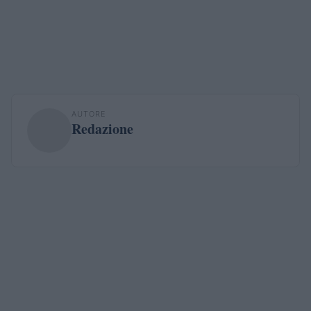
AUTORE
Redazione