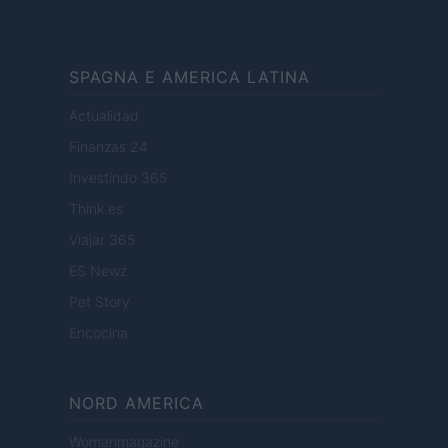
SPAGNA E AMERICA LATINA
Actualidad
Finanzas 24
Investindo 365
Think.es
Viajar 365
ES Newz
Pet Story
Encocina
NORD AMERICA
Womanmagazine