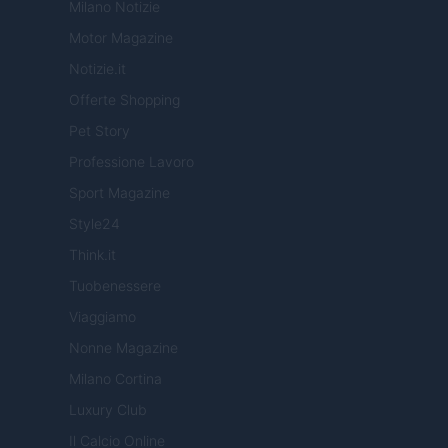
Milano Notizie
Motor Magazine
Notizie.it
Offerte Shopping
Pet Story
Professione Lavoro
Sport Magazine
Style24
Think.it
Tuobenessere
Viaggiamo
Nonne Magazine
Milano Cortina
Luxury Club
Il Calcio Online