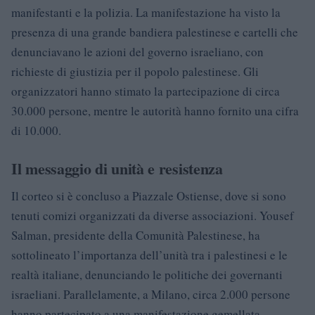
manifestanti e la polizia. La manifestazione ha visto la
presenza di una grande bandiera palestinese e cartelli che
denunciavano le azioni del governo israeliano, con
richieste di giustizia per il popolo palestinese. Gli
organizzatori hanno stimato la partecipazione di circa
30.000 persone, mentre le autorità hanno fornito una cifra
di 10.000.
Il messaggio di unità e resistenza
Il corteo si è concluso a Piazzale Ostiense, dove si sono
tenuti comizi organizzati da diverse associazioni. Yousef
Salman, presidente della Comunità Palestinese, ha
sottolineato l’importanza dell’unità tra i palestinesi e le
realtà italiane, denunciando le politiche dei governanti
israeliani. Parallelamente, a Milano, circa 2.000 persone
hanno partecipato a una manifestazione gemellata,