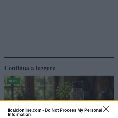
Continua a leggere
NEWS
ilcalcionline.com -
Do Not Process My Personal
Information