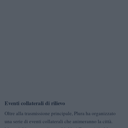
Eventi collaterali di rilievo
Oltre alla trasmissione principale, Plura ha organizzato
una serie di eventi collaterali che animeranno la città.