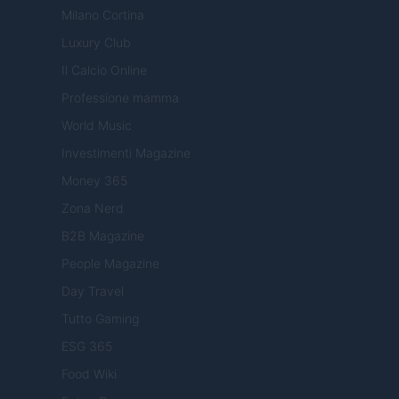
Milano Cortina
Luxury Club
Il Calcio Online
Professione mamma
World Music
Investimenti Magazine
Money 365
Zona Nerd
B2B Magazine
People Magazine
Day Travel
Tutto Gaming
ESG 365
Food Wiki