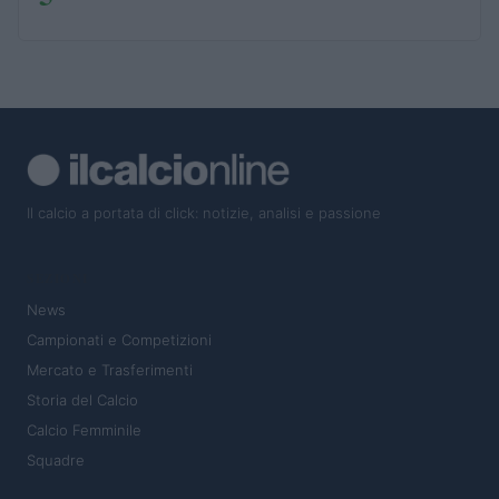
Il calcio a portata di click: notizie, analisi e passione
SEZIONI
News
Campionati e Competizioni
Mercato e Trasferimenti
Storia del Calcio
Calcio Femminile
Squadre