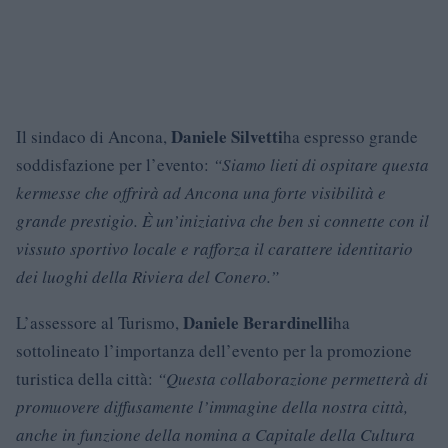
Daniele Silvetti
Il sindaco di Ancona,
ha espresso grande
soddisfazione per l’evento:
“Siamo lieti di ospitare questa
kermesse che offrirà ad Ancona una forte visibilità e
grande prestigio. È un’iniziativa che ben si connette con il
vissuto sportivo locale e rafforza il carattere identitario
dei luoghi della Riviera del Conero.”
Daniele Berardinelli
L’assessore al Turismo,
ha
sottolineato l’importanza dell’evento per la promozione
turistica della città:
“Questa collaborazione permetterà di
promuovere diffusamente l’immagine della nostra città,
anche in funzione della nomina a Capitale della Cultura