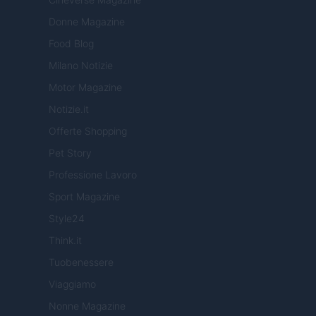
Donne Magazine
Food Blog
Milano Notizie
Motor Magazine
Notizie.it
Offerte Shopping
Pet Story
Professione Lavoro
Sport Magazine
Style24
Think.it
Tuobenessere
Viaggiamo
Nonne Magazine