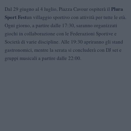
Plura
Dal 29 giugno al 4 luglio, Piazza Cavour ospiterà il
Sport Fest
un villaggio sportivo con attività per tutte le età.
Ogni giorno, a partire dalle 17:30, saranno organizzati
giochi in collaborazione con le Federazioni Sportive e
Società di varie discipline. Alle 19:30 apriranno gli stand
gastronomici, mentre la serata si concluderà con DJ set e
gruppi musicali a partire dalle 22:00.