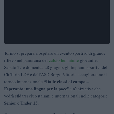
Torino si prepara a ospitare un evento sportivo di grande
rilievo nel panorama del
calcio femminile
giovanile.
Sabato 27 e domenica 28 giugno, gli impianti sportivi del
Cit Turin LDE e dell’ASD Borgo Vittoria accoglieranno il
“Dalle classi al campo –
torneo internazionale
Esperanto: una lingua per la pace”
un’iniziativa che
vedrà sfidarsi club italiani e internazionali nelle categorie
Senior
Under 15
e
.