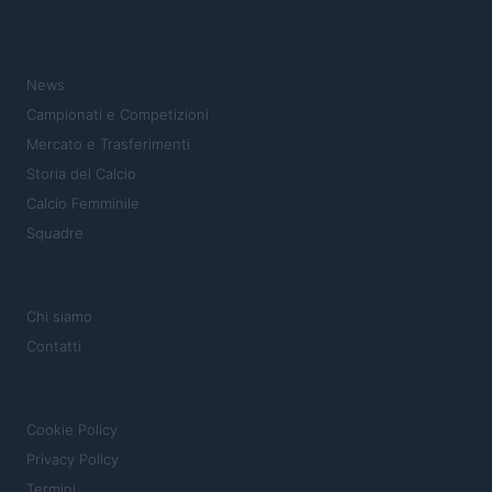
SEZIONI
News
Campionati e Competizioni
Mercato e Trasferimenti
Storia del Calcio
Calcio Femminile
Squadre
MAGAZINE
Chi siamo
Contatti
LEGALE
Cookie Policy
Privacy Policy
Termini