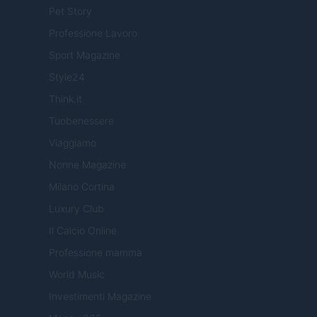
Pet Story
Professione Lavoro
Sport Magazine
Style24
Think.it
Tuobenessere
Viaggiamo
Nonne Magazine
Milano Cortina
Luxury Club
Il Calcio Online
Professione mamma
World Music
Investimenti Magazine