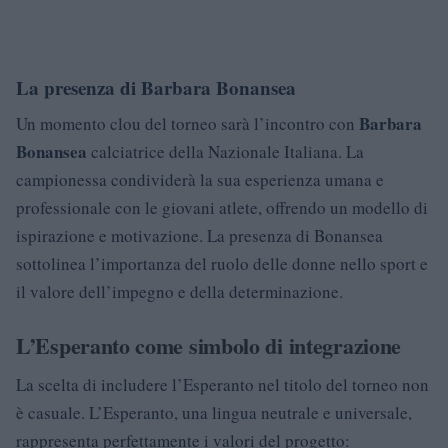
La presenza di Barbara Bonansea
Barbara
Un momento clou del torneo sarà l’incontro con
Bonansea
calciatrice della Nazionale Italiana. La
campionessa condividerà la sua esperienza umana e
professionale con le giovani atlete, offrendo un modello di
ispirazione e motivazione. La presenza di Bonansea
sottolinea l’importanza del ruolo delle donne nello sport e
il valore dell’impegno e della determinazione.
L’Esperanto come simbolo di integrazione
La scelta di includere l’Esperanto nel titolo del torneo non
è casuale. L’Esperanto, una lingua neutrale e universale,
rappresenta perfettamente i valori del progetto: