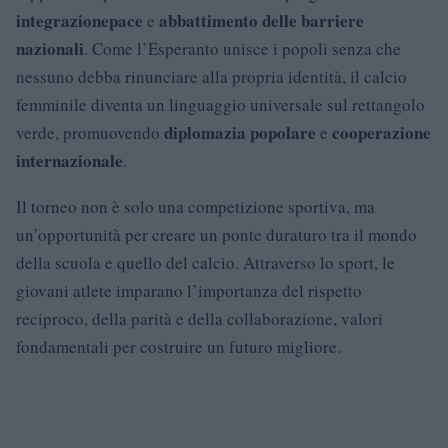
integrazione
pace
abbattimento delle barriere
e
nazionali
. Come l’Esperanto unisce i popoli senza che
nessuno debba rinunciare alla propria identità, il calcio
femminile diventa un linguaggio universale sul rettangolo
diplomazia popolare
cooperazione
verde, promuovendo
e
internazionale
.
Il torneo non è solo una competizione sportiva, ma
un’opportunità per creare un ponte duraturo tra il mondo
della scuola e quello del calcio. Attraverso lo sport, le
giovani atlete imparano l’importanza del rispetto
reciproco, della parità e della collaborazione, valori
fondamentali per costruire un futuro migliore.