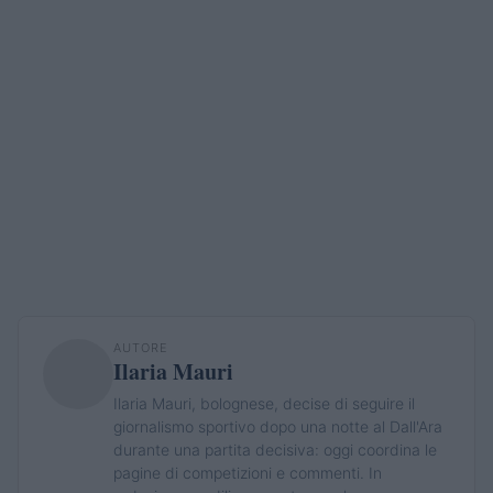
AUTORE
Ilaria Mauri
Ilaria Mauri, bolognese, decise di seguire il
giornalismo sportivo dopo una notte al Dall'Ara
durante una partita decisiva: oggi coordina le
pagine di competizioni e commenti. In