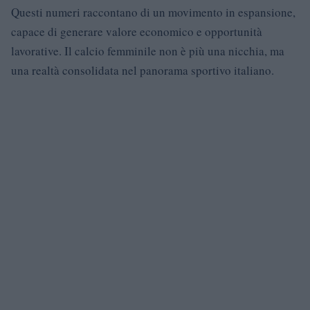
Questi numeri raccontano di un movimento in espansione,
capace di generare valore economico e opportunità
lavorative. Il calcio femminile non è più una nicchia, ma
una realtà consolidata nel panorama sportivo italiano.