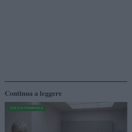
Continua a leggere
CALCIO FEMMINILE