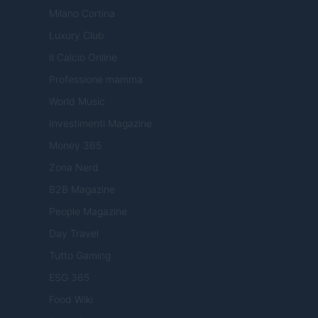
Milano Cortina
Luxury Club
Il Calcio Online
Professione mamma
World Music
Investimenti Magazine
Money 365
Zona Nerd
B2B Magazine
People Magazine
Day Travel
Tutto Gaming
ESG 365
Food Wiki