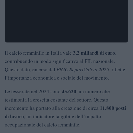
3,2 miliardi di euro
Il calcio femminile in Italia vale
,
contribuendo in modo significativo al PIL nazionale.
Questo dato, emerso dal
FIGC ReportCalcio 2025
, riflette
l’importanza economica e sociale del movimento.
45.620
Le tesserate nel 2024 sono
, un numero che
testimonia la crescita costante del settore. Questo
11.800 posti
incremento ha portato alla creazione di circa
di lavoro
, un indicatore tangibile dell’impatto
occupazionale del calcio femminile.