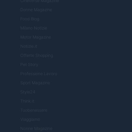
Cineverse Magazine
Donne Magazine
Food Blog
Milano Notizie
Motor Magazine
Notizie.it
Offerte Shopping
Pet Story
Professione Lavoro
Sport Magazine
Style24
Think.it
Tuobenessere
Viaggiamo
Nonne Magazine