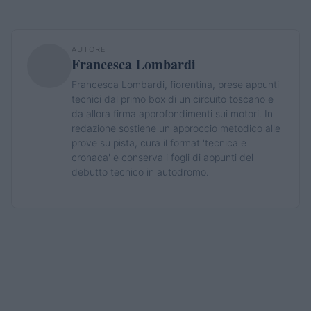
AUTORE
Francesca Lombardi
Francesca Lombardi, fiorentina, prese appunti
tecnici dal primo box di un circuito toscano e
da allora firma approfondimenti sui motori. In
redazione sostiene un approccio metodico alle
prove su pista, cura il format 'tecnica e
cronaca' e conserva i fogli di appunti del
debutto tecnico in autodromo.