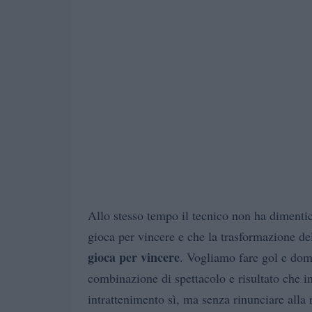
Allo stesso tempo il tecnico non ha dimentic
gioca per vincere e che la trasformazione de
gioca per vincere
. Vogliamo fare gol e domi
combinazione di spettacolo e risultato che i
intrattenimento sì, ma senza rinunciare alla r