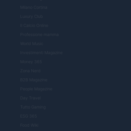
Milano Cortina
Luxury Club
Il Calcio Online
Professione mamma
World Music
Investimenti Magazine
Money 365
Zona Nerd
B2B Magazine
People Magazine
Day Travel
Tutto Gaming
ESG 365
Food Wiki