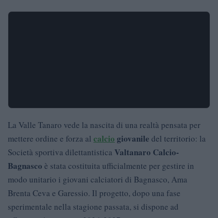
La Valle Tanaro vede la nascita di una realtà pensata per
calcio
giovanile
mettere ordine e forza al
del territorio: la
Valtanaro Calcio-
Società sportiva dilettantistica
Bagnasco
è stata costituita ufficialmente per gestire in
modo unitario i giovani calciatori di Bagnasco, Ama
Brenta Ceva e Garessio. Il progetto, dopo una fase
sperimentale nella stagione passata, si dispone ad