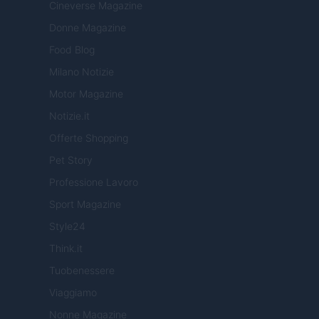
Cineverse Magazine
Donne Magazine
Food Blog
Milano Notizie
Motor Magazine
Notizie.it
Offerte Shopping
Pet Story
Professione Lavoro
Sport Magazine
Style24
Think.it
Tuobenessere
Viaggiamo
Nonne Magazine