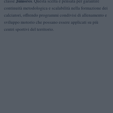
Juniores
classe
. Questa scelta è pensata per garantire
continuità metodologica e scalabilità nella formazione dei
calciatori, offrendo programmi condivisi di allenamento e
sviluppo motorio che possano essere applicati su più
centri sportivi del territorio.