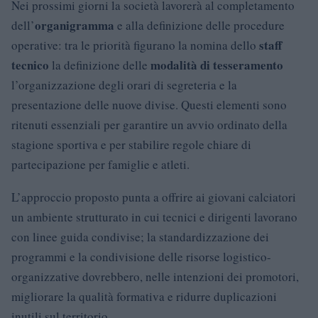
Nei prossimi giorni la società lavorerà al completamento
organigramma
dell’
e alla definizione delle procedure
staff
operative: tra le priorità figurano la nomina dello
tecnico
modalità di tesseramento
la definizione delle
l’organizzazione degli orari di segreteria e la
presentazione delle nuove divise. Questi elementi sono
ritenuti essenziali per garantire un avvio ordinato della
stagione sportiva e per stabilire regole chiare di
partecipazione per famiglie e atleti.
L’approccio proposto punta a offrire ai giovani calciatori
un ambiente strutturato in cui tecnici e dirigenti lavorano
con linee guida condivise; la standardizzazione dei
programmi e la condivisione delle risorse logistico-
organizzative dovrebbero, nelle intenzioni dei promotori,
migliorare la qualità formativa e ridurre duplicazioni
inutili sul territorio.