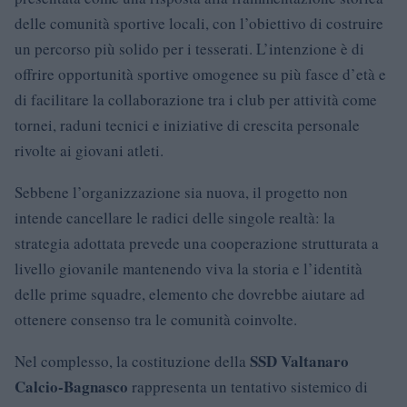
delle comunità sportive locali, con l’obiettivo di costruire
un percorso più solido per i tesserati. L’intenzione è di
offrire opportunità sportive omogenee su più fasce d’età e
di facilitare la collaborazione tra i club per attività come
tornei, raduni tecnici e iniziative di crescita personale
rivolte ai giovani atleti.
Sebbene l’organizzazione sia nuova, il progetto non
intende cancellare le radici delle singole realtà: la
strategia adottata prevede una cooperazione strutturata a
livello giovanile mantenendo viva la storia e l’identità
delle prime squadre, elemento che dovrebbe aiutare ad
ottenere consenso tra le comunità coinvolte.
SSD Valtanaro
Nel complesso, la costituzione della
Calcio-Bagnasco
rappresenta un tentativo sistemico di