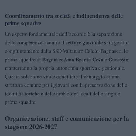
Coordinamento tra società e indipendenza delle
prime squadre
Un aspetto fondamentale dell’accordo è la separazione
settore giovanile
delle competenze: mentre il
sarà gestito
congiuntamente dalla SSD Valtanaro Calcio-Bagnasco, le
Bagnasco
Ama Brenta Ceva
Garessio
prime squadre di
e
manterranno la propria autonomia sportiva e gestionale.
Questa soluzione vuole conciliare il vantaggio di una
struttura comune per i giovani con la preservazione delle
identità storiche e delle ambizioni locali delle singole
prime squadre.
Organizzazione, staff e comunicazione per la
stagione 2026-2027