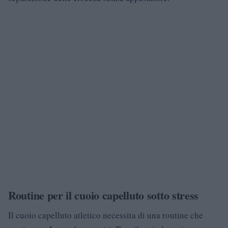
Routine per il cuoio capelluto sotto stress
Il cuoio capelluto atletico necessita di una routine che