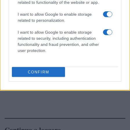
related to functionality of the website or app.
I want to allow Google to enable storage
related to personalization.
I want to allow Google to enable storage
related to security, including authentication
functionality and fraud prevention, and other
user protection.
CONFIRM
Continua a leggere