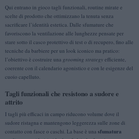
Qui entrano in gioco tagli funzionali, routine mirate e
scelte di prodotto che ottimizzano la tenuta senza
sacrificare l’identità estetica. Dalle sfumature che
favoriscono la ventilazione alle lunghezze pensate per
stare sotto il casco protettivo di test o di recupero, fino alle
tecniche da barbiere per un look iconico ma pratico:
l’obiettivo è costruire una
grooming strategy
efficiente,
coerente con il calendario agonistico e con le esigenze del
cuoio capelluto.
Tagli funzionali che resistono a sudore e
attrito
I tagli più efficaci in campo riducono volume dove il
sudore ristagna e mantengono leggerezza sulle zone di
sfumatura
contatto con fasce o caschi. La base è una