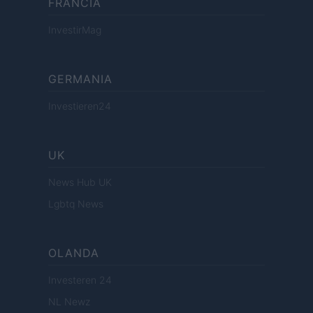
FRANCIA
InvestirMag
GERMANIA
Investieren24
UK
News Hub UK
Lgbtq News
OLANDA
Investeren 24
NL Newz