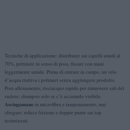
Tecniche di applicazione: distribuire sui capelli umidi al
70%, pettinare in senso di posa, fissare con mani
leggermente umide. Prima di entrare in campo, un velo
d’acqua riattiva i polimeri senza aggiungere prodotto.
Post-allenamento, risciacquo rapido per rimuovere sali del
sudore; shampoo solo se c’è accumulo visibile.
Asciugamano
in microfibra e tamponamento, mai
sfregare: riduce frizione e doppie punte sui top
testurizzati.