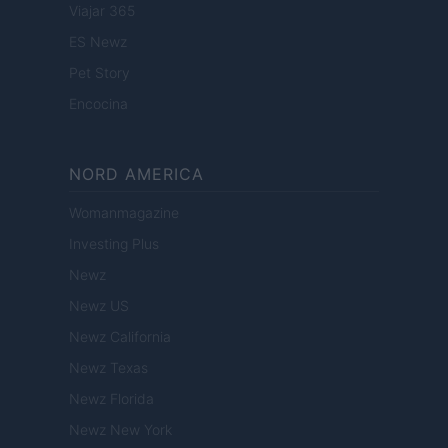
Viajar 365
ES Newz
Pet Story
Encocina
NORD AMERICA
Womanmagazine
Investing Plus
Newz
Newz US
Newz California
Newz Texas
Newz Florida
Newz New York