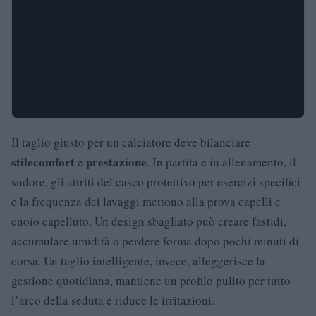
Il taglio giusto per un calciatore deve bilanciare
stile
comfort
prestazione
e
. In partita e in allenamento, il
sudore, gli attriti del casco protettivo per esercizi specifici
e la frequenza dei lavaggi mettono alla prova capelli e
cuoio capelluto. Un design sbagliato può creare fastidi,
accumulare umidità o perdere forma dopo pochi minuti di
corsa. Un taglio intelligente, invece, alleggerisce la
gestione quotidiana, mantiene un profilo pulito per tutto
l’arco della seduta e riduce le irritazioni.