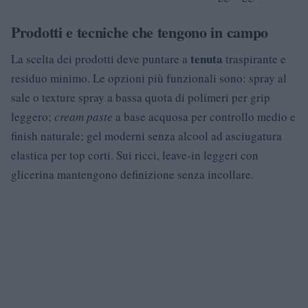
Prodotti e tecniche che tengono in campo
tenuta
La scelta dei prodotti deve puntare a
traspirante e
residuo minimo. Le opzioni più funzionali sono: spray al
sale o texture spray a bassa quota di polimeri per grip
leggero;
cream paste
a base acquosa per controllo medio e
finish naturale; gel moderni senza alcool ad asciugatura
elastica per top corti. Sui ricci, leave-in leggeri con
glicerina mantengono definizione senza incollare.