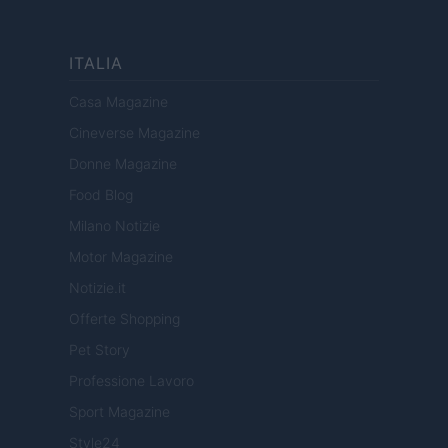
ITALIA
Casa Magazine
Cineverse Magazine
Donne Magazine
Food Blog
Milano Notizie
Motor Magazine
Notizie.it
Offerte Shopping
Pet Story
Professione Lavoro
Sport Magazine
Style24