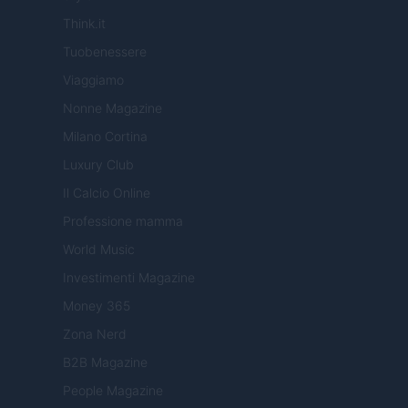
Think.it
Tuobenessere
Viaggiamo
Nonne Magazine
Milano Cortina
Luxury Club
Il Calcio Online
Professione mamma
World Music
Investimenti Magazine
Money 365
Zona Nerd
B2B Magazine
People Magazine