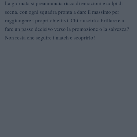
La giornata si preannuncia ricca di emozioni e colpi di
scena, con ogni squadra pronta a dare il massimo per
raggiungere i propri obiettivi. Chi riuscirà a brillare e a
fare un passo decisivo verso la promozione o la salvezza?
Non resta che seguire i match e scoprirlo!