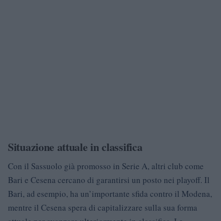
Situazione attuale in classifica
Con il Sassuolo già promosso in Serie A, altri club come
Bari e Cesena cercano di garantirsi un posto nei playoff. Il
Bari, ad esempio, ha un’importante sfida contro il Modena,
mentre il Cesena spera di capitalizzare sulla sua forma