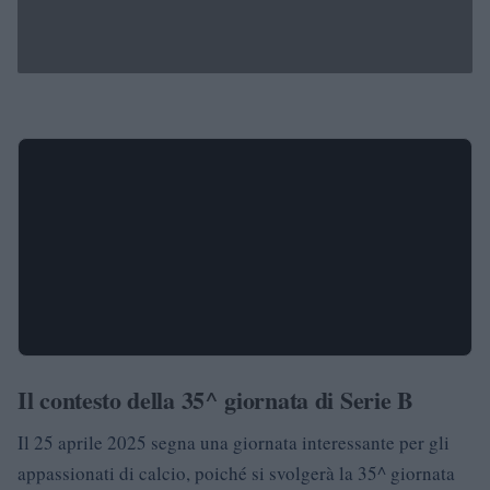
Il contesto della 35^ giornata di Serie B
Il 25 aprile 2025 segna una giornata interessante per gli
appassionati di calcio, poiché si svolgerà la 35^ giornata