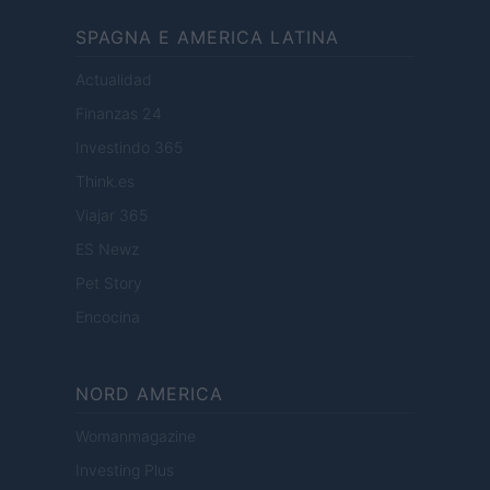
SPAGNA E AMERICA LATINA
Actualidad
Finanzas 24
Investindo 365
Think.es
Viajar 365
ES Newz
Pet Story
Encocina
NORD AMERICA
Womanmagazine
Investing Plus