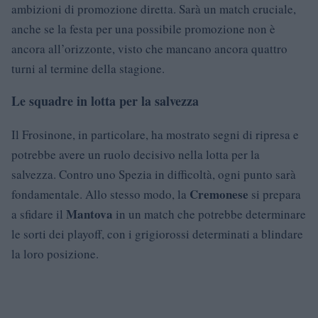
ambizioni di promozione diretta. Sarà un match cruciale,
anche se la festa per una possibile promozione non è
ancora all’orizzonte, visto che mancano ancora quattro
turni al termine della stagione.
Le squadre in lotta per la salvezza
Il Frosinone, in particolare, ha mostrato segni di ripresa e
potrebbe avere un ruolo decisivo nella lotta per la
salvezza. Contro uno Spezia in difficoltà, ogni punto sarà
Cremonese
fondamentale. Allo stesso modo, la
si prepara
Mantova
a sfidare il
in un match che potrebbe determinare
le sorti dei playoff, con i grigiorossi determinati a blindare
la loro posizione.