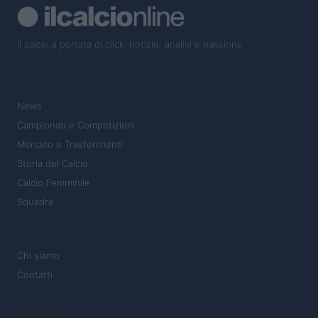
Il calcio a portata di click: notizie, analisi e passione
SEZIONI
News
Campionati e Competizioni
Mercato e Trasferimenti
Storia del Calcio
Calcio Femminile
Squadre
MAGAZINE
Chi siamo
Contatti
LEGALE