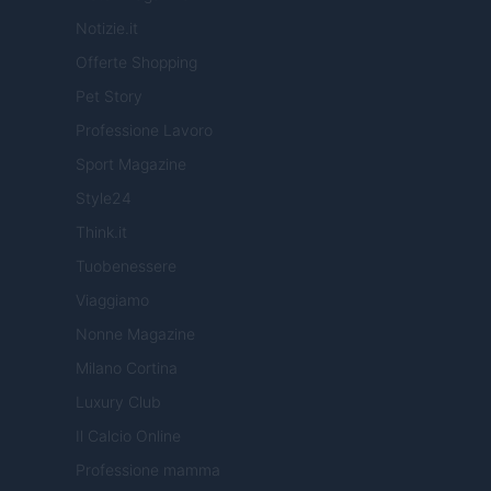
Notizie.it
Offerte Shopping
Pet Story
Professione Lavoro
Sport Magazine
Style24
Think.it
Tuobenessere
Viaggiamo
Nonne Magazine
Milano Cortina
Luxury Club
Il Calcio Online
Professione mamma