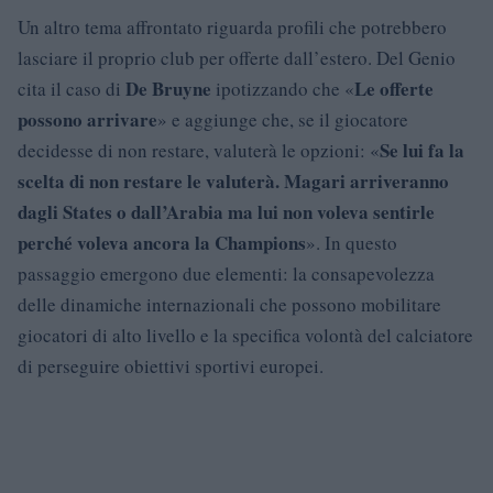
Un altro tema affrontato riguarda profili che potrebbero
lasciare il proprio club per offerte dall’estero. Del Genio
De Bruyne
Le offerte
cita il caso di
ipotizzando che «
possono arrivare
» e aggiunge che, se il giocatore
Se lui fa la
decidesse di non restare, valuterà le opzioni: «
scelta di non restare le valuterà. Magari arriveranno
dagli States o dall’Arabia ma lui non voleva sentirle
perché voleva ancora la Champions
». In questo
passaggio emergono due elementi: la consapevolezza
delle dinamiche internazionali che possono mobilitare
giocatori di alto livello e la specifica volontà del calciatore
di perseguire obiettivi sportivi europei.