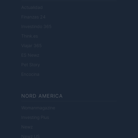
Actualidad
Finanzas 24
Investindo 365
Think.es
Viajar 365
ES Newz
Pet Story
Encocina
NORD AMERICA
Womanmagazine
Investing Plus
Newz
Newz US