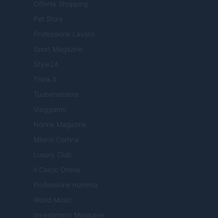
Offerte Shopping
Pet Story
Professione Lavoro
Sport Magazine
Style24
Think.it
Tuobenessere
Viaggiamo
Nonne Magazine
Milano Cortina
Luxury Club
Il Calcio Online
Professione mamma
World Music
Investimenti Magazine