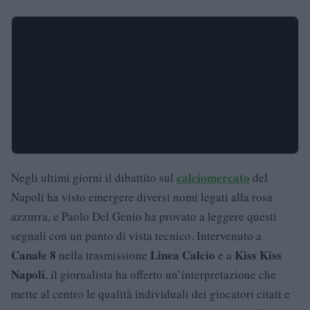
calciomercato
Negli ultimi giorni il dibattito sul
del
Napoli ha visto emergere diversi nomi legati alla rosa
azzurra, e Paolo Del Genio ha provato a leggere questi
segnali con un punto di vista tecnico. Intervenuto a
Canale 8
Linea Calcio
Kiss Kiss
nella trasmissione
e a
Napoli
, il giornalista ha offerto un’interpretazione che
mette al centro le qualità individuali dei giocatori citati e