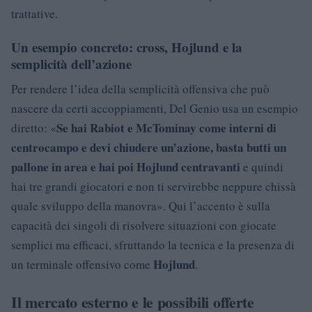
trattative.
Un esempio concreto: cross, Hojlund e la
semplicità dell’azione
Per rendere l’idea della semplicità offensiva che può
nascere da certi accoppiamenti, Del Genio usa un esempio
Se hai Rabiot e McTominay come interni di
diretto: «
centrocampo e devi chiudere un’azione, basta butti un
pallone in area e hai poi Hojlund centravanti
e quindi
hai tre grandi giocatori e non ti servirebbe neppure chissà
quale sviluppo della manovra». Qui l’accento è sulla
capacità dei singoli di risolvere situazioni con giocate
semplici ma efficaci, sfruttando la tecnica e la presenza di
Hojlund
un terminale offensivo come
.
Il mercato esterno e le possibili offerte