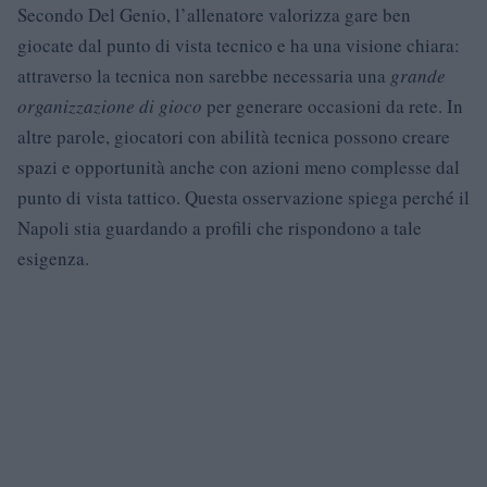
Secondo Del Genio, l’allenatore valorizza gare ben
giocate dal punto di vista tecnico e ha una visione chiara:
attraverso la tecnica non sarebbe necessaria una
grande
organizzazione di gioco
per generare occasioni da rete. In
altre parole, giocatori con abilità tecnica possono creare
spazi e opportunità anche con azioni meno complesse dal
punto di vista tattico. Questa osservazione spiega perché il
Napoli stia guardando a profili che rispondono a tale
esigenza.