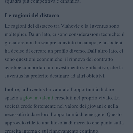
squadra più competitiva e dinamica.
Le ragioni del distacco
Le ragioni del distacco tra Vlahovic e la Juventus sono
molteplici. Da un lato, ci sono considerazioni tecniche: il
giocatore non ha sempre convinto in campo, e la società
ha deciso di cercare un profilo diverso. Dall’altro lato, ci
sono questioni economiche: il rinnovo del contratto
avrebbe comportato un investimento significativo, che la
Juventus ha preferito destinare ad altri obiettivi.
Inoltre, la Juventus ha valutato l’opportunità di dare
spazio a
giovani talenti
cresciuti nel proprio vivaio. La
società crede fortemente nel valore dei giovani e nella
necessità di dare loro l’opportunità di emergere. Questo
approccio riflette una filosofia di mercato che punta sulla
crescita interna e sul rinnovamento continuo.