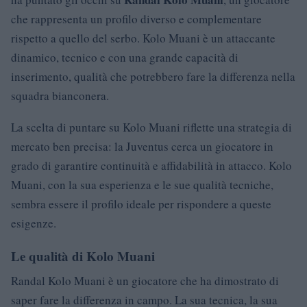
che rappresenta un profilo diverso e complementare
rispetto a quello del serbo. Kolo Muani è un attaccante
dinamico, tecnico e con una grande capacità di
inserimento, qualità che potrebbero fare la differenza nella
squadra bianconera.
La scelta di puntare su Kolo Muani riflette una strategia di
mercato ben precisa: la Juventus cerca un giocatore in
grado di garantire continuità e affidabilità in attacco. Kolo
Muani, con la sua esperienza e le sue qualità tecniche,
sembra essere il profilo ideale per rispondere a queste
esigenze.
Le qualità di Kolo Muani
Randal Kolo Muani è un giocatore che ha dimostrato di
saper fare la differenza in campo. La sua tecnica, la sua