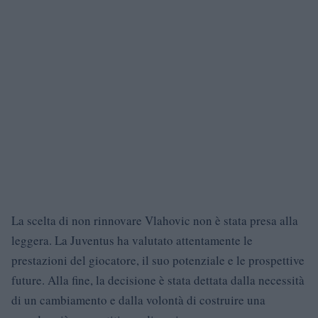
La scelta di non rinnovare Vlahovic non è stata presa alla
leggera. La Juventus ha valutato attentamente le
prestazioni del giocatore, il suo potenziale e le prospettive
future. Alla fine, la decisione è stata dettata dalla necessità
di un cambiamento e dalla volontà di costruire una