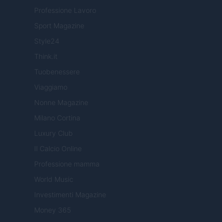
Professione Lavoro
Sport Magazine
Style24
Think.it
Tuobenessere
Viaggiamo
Nonne Magazine
Milano Cortina
Luxury Club
Il Calcio Online
Professione mamma
World Music
Investimenti Magazine
Money 365