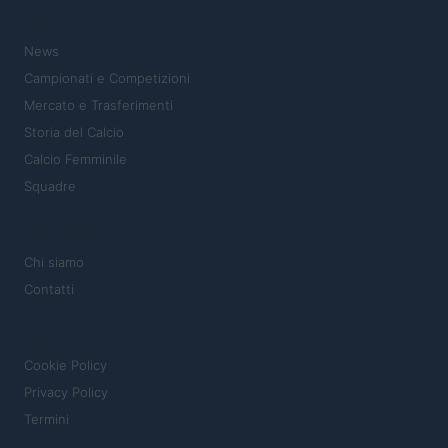
SEZIONI
News
Campionati e Competizioni
Mercato e Trasferimenti
Storia del Calcio
Calcio Femminile
Squadre
MAGAZINE
Chi siamo
Contatti
LEGALE
Cookie Policy
Privacy Policy
Termini