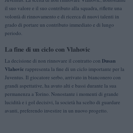
il suo valore e il suo contributo alla squadra, riflette una
volontà di rinnovamento e di ricerca di nuovi talenti in
grado di portare un contributo immediato e di lungo
periodo.
La fine di un ciclo con Vlahovic
Dusan
La decisione di non rinnovare il contratto con
Vlahovic
rappresenta la fine di un ciclo importante per la
Juventus. Il giocatore serbo, arrivato in bianconero con
grandi aspettative, ha avuto alti e bassi durante la sua
permanenza a Torino. Nonostante i momenti di grande
lucidità e i gol decisivi, la società ha scelto di guardare
avanti, preferendo investire in un nuovo progetto.