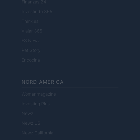
Finanzas 24
Investindo 365
Think.es
Viajar 365
ES Newz
Pet Story
Encocina
NORD AMERICA
Womanmagazine
Investing Plus
Newz
Newz US
Newz California