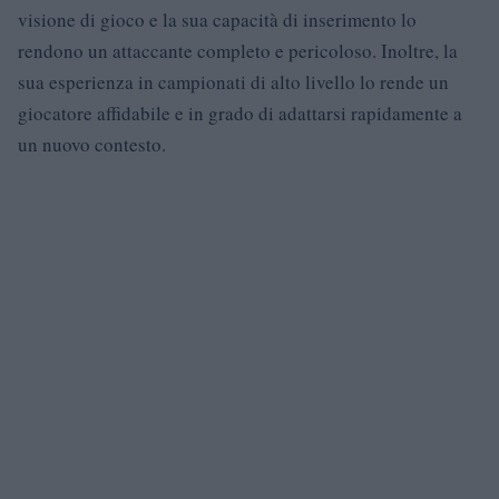
visione di gioco e la sua capacità di inserimento lo
rendono un attaccante completo e pericoloso. Inoltre, la
sua esperienza in campionati di alto livello lo rende un
giocatore affidabile e in grado di adattarsi rapidamente a
un nuovo contesto.