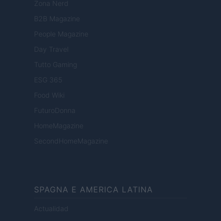
Zona Nerd
B2B Magazine
People Magazine
Day Travel
Tutto Gaming
ESG 365
Food Wiki
FuturoDonna
HomeMagazine
SecondHomeMagazine
SPAGNA E AMERICA LATINA
Actualidad