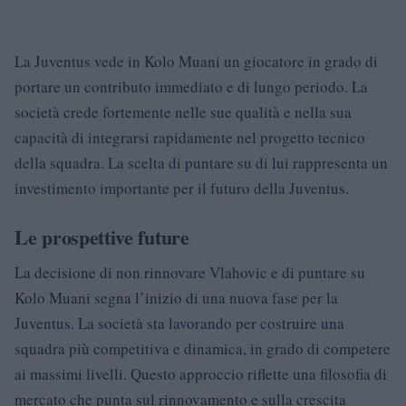
La Juventus vede in Kolo Muani un giocatore in grado di
portare un contributo immediato e di lungo periodo. La
società crede fortemente nelle sue qualità e nella sua
capacità di integrarsi rapidamente nel progetto tecnico
della squadra. La scelta di puntare su di lui rappresenta un
investimento importante per il futuro della Juventus.
Le prospettive future
La decisione di non rinnovare Vlahovic e di puntare su
Kolo Muani segna l’inizio di una nuova fase per la
Juventus. La società sta lavorando per costruire una
squadra più competitiva e dinamica, in grado di competere
ai massimi livelli. Questo approccio riflette una filosofia di
mercato che punta sul rinnovamento e sulla crescita