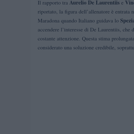
Aurelio De Laurentiis
Vin
Il rapporto tra
e
riportato, la figura dell’allenatore è entrata
Spezi
Maradona quando Italiano guidava lo
accendere l’interesse di De Laurentiis, che d
costante attenzione. Questa stima prolungata
considerato una soluzione credibile, soprattut