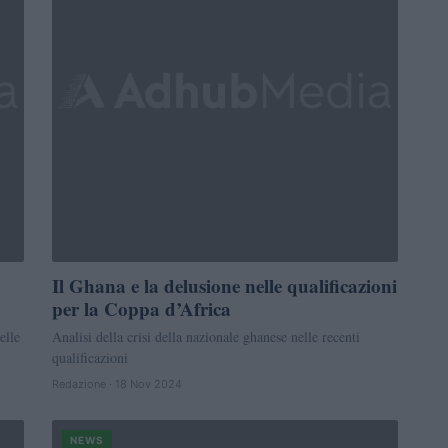
Il Ghana e la delusione nelle qualificazioni
per la Coppa d’Africa
elle
Analisi della crisi della nazionale ghanese nelle recenti
qualificazioni
Redazione · 18 Nov 2024
NEWS