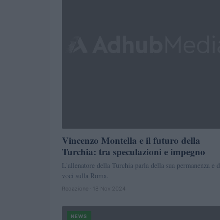
Vincenzo Montella e il futuro della
Turchia: tra speculazioni e impegno
L'allenatore della Turchia parla della sua permanenza e d
voci sulla Roma.
Redazione · 18 Nov 2024
NEWS