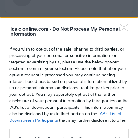
ilcalcionline.com -
Do Not Process My Personal
Information
If you wish to opt-out of the sale, sharing to third parties, or
processing of your personal or sensitive information for
targeted advertising by us, please use the below opt-out
section to confirm your selection. Please note that after your
opt-out request is processed you may continue seeing
interest-based ads based on personal information utilized by
us or personal information disclosed to third parties prior to
your opt-out. You may separately opt-out of the further
disclosure of your personal information by third parties on the
IAB’s list of downstream participants. This information may
also be disclosed by us to third parties on the
IAB’s List of
Downstream Participants
that may further disclose it to other
third parties.
Please note that this website/app uses one or more Google