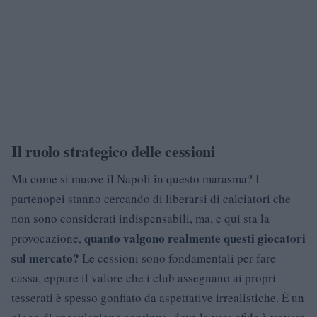
Il ruolo strategico delle cessioni
Ma come si muove il Napoli in questo marasma? I
partenopei stanno cercando di liberarsi di calciatori che
non sono considerati indispensabili, ma, e qui sta la
quanto valgono realmente questi giocatori
provocazione,
sul mercato?
Le cessioni sono fondamentali per fare
cassa, eppure il valore che i club assegnano ai propri
tesserati è spesso gonfiato da aspettative irrealistiche. È un