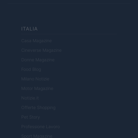
ITALIA
Casa Magazine
Cineverse Magazine
Donne Magazine
Food Blog
Milano Notizie
Motor Magazine
Notizie.it
Offerte Shopping
Pet Story
Professione Lavoro
Sport Magazine