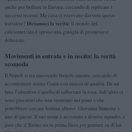
anche per brillare in Europa, cercando di replicare i
successi recenti. Ma cosa ci riservano davvero queste
Diciamoci la verità:
trattative?
il mondo del
calciomercato è spesso una giungla di promesse e
delusioni.
Movimenti in entrata e in uscita: la verità
scomoda
Il Napoli si sta muovendo freneticamente, cercando di
accontentare mister Conte con innesti di qualità. Da un
lato, l’obiettivo è quello di rafforzare la rosa, dall’altro ci
sono giocatori che non rientrano nei piani e che
potrebbero cercare fortuna altrove. Giovanni Simeone è
uno di questi. Il suo nome è accostato a diverse squadre, e
pare che il Torino sia in prima linea per puntare su di lui.