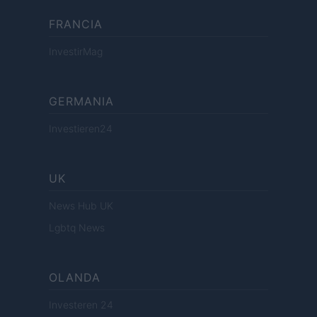
FRANCIA
InvestirMag
GERMANIA
Investieren24
UK
News Hub UK
Lgbtq News
OLANDA
Investeren 24