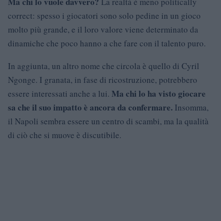
Ma chi lo vuole davvero?
La realtà è meno politically
correct: spesso i giocatori sono solo pedine in un gioco
molto più grande, e il loro valore viene determinato da
dinamiche che poco hanno a che fare con il talento puro.
In aggiunta, un altro nome che circola è quello di Cyril
Ngonge. I granata, in fase di ricostruzione, potrebbero
Ma chi lo ha visto giocare
essere interessati anche a lui.
sa che il suo impatto è ancora da confermare.
Insomma,
il Napoli sembra essere un centro di scambi, ma la qualità
di ciò che si muove è discutibile.