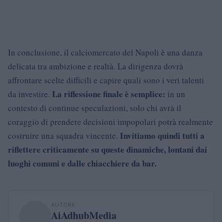
In conclusione, il calciomercato del Napoli è una danza
delicata tra ambizione e realtà. La dirigenza dovrà
affrontare scelte difficili e capire quali sono i veri talenti
La riflessione finale è semplice:
da investire.
in un
contesto di continue speculazioni, solo chi avrà il
coraggio di prendere decisioni impopolari potrà realmente
Invitiamo quindi tutti a
costruire una squadra vincente.
riflettere criticamente su queste dinamiche, lontani dai
luoghi comuni e dalle chiacchiere da bar.
AUTORE
AiAdhubMedia