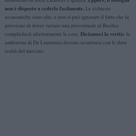
non è disposto a cederlo facilmente.
Le richieste
economiche sono alte, e non si può ignorare il fatto che la
pressione di dover versare una percentuale al Basilea
Diciamoci la verità:
complicherà ulteriormente le cose.
le
ambizioni di De Laurentiis devono scontrarsi con le dure
realtà del mercato.