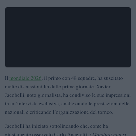
Il
mondiale 2026
, il primo con 48 squadre, ha suscitato
molte discussioni fin dalle prime giornate. Xavier
Jacobelli, noto giornalista, ha condiviso le sue impressioni
in un’intervista esclusiva, analizzando le prestazioni delle
nazionali e criticando l’organizzazione del torneo.
Jacobelli ha iniziato sottolineando che, come ha
giustamente osservato Carlo Ancelotti,
i Mondiali non si