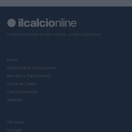
Il calcio a portata di click: notizie, analisi e passione
SEZIONI
News
Campionati e Competizioni
Mercato e Trasferimenti
Storia del Calcio
Calcio Femminile
Squadre
MAGAZINE
Chi siamo
Contatti