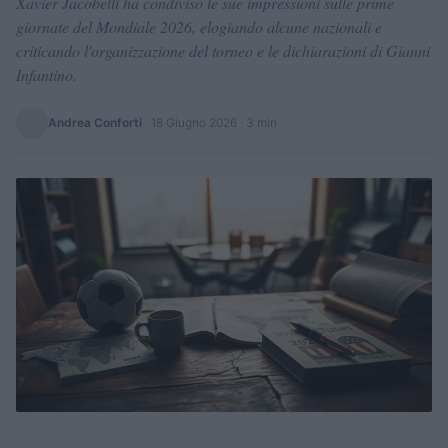
Xavier Jacobelli ha condiviso le sue impressioni sulle prime
giornate del Mondiale 2026, elogiando alcune nazionali e
criticando l'organizzazione del torneo e le dichiarazioni di Gianni
Infantino.
Andrea Conforti
·
18 Giugno 2026
· 3 min