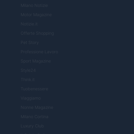
Milano Notizie
Motor Magazine
Notizie.it
Offerte Shopping
Pet Story
Professione Lavoro
Sport Magazine
Style24
Think.it
Tuobenessere
Viaggiamo
Nonne Magazine
Milano Cortina
Luxury Club