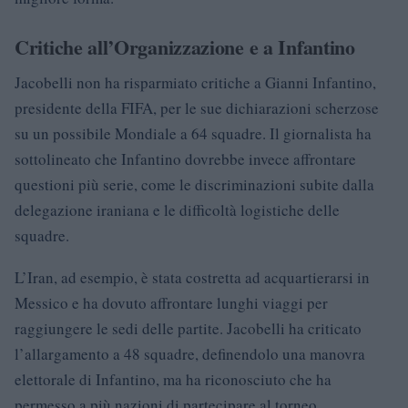
Critiche all’Organizzazione e a Infantino
Jacobelli non ha risparmiato critiche a Gianni Infantino,
presidente della FIFA, per le sue dichiarazioni scherzose
su un possibile Mondiale a 64 squadre. Il giornalista ha
sottolineato che Infantino dovrebbe invece affrontare
questioni più serie, come le discriminazioni subite dalla
delegazione iraniana e le difficoltà logistiche delle
squadre.
L’Iran, ad esempio, è stata costretta ad acquartierarsi in
Messico e ha dovuto affrontare lunghi viaggi per
raggiungere le sedi delle partite. Jacobelli ha criticato
l’allargamento a 48 squadre, definendolo una manovra
elettorale di Infantino, ma ha riconosciuto che ha
permesso a più nazioni di partecipare al torneo.