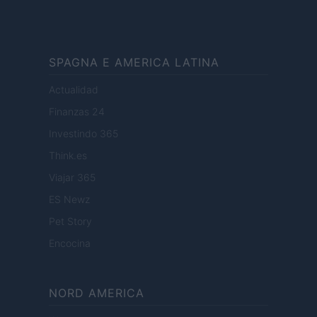
SPAGNA E AMERICA LATINA
Actualidad
Finanzas 24
Investindo 365
Think.es
Viajar 365
ES Newz
Pet Story
Encocina
NORD AMERICA