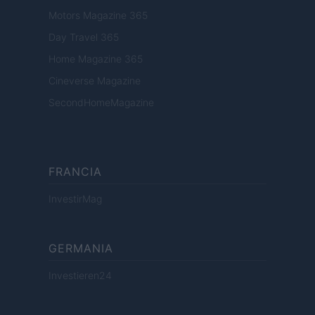
Motors Magazine 365
Day Travel 365
Home Magazine 365
Cineverse Magazine
SecondHomeMagazine
FRANCIA
InvestirMag
GERMANIA
Investieren24