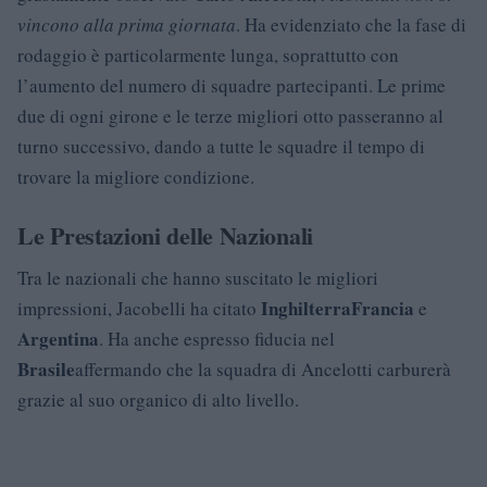
vincono alla prima giornata
. Ha evidenziato che la fase di
rodaggio è particolarmente lunga, soprattutto con
l’aumento del numero di squadre partecipanti. Le prime
due di ogni girone e le terze migliori otto passeranno al
turno successivo, dando a tutte le squadre il tempo di
trovare la migliore condizione.
Le Prestazioni delle Nazionali
Tra le nazionali che hanno suscitato le migliori
Inghilterra
Francia
impressioni, Jacobelli ha citato
e
Argentina
. Ha anche espresso fiducia nel
Brasile
affermando che la squadra di Ancelotti carburerà
grazie al suo organico di alto livello.