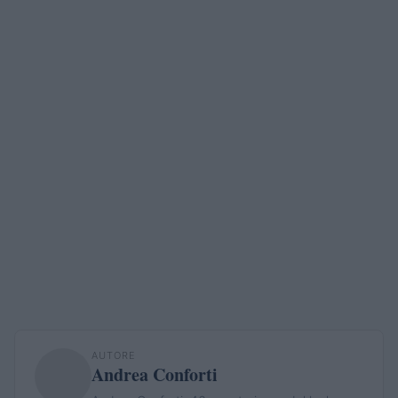
AUTORE
Andrea Conforti