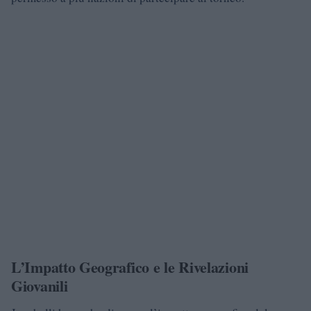
L’Impatto Geografico e le Rivelazioni
Giovanili