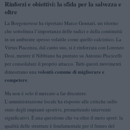
Rinforzi e obiettivi: la sfida per la salvezza e
oltre
La Borgonovese ha riportato Marco Gennari, un ritorno
che sottolinea l’importanza delle radici e della continuità
in un ambiente spesso volatile come quello calcistico. La
Virtus Piacenza, dal canto suo, si è rinforzata con Lorenzo
Dosi, mentre il Nibbiano ha puntato su Antonio Piscicelli
per consolidare il proprio attacco. Tutti questi movimenti
volontà comune di migliorare e
dimostrano una
competere
.
Ma non è solo il mercato a far discutere.
L’amministrazione locale ha risposto alle critiche sullo
stato degli impianti sportivi, promettendo interventi
significativi. È una questione che va oltre il mero sport: la
qualità delle strutture è fondamentale per il futuro del