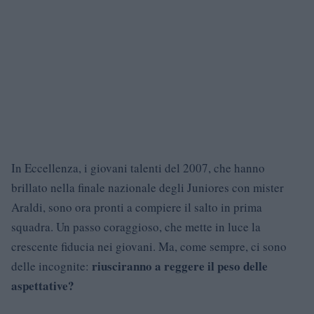
In Eccellenza, i giovani talenti del 2007, che hanno
brillato nella finale nazionale degli Juniores con mister
Araldi, sono ora pronti a compiere il salto in prima
squadra. Un passo coraggioso, che mette in luce la
crescente fiducia nei giovani. Ma, come sempre, ci sono
riusciranno a reggere il peso delle
delle incognite:
aspettative?