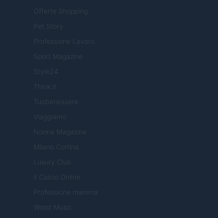
Offerte Shopping
Pet Story
Professione Lavoro
Sport Magazine
Style24
Think.it
Tuobenessere
Viaggiamo
Nonne Magazine
Milano Cortina
Luxury Club
Il Calcio Online
Professione mamma
World Music