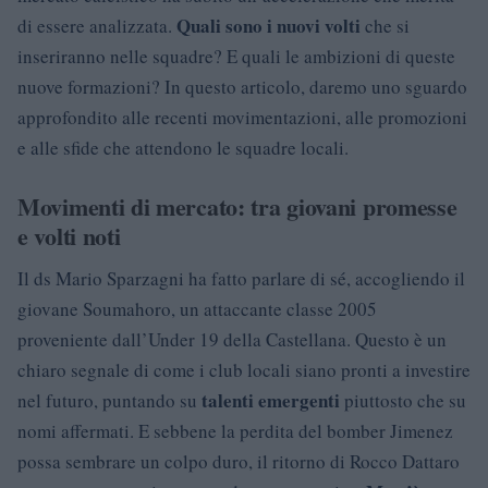
Quali sono i nuovi volti
di essere analizzata.
che si
inseriranno nelle squadre? E quali le ambizioni di queste
nuove formazioni? In questo articolo, daremo uno sguardo
approfondito alle recenti movimentazioni, alle promozioni
e alle sfide che attendono le squadre locali.
Movimenti di mercato: tra giovani promesse
e volti noti
Il ds Mario Sparzagni ha fatto parlare di sé, accogliendo il
giovane Soumahoro, un attaccante classe 2005
proveniente dall’Under 19 della Castellana. Questo è un
chiaro segnale di come i club locali siano pronti a investire
talenti emergenti
nel futuro, puntando su
piuttosto che su
nomi affermati. E sebbene la perdita del bomber Jimenez
possa sembrare un colpo duro, il ritorno di Rocco Dattaro