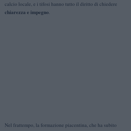
calcio locale, e i tifosi hanno tutto il diritto di chiedere
chiarezza e impegno
.
Nel frattempo, la formazione piacentina, che ha subito