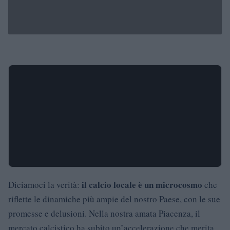
il calcio locale è un microcosmo
Diciamoci la verità:
che
riflette le dinamiche più ampie del nostro Paese, con le sue
promesse e delusioni. Nella nostra amata Piacenza, il
mercato calcistico ha subito un’accelerazione che merita