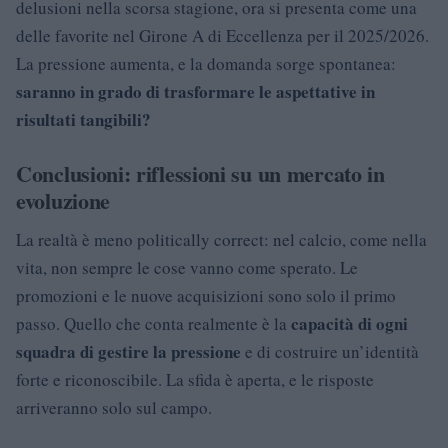
delusioni nella scorsa stagione, ora si presenta come una
delle favorite nel Girone A di Eccellenza per il 2025/2026.
La pressione aumenta, e la domanda sorge spontanea:
saranno in grado di trasformare le aspettative in
risultati tangibili?
Conclusioni: riflessioni su un mercato in
evoluzione
La realtà è meno politically correct: nel calcio, come nella
vita, non sempre le cose vanno come sperato. Le
promozioni e le nuove acquisizioni sono solo il primo
capacità di ogni
passo. Quello che conta realmente è la
squadra di gestire la pressione
e di costruire un’identità
forte e riconoscibile. La sfida è aperta, e le risposte
arriveranno solo sul campo.