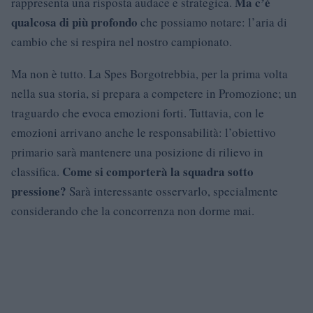
Ma c’è
rappresenta una risposta audace e strategica.
qualcosa di più profondo
che possiamo notare: l’aria di
cambio che si respira nel nostro campionato.
Ma non è tutto. La Spes Borgotrebbia, per la prima volta
nella sua storia, si prepara a competere in Promozione; un
traguardo che evoca emozioni forti. Tuttavia, con le
emozioni arrivano anche le responsabilità: l’obiettivo
primario sarà mantenere una posizione di rilievo in
Come si comporterà la squadra sotto
classifica.
pressione?
Sarà interessante osservarlo, specialmente
considerando che la concorrenza non dorme mai.