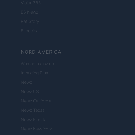
Viajar 365
ES Newz
Pet Story
Encocina
NORD AMERICA
Womanmagazine
Investing Plus
Newz
Newz US
Newz California
Newz Texas
Newz Florida
Newz New York