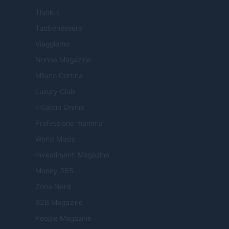
Think.it
Tuobenessere
Viaggiamo
Nonne Magazine
Milano Cortina
Luxury Club
Il Calcio Online
Professione mamma
World Music
Investimenti Magazine
Money 365
Zona Nerd
B2B Magazine
People Magazine