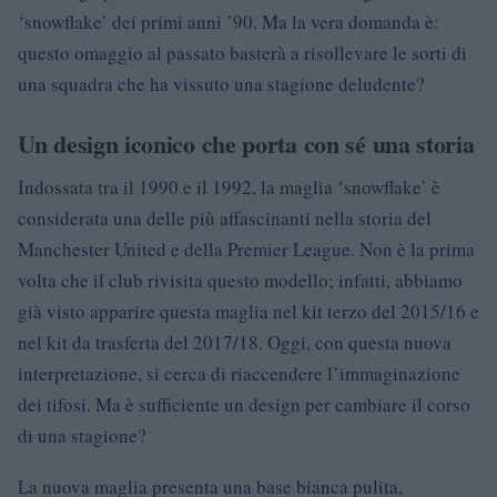
‘snowflake’ dei primi anni ’90. Ma la vera domanda è:
questo omaggio al passato basterà a risollevare le sorti di
una squadra che ha vissuto una stagione deludente?
Un design iconico che porta con sé una storia
Indossata tra il 1990 e il 1992, la maglia ‘snowflake’ è
considerata una delle più affascinanti nella storia del
Manchester United e della Premier League. Non è la prima
volta che il club rivisita questo modello; infatti, abbiamo
già visto apparire questa maglia nel kit terzo del 2015/16 e
nel kit da trasferta del 2017/18. Oggi, con questa nuova
interpretazione, si cerca di riaccendere l’immaginazione
dei tifosi. Ma è sufficiente un design per cambiare il corso
di una stagione?
La nuova maglia presenta una base bianca pulita,