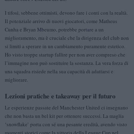
I tifosi, sebbene ottimisti, devono fare i conti con la realtà.
Il potenziale arrivo di nuovi giocatori, come Matheus
Cunha e Bryan Mbeumo, potrebbe portare a un
miglioramento, ma è cruciale che la dirigenza del club non
si limiti a sperare in un cambiamento puramente estetico.
Ho visto troppe startup fallire per non aver compreso che
l’immagine non può sostituire la sostanza. La vera forza di
una squadra risiede nella sua capacità di adattarsi e
migliorare.
Lezioni pratiche e takeaway per il futuro
Le esperienze passate del Manchester United ci insegnano
che non basta un bel kit per ottenere successi. La maglia
‘snowflake’ porta con sé una pesante eredità, avendo visto
momenti storici come la vittoria della League Cup nel