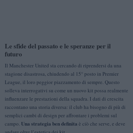
Le sfide del passato e le speranze per il
futuro
Il Manchester United sta cercando di riprendersi da una
stagione disastrosa, chiudendo al 15° posto in Premier
League, il loro peggior piazzamento di sempre. Questo
solleva interrogativi su come un nuovo kit possa realmente
influenzare le prestazioni della squadra. I dati di crescita
raccontano una storia diversa: il club ha bisogno di più di
semplici cambi di design per affrontare i problemi sul
Una strategia ben definita
campo.
è ciò che serve, e deve
andare oltre l’estetica dei kit.