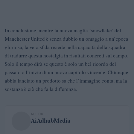
In conclusione, mentre la nuova maglia ‘snowflake’ del
Manchester United è senza dubbio un omaggio a un’epoca
gloriosa, la vera sfida risiede nella capacità della squadra
di tradurre questa nostalgia in risultati concreti sul campo.
Solo il tempo dirà se questo è solo un bel ricordo del
passato o l’inizio di un nuovo capitolo vincente. Chiunque
abbia lanciato un prodotto sa che l’immagine conta, ma la
sostanza è ciò che fa la differenza.
AUTORE
AiAdhubMedia