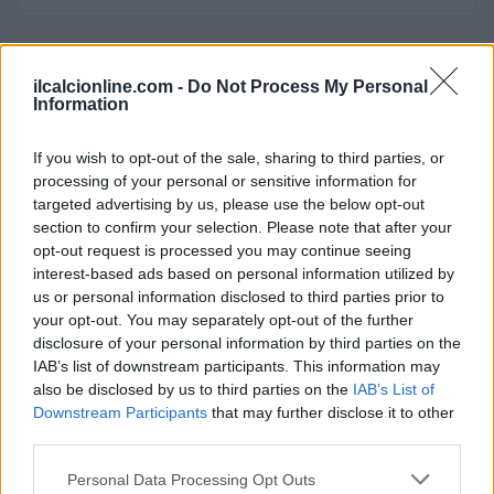
ilcalcionline.com -
Do Not Process My Personal
Information
If you wish to opt-out of the sale, sharing to third parties, or
processing of your personal or sensitive information for
targeted advertising by us, please use the below opt-out
section to confirm your selection. Please note that after your
opt-out request is processed you may continue seeing
interest-based ads based on personal information utilized by
us or personal information disclosed to third parties prior to
your opt-out. You may separately opt-out of the further
disclosure of your personal information by third parties on the
IAB’s list of downstream participants. This information may
also be disclosed by us to third parties on the
IAB’s List of
Downstream Participants
that may further disclose it to other
third parties.
Please note that this website/app uses one or more Google
Personal Data Processing Opt Outs