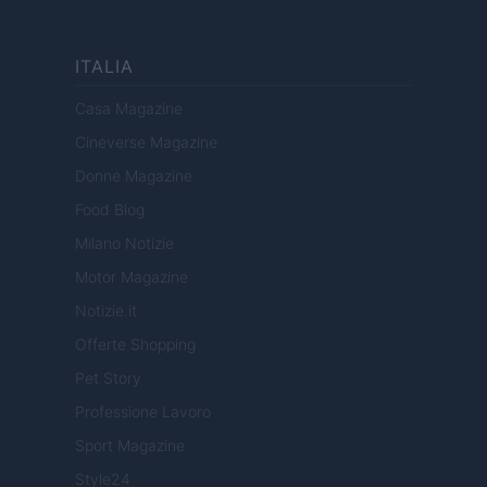
ITALIA
Casa Magazine
Cineverse Magazine
Donne Magazine
Food Blog
Milano Notizie
Motor Magazine
Notizie.it
Offerte Shopping
Pet Story
Professione Lavoro
Sport Magazine
Style24