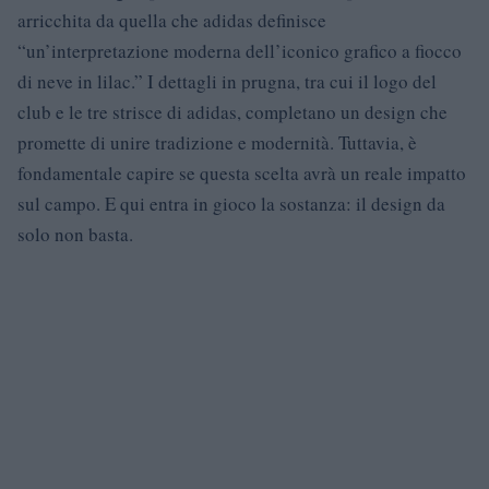
arricchita da quella che adidas definisce
“un’interpretazione moderna dell’iconico grafico a fiocco
di neve in lilac.” I dettagli in prugna, tra cui il logo del
club e le tre strisce di adidas, completano un design che
promette di unire tradizione e modernità. Tuttavia, è
fondamentale capire se questa scelta avrà un reale impatto
sul campo. E qui entra in gioco la sostanza: il design da
solo non basta.