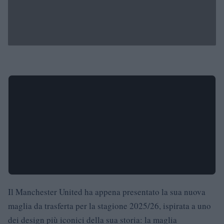
Il Manchester United ha appena presentato la sua nuova
maglia da trasferta per la stagione 2025/26, ispirata a uno
dei design più iconici della sua storia: la maglia