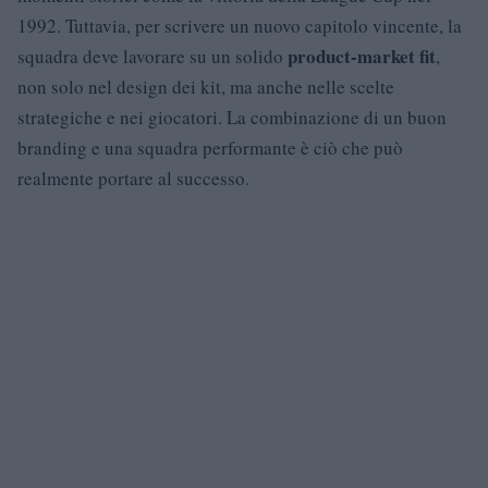
1992. Tuttavia, per scrivere un nuovo capitolo vincente, la
product-market fit
squadra deve lavorare su un solido
,
non solo nel design dei kit, ma anche nelle scelte
strategiche e nei giocatori. La combinazione di un buon
branding e una squadra performante è ciò che può
realmente portare al successo.