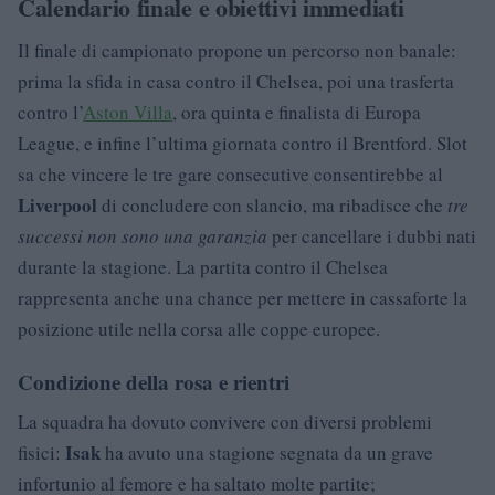
Calendario finale e obiettivi immediati
Il finale di campionato propone un percorso non banale:
prima la sfida in casa contro il Chelsea, poi una trasferta
contro l’
Aston Villa
, ora quinta e finalista di Europa
League, e infine l’ultima giornata contro il Brentford. Slot
sa che vincere le tre gare consecutive consentirebbe al
Liverpool
di concludere con slancio, ma ribadisce che
tre
successi non sono una garanzia
per cancellare i dubbi nati
durante la stagione. La partita contro il Chelsea
rappresenta anche una chance per mettere in cassaforte la
posizione utile nella corsa alle coppe europee.
Condizione della rosa e rientri
La squadra ha dovuto convivere con diversi problemi
Isak
fisici:
ha avuto una stagione segnata da un grave
infortunio al femore e ha saltato molte partite;