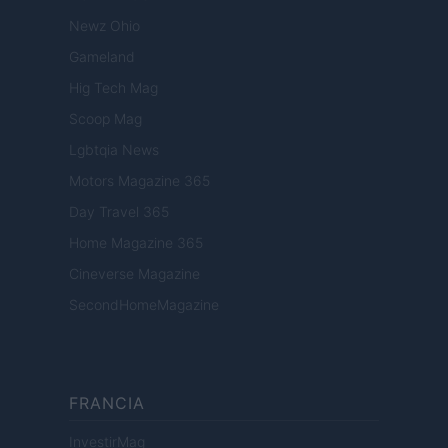
Newz Ohio
Gameland
Hig Tech Mag
Scoop Mag
Lgbtqia News
Motors Magazine 365
Day Travel 365
Home Magazine 365
Cineverse Magazine
SecondHomeMagazine
FRANCIA
InvestirMag