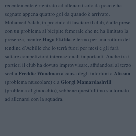
recentemente è rientrato ad allenarsi solo da poco e ha
segnato appena quattro gol da quando è arrivato.
Mohamed Salah, in procinto di lasciare il club, è alle prese
con un problema al bicipite femorale che ne ha limitato la
Hugo Ekitike
presenza, mentre
è fermo per una rottura del
tendine d’Achille che lo terrà fuori per mesi e gli farà
saltare competizioni internazionali importanti. Anche tra i
portieri il club ha dovuto improvvisare, affidandosi al terzo
Freddie Woodman
Alisson
scelta
a causa degli infortuni a
Giorgi Mamardashvili
(problema muscolare) e a
(problema al ginocchio), sebbene quest’ultimo sia tornato
ad allenarsi con la squadra.