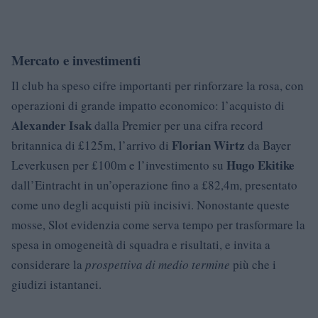
Mercato e investimenti
Il club ha speso cifre importanti per rinforzare la rosa, con
operazioni di grande impatto economico: l’acquisto di
Alexander Isak
dalla Premier per una cifra record
Florian Wirtz
britannica di £125m, l’arrivo di
da Bayer
Hugo Ekitike
Leverkusen per £100m e l’investimento su
dall’Eintracht in un’operazione fino a £82,4m, presentato
come uno degli acquisti più incisivi. Nonostante queste
mosse, Slot evidenzia come serva tempo per trasformare la
spesa in omogeneità di squadra e risultati, e invita a
considerare la
prospettiva di medio termine
più che i
giudizi istantanei.