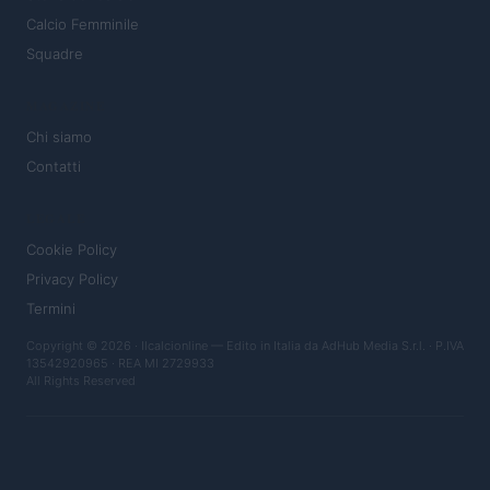
Calcio Femminile
Squadre
MAGAZINE
Chi siamo
Contatti
LEGALE
Cookie Policy
Privacy Policy
Termini
Copyright © 2026 · Ilcalcionline — Edito in Italia da
AdHub Media S.r.l.
· P.IVA
13542920965 · REA MI 2729933
All Rights Reserved