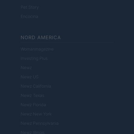
Pet Story
Encocina
NORD AMERICA
Womanmagazine
Investing Plus
Newz
Newz US
Newz California
Newz Texas
Newz Florida
Newz New York
Newz Pennsylvania
Newz Illinois