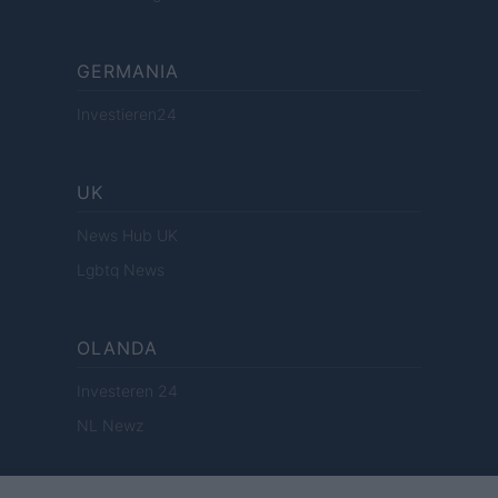
GERMANIA
Investieren24
UK
News Hub UK
Lgbtq News
OLANDA
Investeren 24
NL Newz