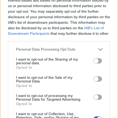
interest-based ads based on personal information utilized by
us or personal information disclosed to third parties prior to
your opt-out. You may separately opt-out of the further
disclosure of your personal information by third parties on the
IAB’s list of downstream participants. This information may
also be disclosed by us to third parties on the
IAB’s List of
Downstream Participants
that may further disclose it to other
third parties.
Please note that this website/app uses one or more Google
Personal Data Processing Opt Outs
services and may gather and store information including but
not limited to your visit or usage behaviour. You may click to
I want to opt-out of the Sharing of my
personal data.
grant or deny consent to Google and its third-party tags to
Opted In
use your data for below specified purposes in below Google
consent section.
I want to opt-out of the Sale of my
Personal Data.
Opted In
I want to opt-out of processing my
Personal Data for Targeted Advertising.
Opted In
Continua a leggere
I want to opt-out of Collection, Use,
Retention, Sale, and/or Sharing of my