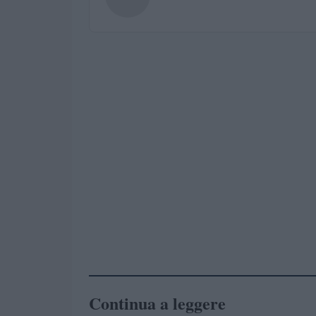
Continua a leggere