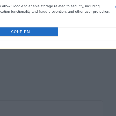
o allow Google to enable storage related to security, including
cation functionality and fraud prevention, and other user protection.
CONFIRM