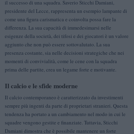
il successo di una squadra. Saverio Sticchi Damiani,
presidente del Lecce, rappresenta un esempio lampante di
come una figura carismatica e coinvolta possa fare la
differenza. La sua capacità di immedesimarsi nelle
esigenze della società, dei tifosi e dei giocatori è un valore
aggiunto che non può essere sottovalutato. La sua
presenza costante, sia nelle decisioni strategiche che nei
momenti di convivialità, come le cene con la squadra
prima delle partite, crea un legame forte e motivante.
Il calcio e le sfide moderne
Il calcio contemporaneo è caratterizzato da investimenti
sempre più ingenti da parte di proprietari stranieri. Questa
tendenza ha portato a un cambiamento nel modo in cui le
squadre vengono gestite e finanziate. Tuttavia, Sticchi
Damiani dimostra che è possibile mantenere un forte