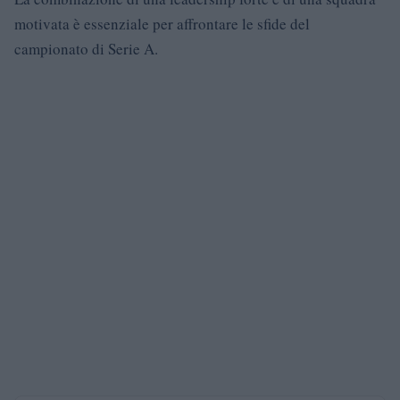
motivata è essenziale per affrontare le sfide del
campionato di Serie A.