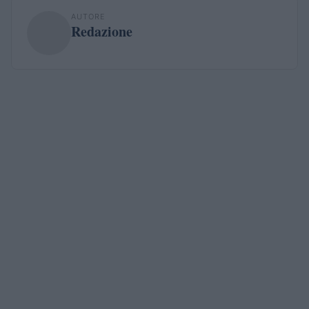
AUTORE
Redazione