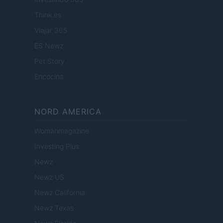
Think.es
Viajar 365
ES Newz
Pet Story
Encocina
NORD AMERICA
Womanmagazine
Investing Plus
Newz
Newz US
Newz California
Newz Texas