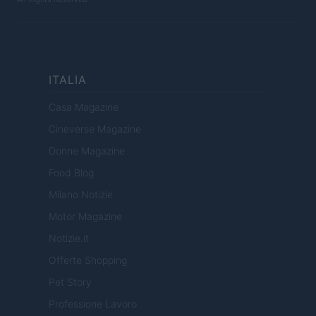
ITALIA
Casa Magazine
Cineverse Magazine
Donne Magazine
Food Blog
Milano Notizie
Motor Magazine
Notizie.it
Offerte Shopping
Pet Story
Professione Lavoro