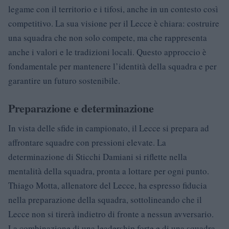
legame con il territorio e i tifosi, anche in un contesto così
competitivo. La sua visione per il Lecce è chiara: costruire
una squadra che non solo compete, ma che rappresenta
anche i valori e le tradizioni locali. Questo approccio è
fondamentale per mantenere l’identità della squadra e per
garantire un futuro sostenibile.
Preparazione e determinazione
In vista delle sfide in campionato, il Lecce si prepara ad
affrontare squadre con pressioni elevate. La
determinazione di Sticchi Damiani si riflette nella
mentalità della squadra, pronta a lottare per ogni punto.
Thiago Motta, allenatore del Lecce, ha espresso fiducia
nella preparazione della squadra, sottolineando che il
Lecce non si tirerà indietro di fronte a nessun avversario.
La combinazione di una leadership forte e di una squadra