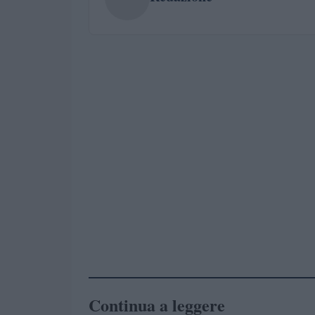
Continua a leggere