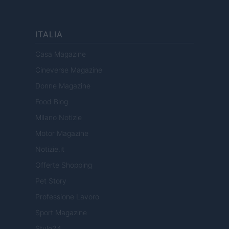
ITALIA
Casa Magazine
Cineverse Magazine
Donne Magazine
Food Blog
Milano Notizie
Motor Magazine
Notizie.it
Offerte Shopping
Pet Story
Professione Lavoro
Sport Magazine
Style24