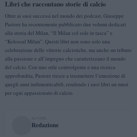
Libri che raccontano storie di calcio
Oltre ai suoi successi nel mondo dei podcast, Giuseppe
Pastore ha recentemente pubblicato due volumi dedicati
alla storia del Milan, “Il Milan col sole in tasca” e
“Kolossal Milan”. Questi libri non sono solo una
celebrazione delle vittorie calcistiche, ma anche un tributo
alla passione e all’impegno che caratterizzano il mondo
del calcio. Con uno stile coinvolgente e una ricerca
approfondita, Pastore riesce a trasmettere l’emozione di
quegli anni indimenticabili, rendendo i suoi libri un must
per ogni appassionato di calcio.
AUTORE
Redazione