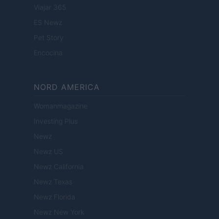
Viajar 365
ES Newz
Pet Story
Encocina
NORD AMERICA
Womanmagazine
Investing Plus
Newz
Newz US
Newz California
Newz Texas
Newz Florida
Newz New York