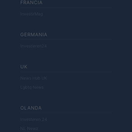
FRANCIA
InvestirMag
GERMANIA
Investieren24
UK
News Hub UK
Lgbtq News
OLANDA
Investeren 24
NL Newz