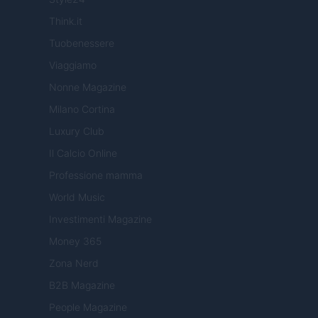
Think.it
Tuobenessere
Viaggiamo
Nonne Magazine
Milano Cortina
Luxury Club
Il Calcio Online
Professione mamma
World Music
Investimenti Magazine
Money 365
Zona Nerd
B2B Magazine
People Magazine