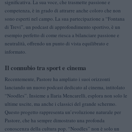
significativa. La sua voce, che trasmette passione e
competenza, è in grado di attrarre anche coloro che non
sono esperti nel campo. La sua partecipazione a “Fontana
di Trevi”, un podcast di approfondimento sportivo, è un
esempio perfetto di come riesca a bilanciare passione e
neutralità, offrendo un punto di vista equilibrato e
informato.
Il connubio tra sport e cinema
Recentemente, Pastore ha ampliato i suoi orizzonti
lanciando un nuovo podcast dedicato al cinema, intitolato
“Noodles”. Insieme a Ilaria Mencarelli, esplora non solo le
ultime uscite, ma anche i classici del grande schermo.
Questo progetto rappresenta un’evoluzione naturale per
Pastore, che ha sempre dimostrato una profonda
conoscenza della cultura pop. “Noodles” non è solo un