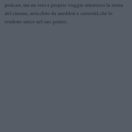
podcast, ma un vero e proprio viaggio attraverso la storia
del cinema, arricchito da aneddoti e curiosità che lo
rendono unico nel suo genere.