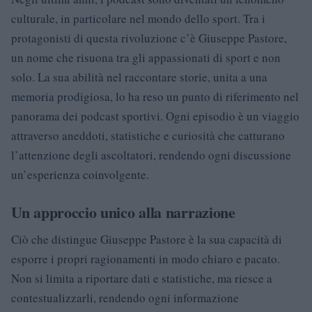
culturale, in particolare nel mondo dello sport. Tra i
protagonisti di questa rivoluzione c’è Giuseppe Pastore,
un nome che risuona tra gli appassionati di sport e non
solo. La sua abilità nel raccontare storie, unita a una
memoria prodigiosa, lo ha reso un punto di riferimento nel
panorama dei podcast sportivi. Ogni episodio è un viaggio
attraverso aneddoti, statistiche e curiosità che catturano
l’attenzione degli ascoltatori, rendendo ogni discussione
un’esperienza coinvolgente.
Un approccio unico alla narrazione
Ciò che distingue Giuseppe Pastore è la sua capacità di
esporre i propri ragionamenti in modo chiaro e pacato.
Non si limita a riportare dati e statistiche, ma riesce a
contestualizzarli, rendendo ogni informazione