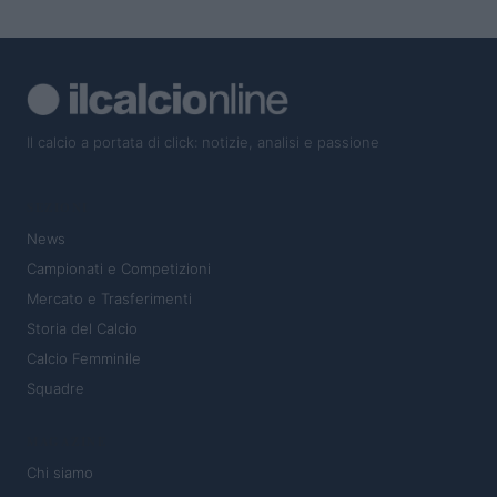
Il calcio a portata di click: notizie, analisi e passione
SEZIONI
News
Campionati e Competizioni
Mercato e Trasferimenti
Storia del Calcio
Calcio Femminile
Squadre
MAGAZINE
Chi siamo