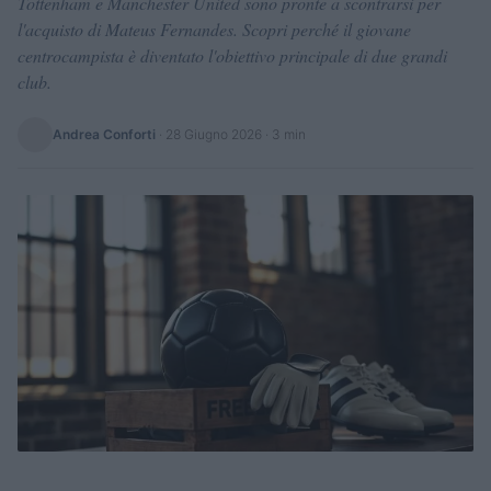
Tottenham e Manchester United sono pronte a scontrarsi per
l'acquisto di Mateus Fernandes. Scopri perché il giovane
centrocampista è diventato l'obiettivo principale di due grandi
club.
Andrea Conforti
·
28 Giugno 2026
· 3 min