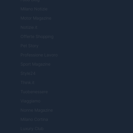
Milano Notizie
Motor Magazine
Notizie.it
Offerte Shopping
Pet Story
Professione Lavoro
Sport Magazine
Style24
Think.it
Tuobenessere
Viaggiamo
Nonne Magazine
Milano Cortina
Luxury Club