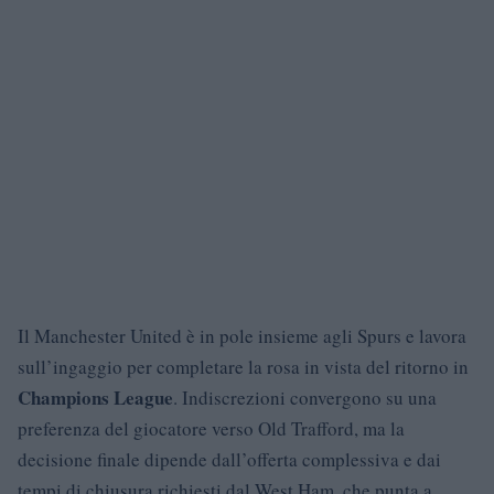
Il Manchester United è in pole insieme agli Spurs e lavora
sull’ingaggio per completare la rosa in vista del ritorno in
Champions League
. Indiscrezioni convergono su una
preferenza del giocatore verso Old Trafford, ma la
decisione finale dipende dall’offerta complessiva e dai
tempi di chiusura richiesti dal West Ham, che punta a