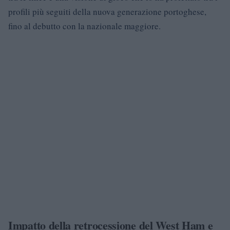
profili più seguiti della nuova generazione portoghese,
fino al debutto con la nazionale maggiore.
Impatto della retrocessione del West Ham e