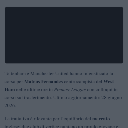
Tottenham e Manchester United hanno intensificato la
Mateus Fernandes
West
corsa per
centrocampista del
Ham
nelle ultime ore in
Premier League
con colloqui in
corso sul trasferimento. Ultimo aggiornamento: 28 giugno
2026.
mercato
La trattativa è rilevante per l’equilibrio del
inglese: due club di vertice puntano un profilo giovane e