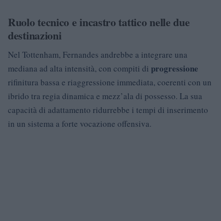
Ruolo tecnico e incastro tattico nelle due
destinazioni
Nel Tottenham, Fernandes andrebbe a integrare una
progressione
mediana ad alta intensità, con compiti di
rifinitura bassa e riaggressione immediata, coerenti con un
ibrido tra regia dinamica e mezz’ala di possesso. La sua
capacità di adattamento ridurrebbe i tempi di inserimento
in un sistema a forte vocazione offensiva.