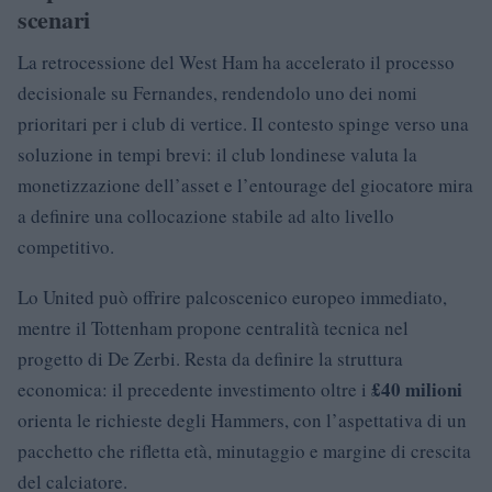
scenari
La retrocessione del West Ham ha accelerato il processo
decisionale su Fernandes, rendendolo uno dei nomi
prioritari per i club di vertice. Il contesto spinge verso una
soluzione in tempi brevi: il club londinese valuta la
monetizzazione dell’asset e l’entourage del giocatore mira
a definire una collocazione stabile ad alto livello
competitivo.
Lo United può offrire palcoscenico europeo immediato,
mentre il Tottenham propone centralità tecnica nel
progetto di De Zerbi. Resta da definire la struttura
£40 milioni
economica: il precedente investimento oltre i
orienta le richieste degli Hammers, con l’aspettativa di un
pacchetto che rifletta età, minutaggio e margine di crescita
del calciatore.