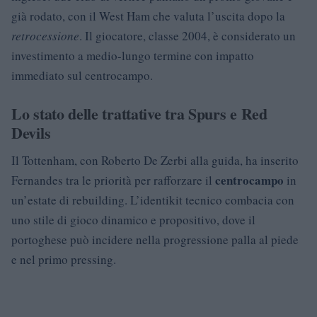
già rodato, con il West Ham che valuta l’uscita dopo la
retrocessione
. Il giocatore, classe 2004, è considerato un
investimento a medio-lungo termine con impatto
immediato sul centrocampo.
Lo stato delle trattative tra Spurs e Red
Devils
Il Tottenham, con Roberto De Zerbi alla guida, ha inserito
centrocampo
Fernandes tra le priorità per rafforzare il
in
un’estate di rebuilding. L’identikit tecnico combacia con
uno stile di gioco dinamico e propositivo, dove il
portoghese può incidere nella progressione palla al piede
e nel primo pressing.