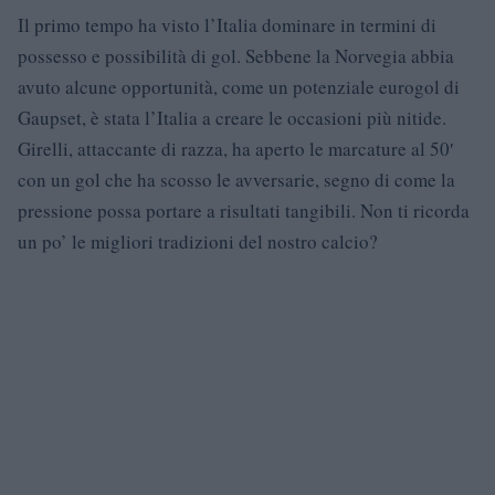
Il primo tempo ha visto l’Italia dominare in termini di
possesso e possibilità di gol. Sebbene la Norvegia abbia
avuto alcune opportunità, come un potenziale eurogol di
Gaupset, è stata l’Italia a creare le occasioni più nitide.
Girelli, attaccante di razza, ha aperto le marcature al 50′
con un gol che ha scosso le avversarie, segno di come la
pressione possa portare a risultati tangibili. Non ti ricorda
un po’ le migliori tradizioni del nostro calcio?