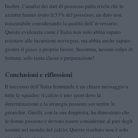
Inoltre, l’analisi dei dati di possesso palla rivela che le
azzurre hanno avuto il 53% del possesso, un dato non
trascurabile considerando la qualità dell’avversario.
Questo evidenzia come l’Italia non solo abbia saputo
resistere alle incursioni norvegesi, ma abbia anche saputo
gestire il gioco a proprio favore. Insomma, nessun colpo di
fortuna: solo tanta classe e preparazione!
Conclusioni e riflessioni
Il successo dell’Italia femminile è un chiaro messaggio a
tutte le squadre: il calcio è uno sport dove la
determinazione e la strategia possono sovvertire le
gerarchie. Girelli, con la sua doppietta, ha dimostrato che
le donne possono e devono essere considerate al pari degli
uomini nel mondo del calcio. Questo risultato non è solo