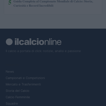
5
Guida Completa al Campionato Mondiale di Calcio: Storia,
Curiosità e Record Incredibili
Il calcio a portata di click: notizie, analisi e passione
SEZIONI
News
Campionati e Competizioni
Mercato e Trasferimenti
Storia del Calcio
Calcio Femminile
Squadre