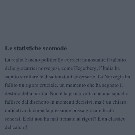
Le statistiche scomode
La realtà è meno politically correct: nonostante il talento
delle giocatrici norvegesi, come Hegerberg, l’Italia ha
saputo sfruttare le disattenzioni avversarie. La Norvegia ha
fallito un rigore cruciale, un momento che ha segnato il
destino della partita. Non è la prima volta che una squadra
fallisce dal dischetto in momenti decisivi, ma è un chiaro
indicativo di come la pressione possa giocare brutti
scherzi. E chi non ha mai tremato ai rigori? È un classico
del calcio!