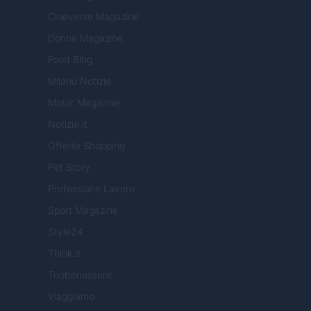
Cineverse Magazine
Donne Magazine
Food Blog
Milano Notizie
Motor Magazine
Notizie.it
Offerte Shopping
Pet Story
Professione Lavoro
Sport Magazine
Style24
Think.it
Tuobenessere
Viaggiamo