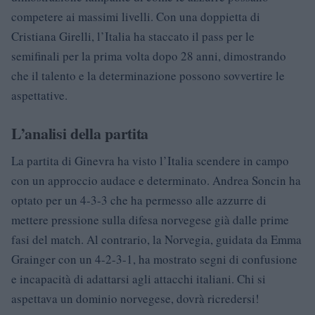
competere ai massimi livelli. Con una doppietta di
Cristiana Girelli, l’Italia ha staccato il pass per le
semifinali per la prima volta dopo 28 anni, dimostrando
che il talento e la determinazione possono sovvertire le
aspettative.
L’analisi della partita
La partita di Ginevra ha visto l’Italia scendere in campo
con un approccio audace e determinato. Andrea Soncin ha
optato per un 4-3-3 che ha permesso alle azzurre di
mettere pressione sulla difesa norvegese già dalle prime
fasi del match. Al contrario, la Norvegia, guidata da Emma
Grainger con un 4-2-3-1, ha mostrato segni di confusione
e incapacità di adattarsi agli attacchi italiani. Chi si
aspettava un dominio norvegese, dovrà ricredersi!