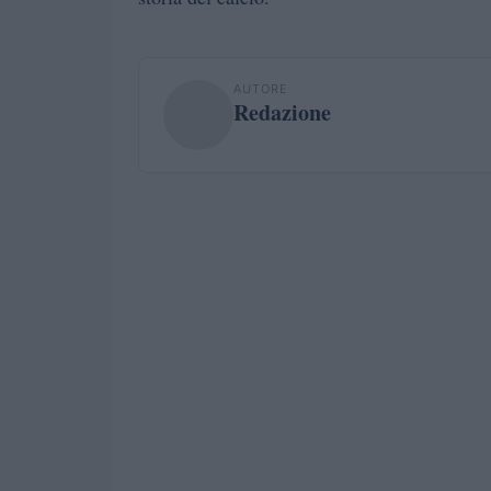
AUTORE
Redazione