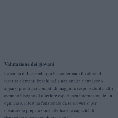
Valutazione dei giovani
La serata di Lussemburgo ha confermato il valore di
inserire elementi freschi nella nazionale: alcuni sono
apparsi pronti per compiti di maggiore responsabilità, altri
avranno bisogno di ulteriore esperienza internazionale. In
ogni caso, il test ha funzionato da
termometro
per
misurare la preparazione atletica e la capacità di
rispondere a momenti di pressione.