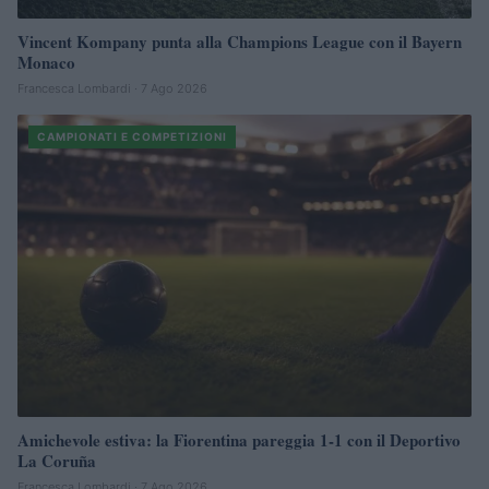
Vincent Kompany punta alla Champions League con il Bayern
Monaco
Francesca Lombardi · 7 Ago 2026
CAMPIONATI E COMPETIZIONI
Amichevole estiva: la Fiorentina pareggia 1-1 con il Deportivo
La Coruña
Francesca Lombardi · 7 Ago 2026