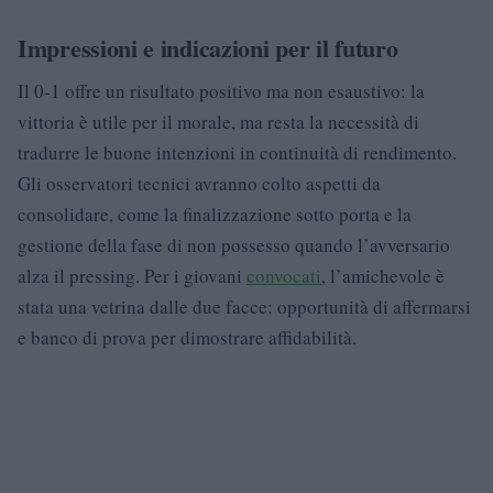
Impressioni e indicazioni per il futuro
Il 0-1 offre un risultato positivo ma non esaustivo: la
vittoria è utile per il morale, ma resta la necessità di
tradurre le buone intenzioni in continuità di rendimento.
Gli osservatori tecnici avranno colto aspetti da
consolidare, come la finalizzazione sotto porta e la
gestione della fase di non possesso quando l’avversario
alza il pressing. Per i giovani
convocati
, l’amichevole è
stata una vetrina dalle due facce: opportunità di affermarsi
e banco di prova per dimostrare affidabilità.