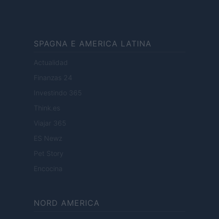
SPAGNA E AMERICA LATINA
Actualidad
Finanzas 24
Investindo 365
Think.es
Viajar 365
ES Newz
Pet Story
Encocina
NORD AMERICA