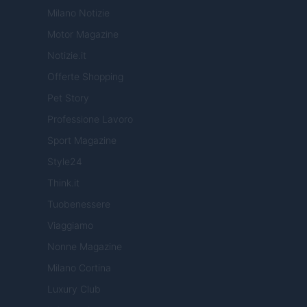
Milano Notizie
Motor Magazine
Notizie.it
Offerte Shopping
Pet Story
Professione Lavoro
Sport Magazine
Style24
Think.it
Tuobenessere
Viaggiamo
Nonne Magazine
Milano Cortina
Luxury Club