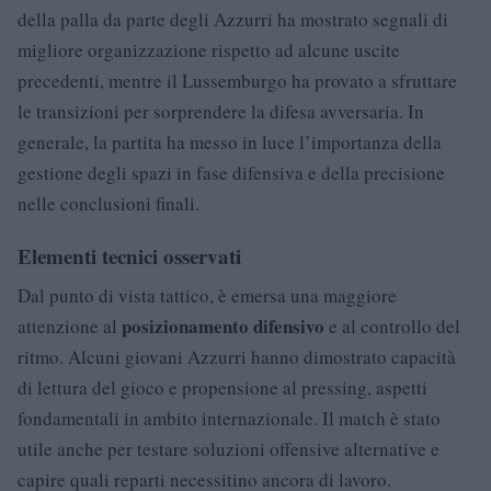
della palla da parte degli Azzurri ha mostrato segnali di
migliore organizzazione rispetto ad alcune uscite
precedenti, mentre il Lussemburgo ha provato a sfruttare
le transizioni per sorprendere la difesa avversaria. In
generale, la partita ha messo in luce l’importanza della
gestione degli spazi in fase difensiva e della precisione
nelle conclusioni finali.
Elementi tecnici osservati
Dal punto di vista tattico, è emersa una maggiore
posizionamento difensivo
attenzione al
e al controllo del
ritmo. Alcuni giovani Azzurri hanno dimostrato capacità
di lettura del gioco e propensione al pressing, aspetti
fondamentali in ambito internazionale. Il match è stato
utile anche per testare soluzioni offensive alternative e
capire quali reparti necessitino ancora di lavoro.