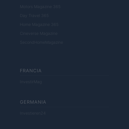
Motors Magazine 365
Day Travel 365
Home Magazine 365
Cineverse Magazine
SecondHomeMagazine
FRANCIA
InvestirMag
GERMANIA
Investieren24