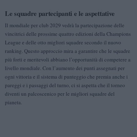
Le squadre partecipanti e le aspettative
Il mondiale per club 2029 vedrà la partecipazione delle
vincitrici delle prossime quattro edizioni della Champions
League e delle otto migliori squadre secondo il nuovo
ranking. Questo approccio mira a garantire che le squadre
più forti e meritevoli abbiano l’opportunità di competere a
livello mondiale. Con l’aumento dei punti assegnati per
ogni vittoria e il sistema di punteggio che premia anche i
pareggi e i passaggi del turno, ci si aspetta che il torneo
diventi un palcoscenico per le migliori squadre del
pianeta.