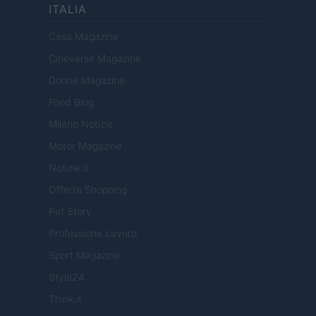
ITALIA
Casa Magazine
Cineverse Magazine
Donne Magazine
Food Blog
Milano Notizie
Motor Magazine
Notizie.it
Offerte Shopping
Pet Story
Professione Lavoro
Sport Magazine
Style24
Think.it