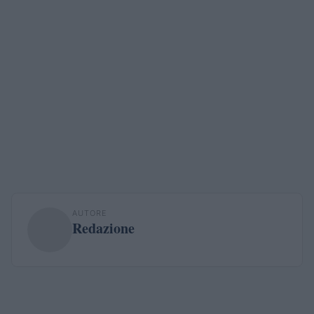
AUTORE
Redazione