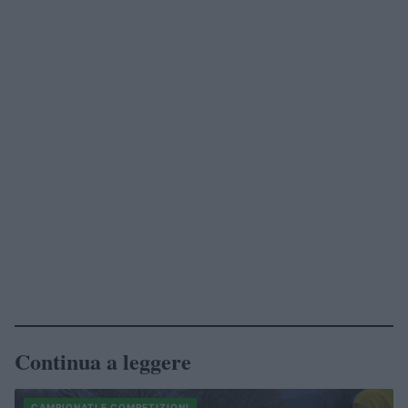
Continua a leggere
CAMPIONATI E COMPETIZIONI