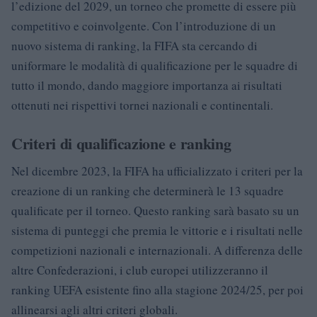
l’edizione del 2029, un torneo che promette di essere più
competitivo e coinvolgente. Con l’introduzione di un
nuovo sistema di ranking, la FIFA sta cercando di
uniformare le modalità di qualificazione per le squadre di
tutto il mondo, dando maggiore importanza ai risultati
ottenuti nei rispettivi tornei nazionali e continentali.
Criteri di qualificazione e ranking
Nel dicembre 2023, la FIFA ha ufficializzato i criteri per la
creazione di un ranking che determinerà le 13 squadre
qualificate per il torneo. Questo ranking sarà basato su un
sistema di punteggi che premia le vittorie e i risultati nelle
competizioni nazionali e internazionali. A differenza delle
altre Confederazioni, i club europei utilizzeranno il
ranking UEFA esistente fino alla stagione 2024/25, per poi
allinearsi agli altri criteri globali.