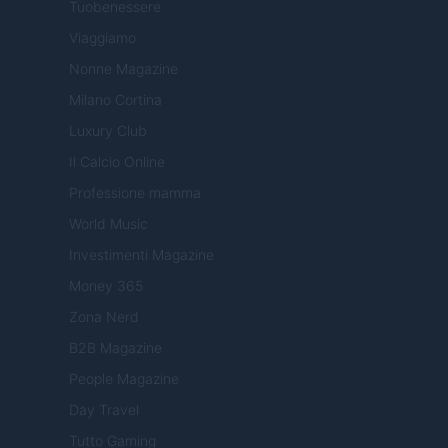
Tuobenessere
Viaggiamo
Nonne Magazine
Milano Cortina
Luxury Club
Il Calcio Online
Professione mamma
World Music
Investimenti Magazine
Money 365
Zona Nerd
B2B Magazine
People Magazine
Day Travel
Tutto Gaming