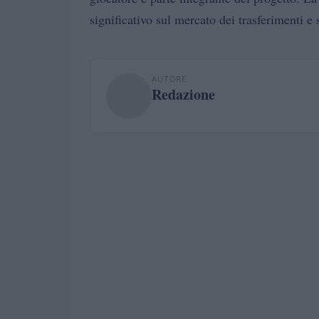
significativo sul mercato dei trasferimenti e
AUTORE
Redazione