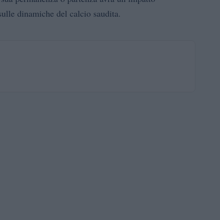
 sulle dinamiche del calcio saudita.