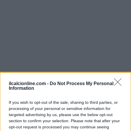
ilcalcionline.com -
Do Not Process My Personal
Information
If you wish to opt-out of the sale, sharing to third parties, or
processing of your personal or sensitive information for
targeted advertising by us, please use the below opt-out
section to confirm your selection. Please note that after your
Continua a leggere
opt-out request is processed you may continue seeing