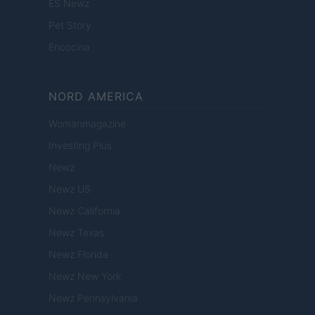
ES Newz
Pet Story
Encocina
NORD AMERICA
Womanmagazine
Investing Plus
Newz
Newz US
Newz California
Newz Texas
Newz Florida
Newz New York
Newz Pennsylvania