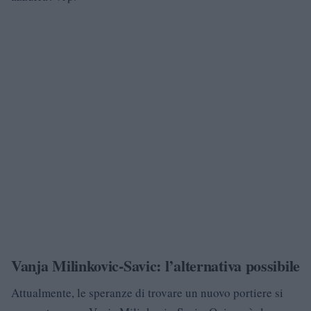
Vanja Milinkovic-Savic: l’alternativa possibile
Attualmente, le speranze di trovare un nuovo portiere si