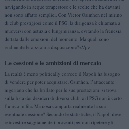
navigando in acque tempestose e le scelte che ha davanti
non sono affatto semplici. Con Victor Osimhen nel mirino
di club prestigiosi come il PSG, la dirigenza è chiamata a
muoversi con astuzia e lungimiranza, evitando la frenesia
dettata dalle emozioni del momento. Ma quali sono
realmente le opzioni a disposizione?<\/p>
Le cessioni e le ambizioni di mercato
La realtà è meno politically correct: il Napoli ha bisogno
di vendere per poter acquistare. Osimhen, l’attaccante
nigeriano che ha brillato per le sue prestazioni, si trova
sulla lista dei desideri di diversi club, e il PSG non è certo
l’unico in fila. Ma cosa comporta realmente la sua
eventuale cessione? Secondo le statistiche, il Napoli deve
reinvestire saggiamente i proventi per non ripetere gli