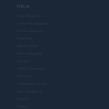
ITALIA
Casa Magazine
Cineverse Magazine
Donne Magazine
Food Blog
Milano Notizie
Motor Magazine
Notizie.it
Offerte Shopping
Pet Story
Professione Lavoro
Sport Magazine
Style24
Think.it