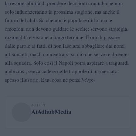
la responsabilità di prendere decisioni cruciali che non
solo influenzeranno la prossima stagione, ma anche il
futuro del club. So che non è popolare dirlo, ma le
emozioni non devono guidare le scelte: servono strategia,
razionalità e visione a lungo termine. È ora di passare
dalle parole ai fatti, di non lasciarsi abbagliare dai nomi
altisonanti, ma di concentrarsi su ciò che serve realmente
alla squadra. Solo così il Napoli potrà aspirare a traguardi
ambiziosi, senza cadere nelle trappole di un mercato
spesso illusorio. E tu, cosa ne pensi?<\/p>
AUTORE
AiAdhubMedia