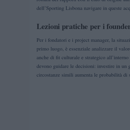
dell’Sporting Lisbona navigare in queste acq
Lezioni pratiche per i founder
Per i fondatori e i project manager, la situa
primo luogo, è essenziale analizzare il valore
anche di fit culturale e strategico all’interno 
devono guidare le decisioni: investire in un 
circostanze simili aumenta le probabilità di 