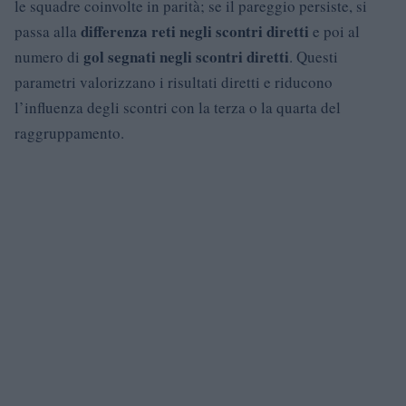
le squadre coinvolte in parità; se il pareggio persiste, si
differenza reti negli scontri diretti
passa alla
e poi al
gol segnati negli scontri diretti
numero di
. Questi
parametri valorizzano i risultati diretti e riducono
l’influenza degli scontri con la terza o la quarta del
raggruppamento.