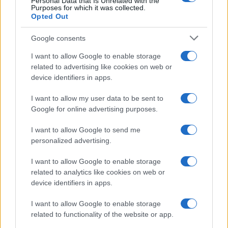
Personal Data that Is Unrelated with the
Purposes for which it was collected.
Opted Out
Google consents
I want to allow Google to enable storage
related to advertising like cookies on web or
device identifiers in apps.
I want to allow my user data to be sent to
Google for online advertising purposes.
I want to allow Google to send me
personalized advertising.
I want to allow Google to enable storage
related to analytics like cookies on web or
device identifiers in apps.
Continua a leggere
I want to allow Google to enable storage
related to functionality of the website or app.
CAMPIONATI E COMPETIZIONI