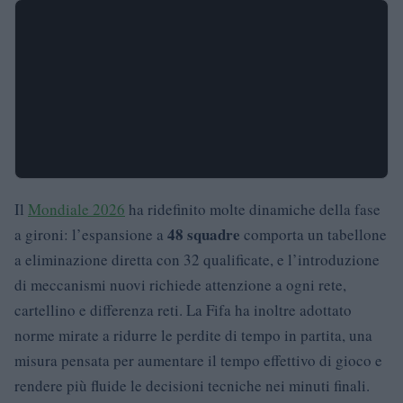
Il
Mondiale 2026
ha ridefinito molte dinamiche della fase
48 squadre
a gironi: l’espansione a
comporta un tabellone
a eliminazione diretta con 32 qualificate, e l’introduzione
di meccanismi nuovi richiede attenzione a ogni rete,
cartellino e differenza reti. La Fifa ha inoltre adottato
norme mirate a ridurre le perdite di tempo in partita, una
misura pensata per aumentare il tempo effettivo di gioco e
rendere più fluide le decisioni tecniche nei minuti finali.