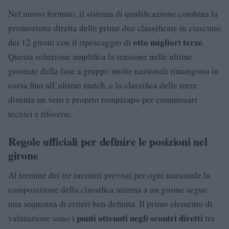
Nel nuovo formato, il sistema di qualificazione combina la
promozione diretta delle prime due classificate in ciascuno
otto migliori terze
dei 12 gironi con il ripescaggio di
.
Questa soluzione amplifica la tensione nelle ultime
giornate della fase a gruppi: molte nazionali rimangono in
corsa fino all’ultimo match, e la classifica delle terze
diventa un vero e proprio rompicapo per commissari
tecnici e tifoserie.
Regole ufficiali per definire le posizioni nel
girone
Al termine dei tre incontri previsti per ogni nazionale la
composizione della classifica interna a un girone segue
una sequenza di criteri ben definita. Il primo elemento di
punti ottenuti negli scontri diretti
valutazione sono i
tra