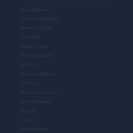
Casa Magazine
Cineverse Magazine
Donne Magazine
Food Blog
Milano Notizie
Motor Magazine
Notizie.it
Offerte Shopping
Pet Story
Professione Lavoro
Sport Magazine
Style24
Think.it
Tuobenessere