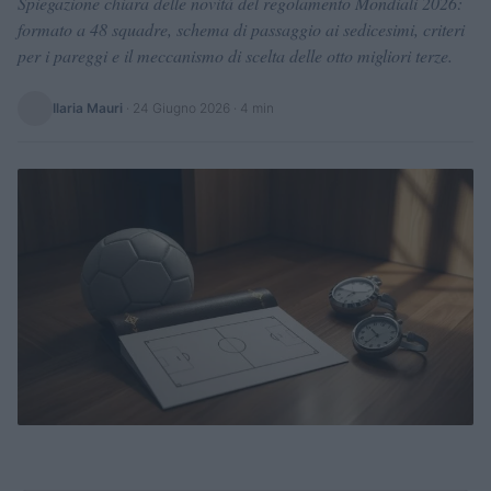
Spiegazione chiara delle novità del regolamento Mondiali 2026:
formato a 48 squadre, schema di passaggio ai sedicesimi, criteri
per i pareggi e il meccanismo di scelta delle otto migliori terze.
Ilaria Mauri
·
24 Giugno 2026
· 4 min