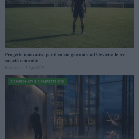
Progetto innovativo per il calcio giovanile ad Orvieto: le tre
società coinvolte
Ilaria Mauri · 6 Ago 2026
CAMPIONATI E COMPETIZIONI