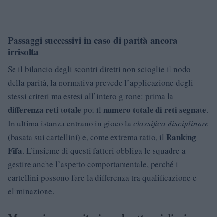
Passaggi successivi in caso di parità ancora
irrisolta
Se il bilancio degli scontri diretti non scioglie il nodo
della parità, la normativa prevede l’applicazione degli
stessi criteri ma estesi all’intero girone: prima la
differenza reti totale
numero totale di reti segnate
poi il
.
In ultima istanza entrano in gioco la
classifica disciplinare
Ranking
(basata sui cartellini) e, come extrema ratio, il
Fifa
. L’insieme di questi fattori obbliga le squadre a
gestire anche l’aspetto comportamentale, perché i
cartellini possono fare la differenza tra qualificazione e
eliminazione.