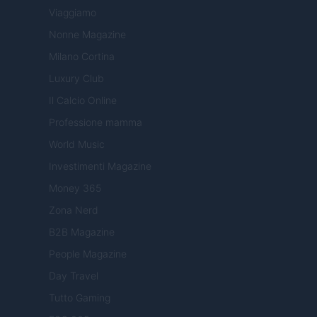
Viaggiamo
Nonne Magazine
Milano Cortina
Luxury Club
Il Calcio Online
Professione mamma
World Music
Investimenti Magazine
Money 365
Zona Nerd
B2B Magazine
People Magazine
Day Travel
Tutto Gaming