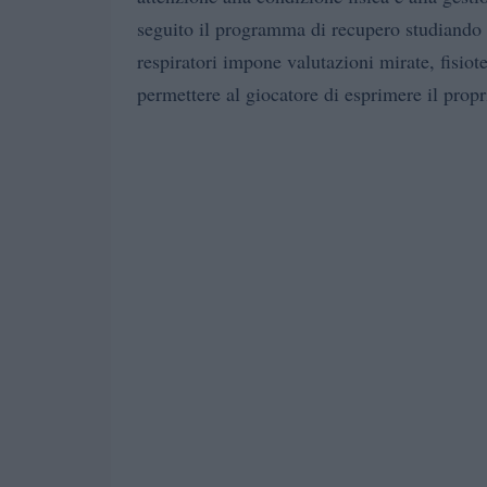
seguito il programma di recupero studiando t
respiratori impone valutazioni mirate, fisiot
permettere al giocatore di esprimere il propr