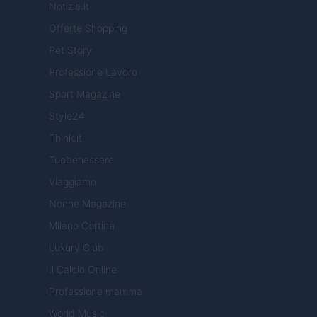
Notizie.it
Offerte Shopping
Pet Story
Professione Lavoro
Sport Magazine
Style24
Think.it
Tuobenessere
Viaggiamo
Nonne Magazine
Milano Cortina
Luxury Club
Il Calcio Online
Professione mamma
World Music