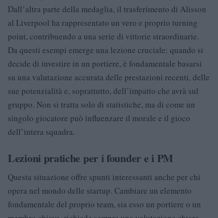
Dall’altra parte della medaglia, il trasferimento di Alisson
al Liverpool ha rappresentato un vero e proprio turning
point, contribuendo a una serie di vittorie straordinarie.
Da questi esempi emerge una lezione cruciale: quando si
decide di investire in un portiere, è fondamentale basarsi
su una valutazione accurata delle prestazioni recenti, delle
sue potenzialità e, soprattutto, dell’impatto che avrà sul
gruppo. Non si tratta solo di statistiche, ma di come un
singolo giocatore può influenzare il morale e il gioco
dell’intera squadra.
Lezioni pratiche per i founder e i PM
Questa situazione offre spunti interessanti anche per chi
opera nel mondo delle startup. Cambiare un elemento
fondamentale del proprio team, sia esso un portiere o un
membro chiave, richiede sempre una valutazione chiara