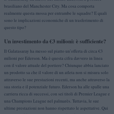
brasiliano del Manchester City. Ma cosa comporta
realmente questa mossa per entrambe le squadre? E quali
sono le implicazioni economiche di un trasferimento di
questo tipo?
Un investimento da €3 milioni: è sufficiente?
Il Galatasaray ha messo sul piatto un’offerta di circa €3
milioni per Ederson. Ma è questa cifra davvero in linea
con il valore attuale del portiere? Chiunque abbia lanciato
un prodotto sa che il valore di un atleta non si misura solo
attraverso le sue prestazioni recenti, ma anche attraverso la
sua storia e il potenziale futuro. Ederson ha alle spalle una
carriera ricca di successi, con sei titoli di Premier League e
una Champions League nel palmarès. Tuttavia, le sue
ultime prestazioni non hanno rispettato le aspettative. Qui