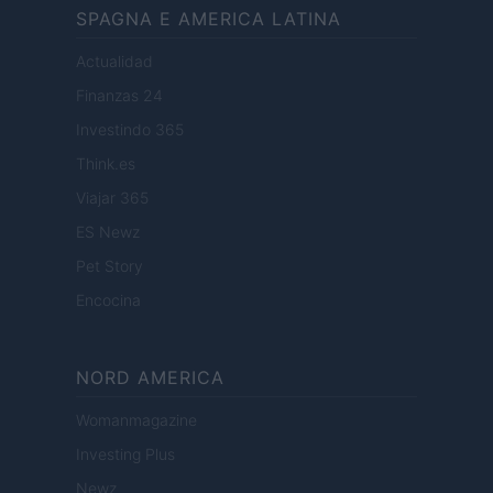
SPAGNA E AMERICA LATINA
Actualidad
Finanzas 24
Investindo 365
Think.es
Viajar 365
ES Newz
Pet Story
Encocina
NORD AMERICA
Womanmagazine
Investing Plus
Newz