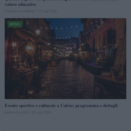
valore educativo
Francesca Lombardi · 27 Lug 2026
NEWS
Evento sportivo e culturale a Calcio: programma e dettagli
Andrea Conforti · 26 Lug 2026