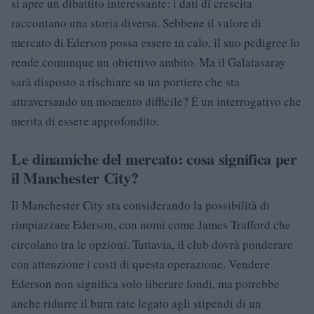
si apre un dibattito interessante: i dati di crescita
raccontano una storia diversa. Sebbene il valore di
mercato di Ederson possa essere in calo, il suo pedigree lo
rende comunque un obiettivo ambito. Ma il Galatasaray
sarà disposto a rischiare su un portiere che sta
attraversando un momento difficile? È un interrogativo che
merita di essere approfondito.
Le dinamiche del mercato: cosa significa per
il Manchester City?
Il Manchester City sta considerando la possibilità di
rimpiazzare Ederson, con nomi come James Trafford che
circolano tra le opzioni. Tuttavia, il club dovrà ponderare
con attenzione i costi di questa operazione. Vendere
Ederson non significa solo liberare fondi, ma potrebbe
anche ridurre il burn rate legato agli stipendi di un