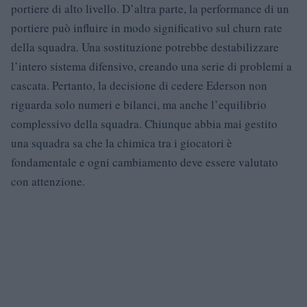
portiere di alto livello. D’altra parte, la performance di un
portiere può influire in modo significativo sul churn rate
della squadra. Una sostituzione potrebbe destabilizzare
l’intero sistema difensivo, creando una serie di problemi a
cascata. Pertanto, la decisione di cedere Ederson non
riguarda solo numeri e bilanci, ma anche l’equilibrio
complessivo della squadra. Chiunque abbia mai gestito
una squadra sa che la chimica tra i giocatori è
fondamentale e ogni cambiamento deve essere valutato
con attenzione.