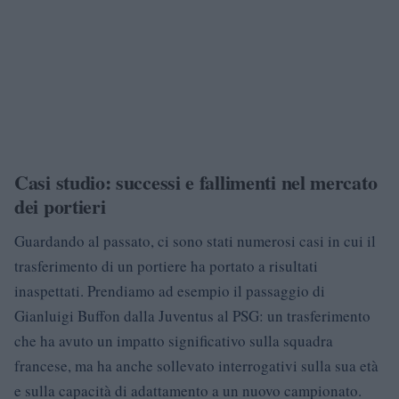
Casi studio: successi e fallimenti nel mercato
dei portieri
Guardando al passato, ci sono stati numerosi casi in cui il
trasferimento di un portiere ha portato a risultati
inaspettati. Prendiamo ad esempio il passaggio di
Gianluigi Buffon dalla Juventus al PSG: un trasferimento
che ha avuto un impatto significativo sulla squadra
francese, ma ha anche sollevato interrogativi sulla sua età
e sulla capacità di adattamento a un nuovo campionato.