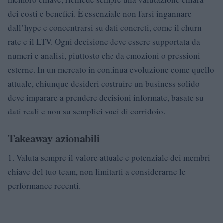
dei costi e benefici. È essenziale non farsi ingannare
dall’hype e concentrarsi su dati concreti, come il churn
rate e il LTV. Ogni decisione deve essere supportata da
numeri e analisi, piuttosto che da emozioni o pressioni
esterne. In un mercato in continua evoluzione come quello
attuale, chiunque desideri costruire un business solido
deve imparare a prendere decisioni informate, basate su
dati reali e non su semplici voci di corridoio.
Takeaway azionabili
1. Valuta sempre il valore attuale e potenziale dei membri
chiave del tuo team, non limitarti a considerarne le
performance recenti.