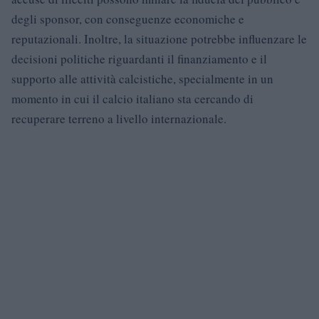
degli sponsor, con conseguenze economiche e
reputazionali. Inoltre, la situazione potrebbe influenzare le
decisioni politiche riguardanti il finanziamento e il
supporto alle attività calcistiche, specialmente in un
momento in cui il calcio italiano sta cercando di
recuperare terreno a livello internazionale.