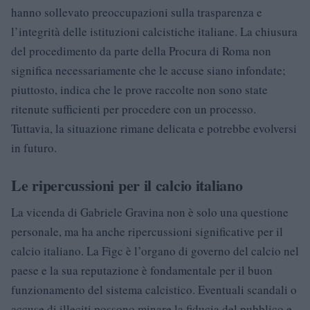
hanno sollevato preoccupazioni sulla trasparenza e
l’integrità delle istituzioni calcistiche italiane. La chiusura
del procedimento da parte della Procura di Roma non
significa necessariamente che le accuse siano infondate;
piuttosto, indica che le prove raccolte non sono state
ritenute sufficienti per procedere con un processo.
Tuttavia, la situazione rimane delicata e potrebbe evolversi
in futuro.
Le ripercussioni per il calcio italiano
La vicenda di Gabriele Gravina non è solo una questione
personale, ma ha anche ripercussioni significative per il
calcio italiano. La Figc è l’organo di governo del calcio nel
paese e la sua reputazione è fondamentale per il buon
funzionamento del sistema calcistico. Eventuali scandali o
accuse di illeciti possono minare la fiducia del pubblico e