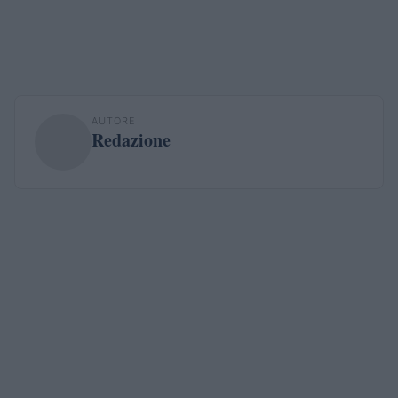
AUTORE
Redazione