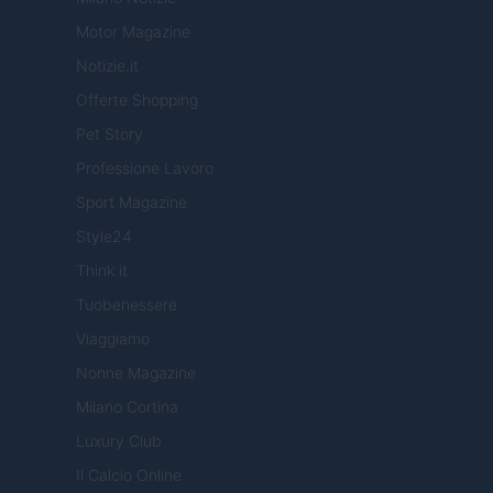
Motor Magazine
Notizie.it
Offerte Shopping
Pet Story
Professione Lavoro
Sport Magazine
Style24
Think.it
Tuobenessere
Viaggiamo
Nonne Magazine
Milano Cortina
Luxury Club
Il Calcio Online