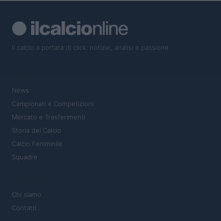
Il calcio a portata di click: notizie, analisi e passione
SEZIONI
News
Campionati e Competizioni
Mercato e Trasferimenti
Storia del Calcio
Calcio Femminile
Squadre
MAGAZINE
Chi siamo
Contatti