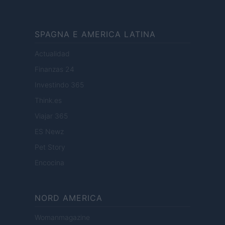
SPAGNA E AMERICA LATINA
Actualidad
Finanzas 24
Investindo 365
Think.es
Viajar 365
ES Newz
Pet Story
Encocina
NORD AMERICA
Womanmagazine