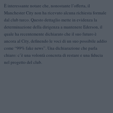
È interessante notare che, nonostante l’offerta, il
Manchester City non ha ricevuto alcuna richiesta formale
dal club turco. Questo dettaglio mette in evidenza la
determinazione della dirigenza a mantenere Ederson, il
quale ha recentemente dichiarato che il suo futuro è
ancora al City, definendo le voci di un suo possibile addio
come “99% fake news”. Una dichiarazione che parla
chiaro: c’è una volontà concreta di restare e una fiducia
nel progetto del club.