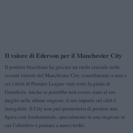
Il valore di Ederson per il Manchester City
Il portiere brasiliano ha giocato un ruolo cruciale nelle
recenti vittorie del Manchester City, contribuendo a tutti e
sei i titoli di Premier League vinti sotto la guida di
Guardiola. Anche se potrebbe non essere stato al suo
meglio nelle ultime stagioni, il suo impatto sul club è
innegabile. Il City non può permettersi di perdere una
figura così fondamentale, specialmente in una stagione in
cui l’obiettivo è puntare a nuovi trofei.