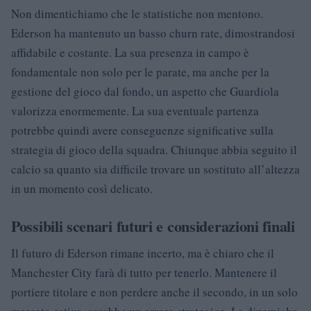
Non dimentichiamo che le statistiche non mentono.
Ederson ha mantenuto un basso churn rate, dimostrandosi
affidabile e costante. La sua presenza in campo è
fondamentale non solo per le parate, ma anche per la
gestione del gioco dal fondo, un aspetto che Guardiola
valorizza enormemente. La sua eventuale partenza
potrebbe quindi avere conseguenze significative sulla
strategia di gioco della squadra. Chiunque abbia seguito il
calcio sa quanto sia difficile trovare un sostituto all’altezza
in un momento così delicato.
Possibili scenari futuri e considerazioni finali
Il futuro di Ederson rimane incerto, ma è chiaro che il
Manchester City farà di tutto per tenerlo. Mantenere il
portiere titolare e non perdere anche il secondo, in un solo