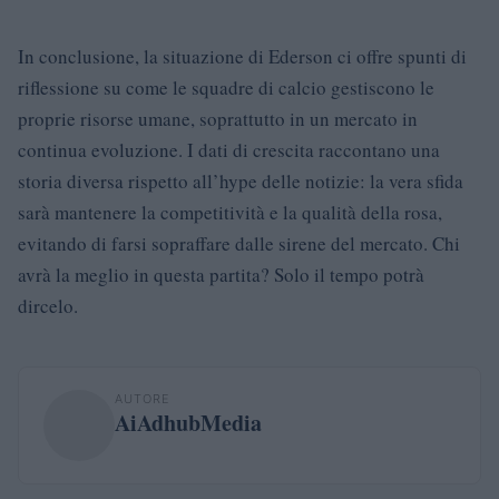
In conclusione, la situazione di Ederson ci offre spunti di
riflessione su come le squadre di calcio gestiscono le
proprie risorse umane, soprattutto in un mercato in
continua evoluzione. I dati di crescita raccontano una
storia diversa rispetto all’hype delle notizie: la vera sfida
sarà mantenere la competitività e la qualità della rosa,
evitando di farsi sopraffare dalle sirene del mercato. Chi
avrà la meglio in questa partita? Solo il tempo potrà
dircelo.
AUTORE
AiAdhubMedia