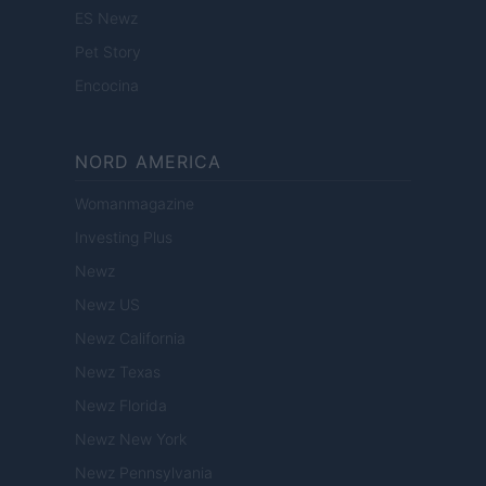
ES Newz
Pet Story
Encocina
NORD AMERICA
Womanmagazine
Investing Plus
Newz
Newz US
Newz California
Newz Texas
Newz Florida
Newz New York
Newz Pennsylvania