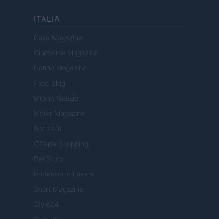
ITALIA
Casa Magazine
Cineverse Magazine
Donne Magazine
Food Blog
Milano Notizie
Motor Magazine
Notizie.it
Offerte Shopping
Pet Story
Professione Lavoro
Sport Magazine
Style24