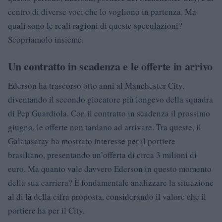
centro di diverse voci che lo vogliono in partenza. Ma
quali sono le reali ragioni di queste speculazioni?
Scopriamolo insieme.
Un contratto in scadenza e le offerte in arrivo
Ederson ha trascorso otto anni al Manchester City,
diventando il secondo giocatore più longevo della squadra
di Pep Guardiola. Con il contratto in scadenza il prossimo
giugno, le offerte non tardano ad arrivare. Tra queste, il
Galatasaray ha mostrato interesse per il portiere
brasiliano, presentando un’offerta di circa 3 milioni di
euro. Ma quanto vale davvero Ederson in questo momento
della sua carriera? È fondamentale analizzare la situazione
al di là della cifra proposta, considerando il valore che il
portiere ha per il City.